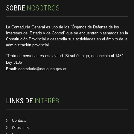
SOBRE
NOSOTROS
La Contaduría General es uno de los “Órganos de Defensa de los
Intereses del Estado y de Control” que se encuentran plasmados en la
Constitución Provincial y desarrolla sus actividades en el ámbito de la
administración provincial.
“Trata de personas es esclavitud. Si sabés algo, denuncialo al 145”
Ley 3186
Email:
contaduria@neuquen.gov.ar
LINKS DE
INTERÉS
Contacto
Otros Links