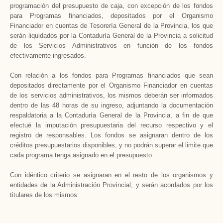
programación del presupuesto de caja, con excepción de los fondos
para Programas financiados, depositados por el Organismo
Financiador en cuentas de Tesorería General de la Provincia, los que
serán liquidados por la Contaduría General de la Provincia a solicitud
de los Servicios Administrativos en función de los fondos
efectivamente ingresados.
Con relación a los fondos para Programas financiados que sean
depositados directamente por el Organismo Financiador en cuentas
de los servicios administrativos, los mismos deberán ser informados
dentro de las 48 horas de su ingreso, adjuntando la documentación
respaldatoria a la Contaduría General de la Provincia, a fin de que
efectué la imputación presupuestaria del recurso respectivo y el
registro de responsables. Los fondos se asignaran dentro de los
créditos presupuestarios disponibles, y no podrán superar el limite que
cada programa tenga asignado en el presupuesto.
Con idéntico criterio se asignaran en el resto de los organismos y
entidades de la Administración Provincial, y serán acordados por los
titulares de los mismos.