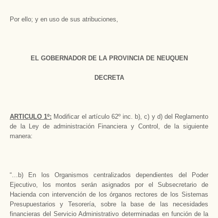
Por ello; y en uso de sus atribuciones,
EL GOBERNADOR DE LA PROVINCIA DE NEUQUEN
DECRETA
ARTICULO 1º:
Modificar el artículo 62º inc. b), c) y d) del Reglamento
de la Ley de administración Financiera y Control, de la siguiente
manera:
“…b) En los Organismos centralizados dependientes del Poder
Ejecutivo, los montos serán asignados por el Subsecretario de
Hacienda con intervención de los órganos rectores de los Sistemas
Presupuestarios y Tesorería, sobre la base de las necesidades
financieras del Servicio Administrativo determinadas en función de la