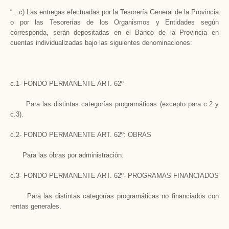
“…c) Las entregas efectuadas por la Tesorería General de la Provincia
o por las Tesorerías de los Organismos y Entidades según
corresponda, serán depositadas en el Banco de la Provincia en
cuentas individualizadas bajo las siguientes denominaciones:
c.1- FONDO PERMANENTE ART. 62º
Para las distintas categorías programáticas (excepto para c.2 y
c.3).
c.2- FONDO PERMANENTE ART. 62º: OBRAS
Para las obras por administración.
c.3- FONDO PERMANENTE ART. 62º- PROGRAMAS FINANCIADOS
Para las distintas categorías programáticas no financiados con
rentas generales.