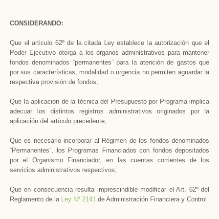
CONSIDERANDO:
Que el articulo 62º de la citada Ley establece la autorización que el
Poder Ejecutivo otorga a los órganos administrativos para mantener
fondos denominados “permanentes” para la atención de gastos que
por sus características, modalidad o urgencia no permiten aguardar la
respectiva provisión de fondos;
Que la aplicación de la técnica del Presupuesto por Programa implica
adecuar los distintos registros administrativos originados por la
aplicación del artículo precedente;
Que es necesario incorporar al Régimen de los fondos denominados
“Permanentes”, los Programas Financiados con fondos depositados
por el Organismo Financiador, en las cuentas corrientes de los
servicios administrativos respectivos;
Que en consecuencia resulta imprescindible modificar el Art. 62º del
Reglamento de la
Ley Nº 2141
de Administración Financiera y Control