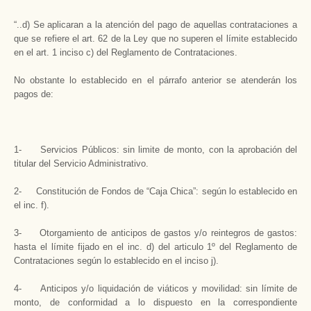
“..d) Se aplicaran a la atención del pago de aquellas contrataciones a
que se refiere el art. 62 de la Ley que no superen el límite establecido
en el art. 1 inciso c) del Reglamento de Contrataciones.
No obstante lo establecido en el párrafo anterior se atenderán los
pagos de:
1- Servicios Públicos: sin limite de monto, con la aprobación del
titular del Servicio Administrativo.
2- Constitución de Fondos de “Caja Chica”: según lo establecido en
el inc. f).
3- Otorgamiento de anticipos de gastos y/o reintegros de gastos:
hasta el límite fijado en el inc. d) del articulo 1º del Reglamento de
Contrataciones según lo establecido en el inciso j).
4- Anticipos y/o liquidación de viáticos y movilidad: sin límite de
monto, de conformidad a lo dispuesto en la correspondiente