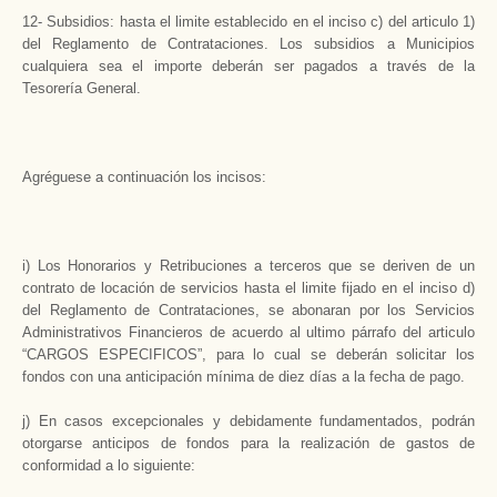
12- Subsidios: hasta el limite establecido en el inciso c) del articulo 1)
del Reglamento de Contrataciones. Los subsidios a Municipios
cualquiera sea el importe deberán ser pagados a través de la
Tesorería General.
Agréguese a continuación los incisos:
i) Los Honorarios y Retribuciones a terceros que se deriven de un
contrato de locación de servicios hasta el limite fijado en el inciso d)
del Reglamento de Contrataciones, se abonaran por los Servicios
Administrativos Financieros de acuerdo al ultimo párrafo del articulo
“CARGOS ESPECIFICOS”, para lo cual se deberán solicitar los
fondos con una anticipación mínima de diez días a la fecha de pago.
j) En casos excepcionales y debidamente fundamentados, podrán
otorgarse anticipos de fondos para la realización de gastos de
conformidad a lo siguiente: