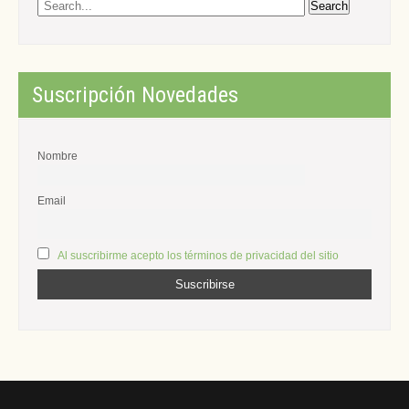
Suscripción Novedades
Nombre
Email
Al suscribirme acepto los términos de privacidad del sitio