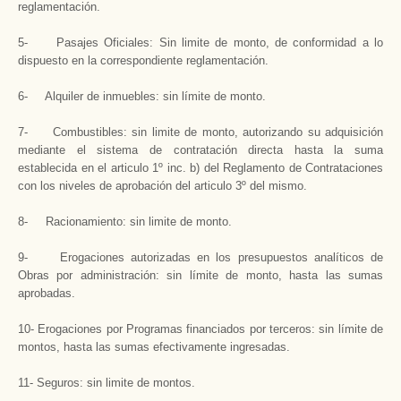
reglamentación.
5- Pasajes Oficiales: Sin limite de monto, de conformidad a lo
dispuesto en la correspondiente reglamentación.
6- Alquiler de inmuebles: sin límite de monto.
7- Combustibles: sin limite de monto, autorizando su adquisición
mediante el sistema de contratación directa hasta la suma
establecida en el articulo 1º inc. b) del Reglamento de Contrataciones
con los niveles de aprobación del articulo 3º del mismo.
8- Racionamiento: sin limite de monto.
9- Erogaciones autorizadas en los presupuestos analíticos de
Obras por administración: sin límite de monto, hasta las sumas
aprobadas.
10- Erogaciones por Programas financiados por terceros: sin límite de
montos, hasta las sumas efectivamente ingresadas.
11- Seguros: sin limite de montos.