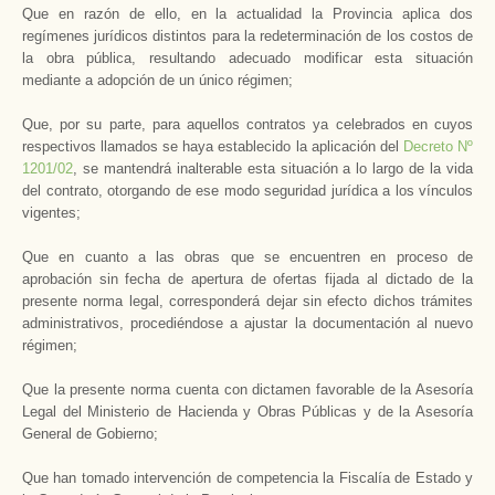
Que en razón de ello, en la actualidad la Provincia aplica dos
regímenes jurídicos distintos para la redeterminación de los costos de
la obra pública, resultando adecuado modificar esta situación
mediante a adopción de un único régimen;
Que, por su parte, para aquellos contratos ya celebrados en cuyos
respectivos llamados se haya establecido la aplicación del
Decreto Nº
1201/02
, se mantendrá inalterable esta situación a lo largo de la vida
del contrato, otorgando de ese modo seguridad jurídica a los vínculos
vigentes;
Que en cuanto a las obras que se encuentren en proceso de
aprobación sin fecha de apertura de ofertas fijada al dictado de la
presente norma legal, corresponderá dejar sin efecto dichos trámites
administrativos, procediéndose a ajustar la documentación al nuevo
régimen;
Que la presente norma cuenta con dictamen favorable de la Asesoría
Legal del Ministerio de Hacienda y Obras Públicas y de la Asesoría
General de Gobierno;
Que han tomado intervención de competencia la Fiscalía de Estado y