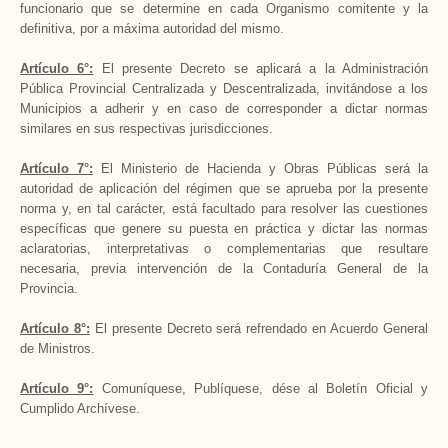
funcionario que se determine en cada Organismo comitente y la
definitiva, por a máxima autoridad del mismo.
Artículo 6°:
El presente Decreto se aplicará a la Administración
Pública Provincial Centralizada y Descentralizada, invitándose a los
Municipios a adherir y en caso de corresponder a dictar normas
similares en sus respectivas jurisdicciones.
Artículo 7°:
El Ministerio de Hacienda y Obras Públicas será la
autoridad de aplicación del régimen que se aprueba por la presente
norma y, en tal carácter, está facultado para resolver las cuestiones
específicas que genere su puesta en práctica y dictar las normas
aclaratorias, interpretativas o complementarias que resultare
necesaria, previa intervención de la Contaduría General de la
Provincia.
Artículo 8°:
El presente Decreto será refrendado en Acuerdo General
de Ministros.
Artículo 9°:
Comuníquese, Publíquese, dése al Boletín Oficial y
Cumplido Archívese.