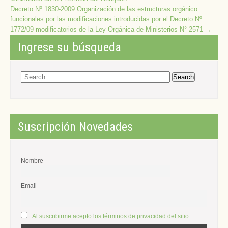
navigation
Decreto Nº 1830-2009 Organización de las estructuras orgánico
funcionales por las modificaciones introducidas por el Decreto Nº
1772/09 modificatorios de la Ley Orgánica de Ministerios N° 2571
→
Ingrese su búsqueda
Suscripción Novedades
Nombre
Email
Al suscribirme acepto los términos de privacidad del sitio