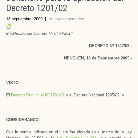
Decreto 1201/02
18 septiembre, 2009
|
No hay comentarios
Modificado por Decreto Nº 0464/2014
DECRETO Nº 1827/09.-
NEUQUEN, 18 de Septiembre 2009.-
VISTO:
El
Decreto Provincial Nº 1201/02
y el Decreto Nacional 1295/02; y
CONSIDERANDO:
Que la norma indicada en el visto fue dictada en el marco de la Ley