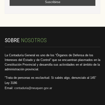
SOBRE
NOSOTROS
La Contaduría General es uno de los “Órganos de Defensa de los
Intereses del Estado y de Control” que se encuentran plasmados en la
Constitución Provincial y desarrolla sus actividades en el ámbito de la
administración provincial.
“Trata de personas es esclavitud. Si sabés algo, denuncialo al 145”
Ley 3186
Email:
contaduria@neuquen.gov.ar