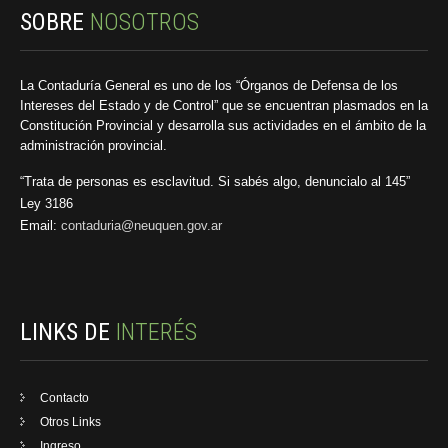
SOBRE
NOSOTROS
La Contaduría General es uno de los “Órganos de Defensa de los
Intereses del Estado y de Control” que se encuentran plasmados en la
Constitución Provincial y desarrolla sus actividades en el ámbito de la
administración provincial.
“Trata de personas es esclavitud. Si sabés algo, denuncialo al 145”
Ley 3186
Email:
contaduria@neuquen.gov.ar
LINKS DE
INTERÉS
Contacto
Otros Links
Ingreso