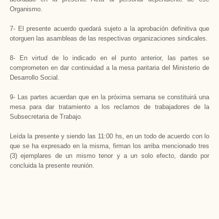
Organismo.
7- El presente acuerdo quedará sujeto a la aprobación definitiva que
otorguen las asambleas de las respectivas organizaciones sindicales.
8- En virtud de lo indicado en el punto anterior, las partes se
comprometen en dar continuidad a la mesa paritaria del Ministerio de
Desarrollo Social.
9- Las partes acuerdan que en la próxima semana se constituirá una
mesa para dar tratamiento a los reclamos de trabajadores de la
Subsecretaria de Trabajo.
Leída la presente y siendo las 11:00 hs, en un todo de acuerdo con lo
que se ha expresado en la misma, firman los arriba mencionado tres
(3) ejemplares de un mismo tenor y a un solo efecto, dando por
concluida la presente reunión.