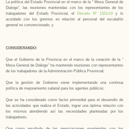
La política del Estado Provincial en el marco de la “ Mesa General de
Dialogo”, las reuniones mantenidas con los representantes de los
trabajadores del Estado Provincial, el
Decreto Nº 1551/10
y lo
acordado con los gremios en relación al personal del escalafón
general no convencionado; y
CONSIDERANDO:
Que el Gobierno de la Provincia en el marco de la creación de la “
Mesa General de Diálogo” ha mantenido reuniones con representantes
de los trabajadores de la Administración Pública Provincial;
Que la gestión de Gobierno viene implementando una continua
política de mejoramiento salarial para los agentes públicos;
Que se ha considerado como factor primordial para el desarrollo de
las actividades que realiza el Estado, lograr una óptima relación con
los mismos atendiendo así las necesidades planteadas por los
trabajadores;
Que como resultado de las negociaciones mantenidas con los