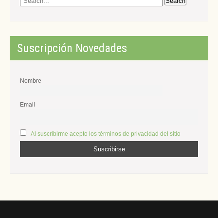
Suscripción Novedades
Nombre
Email
Al suscribirme acepto los términos de privacidad del sitio