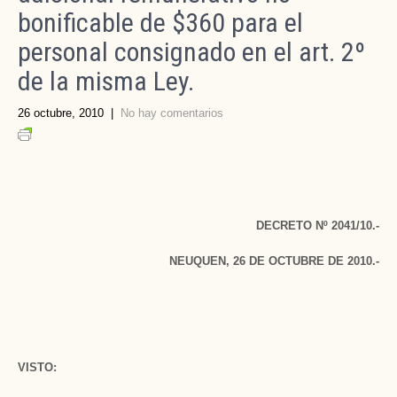
bonificable de $360 para el
personal consignado en el art. 2º
de la misma Ley.
26 octubre, 2010
|
No hay comentarios
DECRETO Nº 2041/10.-
NEUQUEN, 26 DE OCTUBRE DE 2010.-
VISTO: