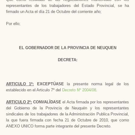
representantes de los trabajadores del Estado Provincial, se ha
firmado un Acta el día 21 de Octubre del corriente año;
Por ello;
EL GOBERNADOR DE LA PROVINCIA DE NEUQUEN
DECRETA:
ARTICULO 1º:
EXCEPTÚASE
la presente norma legal de los
establecido en el Articulo 7º del
Decreto Nº 2004/08
.
ARTICULO 2º:
CONVALÍDASE
el Acta firmada por los representantes
del Gobierno de la Provincia de Neuquén y los representantes
sindicales de los trabajadores de la Administración Publica Provincial,
la que fuera firmada con fecha 21 de Octubre de 2010, que como
ANEXO UNICO forma parte integrante del presente Decreto.