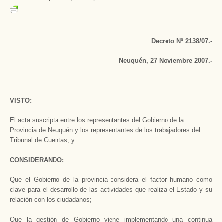
Decreto Nº 2138/07.-
Neuquén, 27 Noviembre 2007.-
VISTO:
El acta suscripta entre los representantes del Gobierno de la
Provincia de Neuquén y los representantes de los trabajadores del
Tribunal de Cuentas; y
CONSIDERANDO:
Que el Gobierno de la provincia considera el factor humano como
clave para el desarrollo de las actividades que realiza el Estado y su
relación con los ciudadanos;
Que la gestión de Gobierno viene implementando una continua