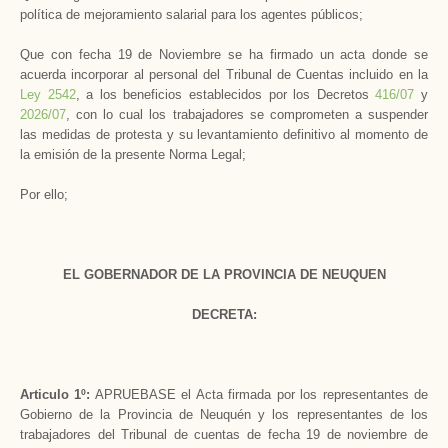
política de mejoramiento salarial para los agentes públicos;
Que con fecha 19 de Noviembre se ha firmado un acta donde se
acuerda incorporar al personal del Tribunal de Cuentas incluido en la
Ley 2542
, a los beneficios establecidos por los Decretos
416/07
y
2026/07
, con lo cual los trabajadores se comprometen a suspender
las medidas de protesta y su levantamiento definitivo al momento de
la emisión de la presente Norma Legal;
Por ello;
EL GOBERNADOR DE LA PROVINCIA DE NEUQUEN
DECRETA:
Articulo 1º:
APRUEBASE el Acta firmada por los representantes de
Gobierno de la Provincia de Neuquén y los representantes de los
trabajadores del Tribunal de cuentas de fecha 19 de noviembre de