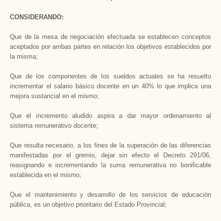
CONSIDERANDO:
Que de la mesa de negociación efectuada se establecen conceptos
aceptados por ambas partes en relación los objetivos establecidos por
la misma;
Que de los componentes de los sueldos actuales se ha resuelto
incrementar el salario básico docente en un 40% lo que implica una
mejora sustancial en el mismo;
Que el incremento aludido aspira a dar mayor ordenamiento al
sistema remunerativo docente;
Que resulta necesario, a los fines de la superación de las diferencias
manifestadas por el gremio, dejar sin efecto el Decreto 291/06,
reasignando e incrementando la suma remunerativa no bonificable
establecida en el mismo;
Que el mantenimiento y desarrollo de los servicios de educación
pública, es un objetivo prioritario del Estado Provincial;