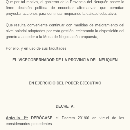
Que por tal motivo, el gobierno de la Provincia del Neuquén posee la
firme decisión política de encontrar alternativas que permitan
proyectar acciones para continuar mejorando la calidad educativa;
Que resulta conveniente continuar con medidas de mejoramiento del
nivel salarial adoptadas por esta gestión, celebrando la disposición del
gremio a acceder a la Mesa de Negociación propuesta;
Por ello, y en uso de sus facultades
EL VICEGOBERNADOR DE LA PROVINCIA DEL NEUQUEN
EN EJERCICIO DEL PODER EJECUTIVO
DECRETA:
Artículo 1º:
DERÓGASE
el Decreto 291/06 en virtud de los
considerandos precedentes.-