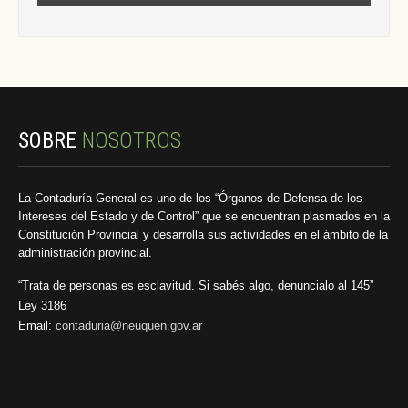
SOBRE
NOSOTROS
La Contaduría General es uno de los “Órganos de Defensa de los
Intereses del Estado y de Control” que se encuentran plasmados en la
Constitución Provincial y desarrolla sus actividades en el ámbito de la
administración provincial.
“Trata de personas es esclavitud. Si sabés algo, denuncialo al 145”
Ley 3186
Email:
contaduria@neuquen.gov.ar