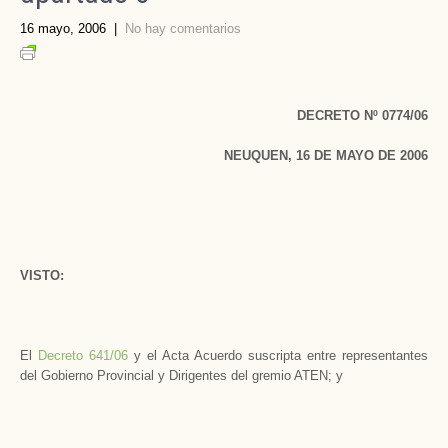
16 mayo, 2006
|
No hay comentarios
DECRETO Nº 0774/06
NEUQUEN, 16 DE MAYO DE 2006
VISTO:
El
Decreto 641/06
y el Acta Acuerdo suscripta entre representantes
del Gobierno Provincial y Dirigentes del gremio ATEN; y