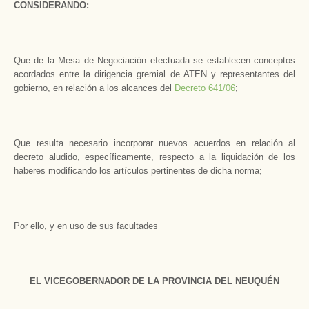
CONSIDERANDO:
Que de la Mesa de Negociación efectuada se establecen conceptos
acordados entre la dirigencia gremial de ATEN y representantes del
gobierno, en relación a los alcances del
Decreto 641/06
;
Que resulta necesario incorporar nuevos acuerdos en relación al
decreto aludido, específicamente, respecto a la liquidación de los
haberes modificando los artículos pertinentes de dicha norma;
Por ello, y en uso de sus facultades
EL VlCEGOBERNADOR DE LA PROVINCIA DEL NEUQUÉN