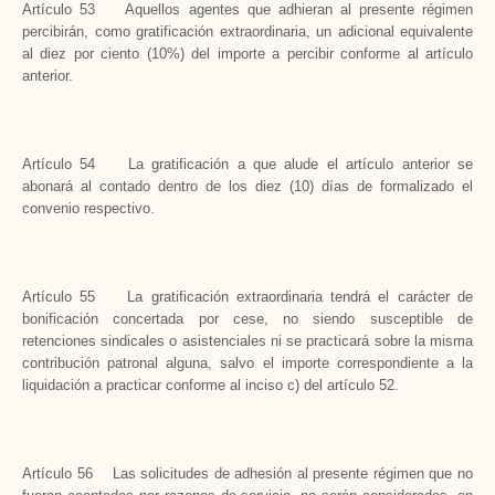
Artículo 53 Aquellos agentes que adhieran al presente régimen
percibirán, como gratificación extraordinaria, un adicional equivalente
al diez por ciento (10%) del importe a percibir conforme al artículo
anterior.
Artículo 54 La gratificación a que alude el artículo anterior se
abonará al contado dentro de los diez (10) días de formalizado el
convenio respectivo.
Artículo 55 La gratificación extraordinaria tendrá el carácter de
bonificación concertada por cese, no siendo susceptible de
retenciones sindicales o asistenciales ni se practicará sobre la misma
contribución patronal alguna, salvo el importe correspondiente a la
liquidación a practicar conforme al inciso c) del artículo 52.
Artículo 56 Las solicitudes de adhesión al presente régimen que no