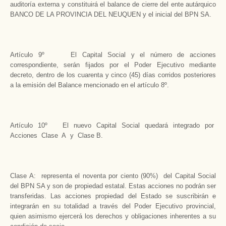
auditoría externa y constituirá el balance de cierre del ente autárquico
BANCO DE LA PROVINCIA DEL NEUQUEN y el inicial del BPN SA.
Artículo 9º El Capital Social y el número de acciones
correspondiente, serán fijados por el Poder Ejecutivo mediante
decreto, dentro de los cuarenta y cinco (45) días corridos posteriores
a la emisión del Balance mencionado en el artículo 8º.
Artículo 10º El nuevo Capital Social quedará integrado por
Acciones Clase A y Clase B.
Clase A: representa el noventa por ciento (90%) del Capital Social
del BPN SA y son de propiedad estatal. Estas acciones no podrán ser
transferidas. Las acciones propiedad del Estado se suscribirán e
integrarán en su totalidad a través del Poder Ejecutivo provincial,
quien asimismo ejercerá los derechos y obligaciones inherentes a su