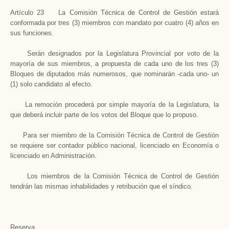
Artículo 23 La Comisión Técnica de Control de Gestión estará
conformada por tres (3) miembros con mandato por cuatro (4) años en
sus funciones.
Serán designados por la Legislatura Provincial por voto de la
mayoría de sus miembros, a propuesta de cada uno de los tres (3)
Bloques de diputados más numerosos, que nominarán -cada uno- un
(1) solo candidato al efecto.
La remoción procederá por simple mayoría de la Legislatura, la
que deberá incluir parte de los votos del Bloque que lo propuso.
Para ser miembro de la Comisión Técnica de Control de Gestión
se requiere ser contador público nacional, licenciado en Economía o
licenciado en Administración.
Los miembros de la Comisión Técnica de Control de Gestión
tendrán las mismas inhabilidades y retribución que el síndico.
Reserva