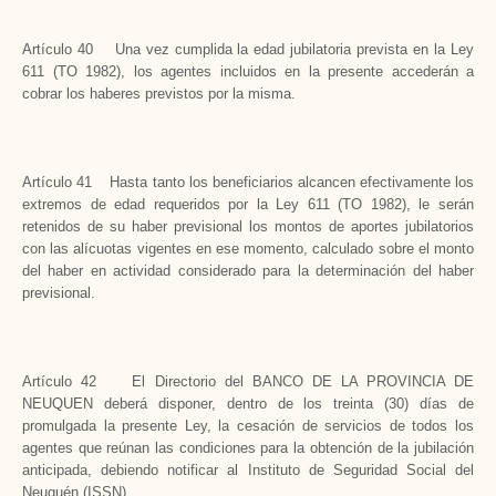
Artículo 40 Una vez cumplida la edad jubilatoria prevista en la Ley
611 (TO 1982), los agentes incluidos en la presente accederán a
cobrar los haberes previstos por la misma.
Artículo 41 Hasta tanto los beneficiarios alcancen efectivamente los
extremos de edad requeridos por la Ley 611 (TO 1982), le serán
retenidos de su haber previsional los montos de aportes jubilatorios
con las alícuotas vigentes en ese momento, calculado sobre el monto
del haber en actividad considerado para la determinación del haber
previsional.
Artículo 42 El Directorio del BANCO DE LA PROVINCIA DE
NEUQUEN deberá disponer, dentro de los treinta (30) días de
promulgada la presente Ley, la cesación de servicios de todos los
agentes que reúnan las condiciones para la obtención de la jubilación
anticipada, debiendo notificar al Instituto de Seguridad Social del
Neuquén (ISSN).