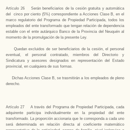
Artículo 26 Serán beneficiarios de la cesión gratuita y automática
del cinco por ciento (5%) correspondiente a Acciones Clase B, en el
marco regulatorio del Programa de Propiedad Participada, todos los
empleados del ente transformado que tengan relación de dependencia
estable con el ente autárquico Banco de la Provincia del Neuquén al
momento de la promulgación de la presente Ley.
Quedan excluidos de ser beneficiarios de la cesión, el personal
eventual, el personal contratado, miembros del Directorio y
Sindicatura y asesores designados en representación del Estado
provincial, en cualquiera de sus formas.
Dichas Acciones Clase B, se trasmitirán a los empleados de pleno
derecho.
Artículo 27 A través del Programa de Propiedad Participada, cada
adquirente participa individualmente en la propiedad del ente
transformado. La proporción accionaria que le corresponda a cada uno
será determinada en relación directa al coeficiente matemático