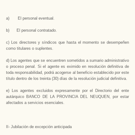
a) El personal eventual.
b) El personal contratado.
c) Los directores y síndicos que hasta el momento se desempeñen
como titulares o suplentes.
d) Los agentes que se encuentren sometidos a sumario administrativo
o proceso penal. Si el agente es eximido en resolución definitiva de
toda responsabilidad, podrá acogerse al beneficio establecido por este
título dentro de los treinta (30) días de la resolución judicial definitiva.
e) Los agentes excluidos expresamente por el Directorio del ente
autárquico BANCO DE LA PROVINCIA DEL NEUQUEN, por estar
afectados a servicios esenciales.
II- Jubilación de excepción anticipada