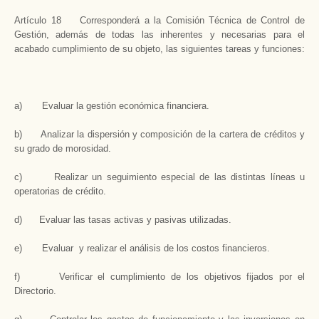
Artículo 18 Corresponderá a la Comisión Técnica de Control de
Gestión, además de todas las inherentes y necesarias para el
acabado cumplimiento de su objeto, las siguientes tareas y funciones:
a) Evaluar la gestión económica financiera.
b) Analizar la dispersión y composición de la cartera de créditos y
su grado de morosidad.
c) Realizar un seguimiento especial de las distintas líneas u
operatorias de crédito.
d) Evaluar las tasas activas y pasivas utilizadas.
e) Evaluar y realizar el análisis de los costos financieros.
f) Verificar el cumplimiento de los objetivos fijados por el
Directorio.