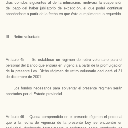
días corridos siguientes al de la intimación, motivará la suspensión
del pago del haber jubilatorio de excepción, el que podrá continuar
abonándose a partir de la fecha en que éste cumplimente lo requerido.
III – Retiro voluntario
Artículo 45 Se establece un régimen de retiro voluntario para el
personal del Banco que entrará en vigencia a partir de la promulgación
de la presente Ley. Dicho régimen de retiro voluntario caducará el 31
de diciembre de 2001.
Los fondos necesarios para solventar el presente régimen serán
aportados por el Estado provincial.
Artículo 46 Queda comprendido en el presente régimen el personal
que a la fecha de vigencia de la presente Ley se encuentre en