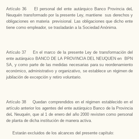
Artículo 36 El personal del ente autárquico Banco Provincia deL
Neuquén transformado por la presente Ley, mantiene sus derechos y
obligaciones en materia previsional. Las obligaciones que dicho ente
tiene como empleador, se trasladarán a la Sociedad Anónima.
Artículo 37 En el marco de la presente Ley de transformación del
ente autárquico BANCO DE LA PROVINCIA DEL NEUQUEN en BPN
SA, y como parte de las medidas necesarias para su reordenamiento
económico, administrativo y organizativo, se establece un régimen de
jubilación de excepción y retiro voluntario.
Artículo 38 Quedan comprendidos en el régimen establecido en el
artículo anterior los agentes del ente autárquico Banco de la Provincia
deL Neuquén, que al 1 de enero del año 2000 revisten como personal
de planta de dicha institución de manera activa.
Estarán excluidos de los alcances del presente capítulo: