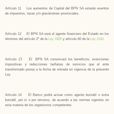
Artículo 11 Los aumentos de Capital del BPN SA estarán exentos
de impuestos, tasas y/o gravámenes provinciales.
Artículo 12 El BPN SA será el agente financiero del Estado en los
términos del artículo 2º de la
Ley 1820
y artículo 60 de la
Ley 2141
.
Artículo 13 El BPN SA conservará los beneficios, exenciones
impositivas y reducciones tarifarias de servicios que el ente
transformado posea a la fecha de entrada en vigencia de la presente
Ley.
Artículo 14 El Banco podrá actuar como agente bursátil o extra
bursátil, por sí o por terceros, de acuerdo a las normas vigentes en
esta materia de los organismos competentes.