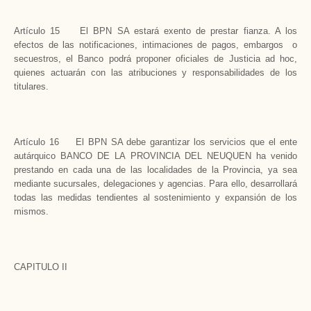
Artículo 15 El BPN SA estará exento de prestar fianza. A los
efectos de las notificaciones, intimaciones de pagos, embargos o
secuestros, el Banco podrá proponer oficiales de Justicia ad hoc,
quienes actuarán con las atribuciones y responsabilidades de los
titulares.
Artículo 16 El BPN SA debe garantizar los servicios que el ente
autárquico BANCO DE LA PROVINCIA DEL NEUQUEN ha venido
prestando en cada una de las localidades de la Provincia, ya sea
mediante sucursales, delegaciones y agencias. Para ello, desarrollará
todas las medidas tendientes al sostenimiento y expansión de los
mismos.
CAPITULO II