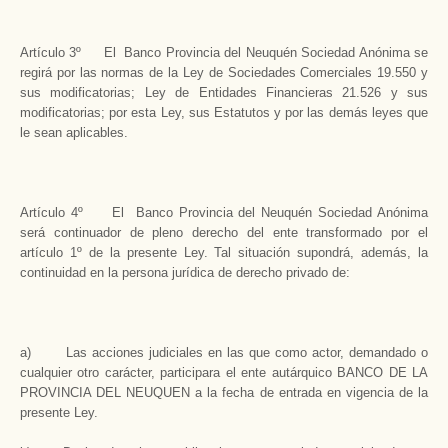
Artículo 3º El Banco Provincia del Neuquén Sociedad Anónima se
regirá por las normas de la Ley de Sociedades Comerciales 19.550 y
sus modificatorias; Ley de Entidades Financieras 21.526 y sus
modificatorias; por esta Ley, sus Estatutos y por las demás leyes que
le sean aplicables.
Artículo 4º El Banco Provincia del Neuquén Sociedad Anónima
será continuador de pleno derecho del ente transformado por el
artículo 1º de la presente Ley. Tal situación supondrá, además, la
continuidad en la persona jurídica de derecho privado de:
a) Las acciones judiciales en las que como actor, demandado o
cualquier otro carácter, participara el ente autárquico BANCO DE LA
PROVINCIA DEL NEUQUEN a la fecha de entrada en vigencia de la
presente Ley.