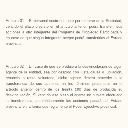
Artículo 31 El personal socio que opte por retirarse de la Sociedad,
vencido el plazo previsto en el artículo anterior, podrá transferir sus
acciones a otro integrante del Programa de Propiedad Participada y
en caso de que ningún integrante acepte podrá transferirlas al Estado
provincial.
Artículo 32 En caso de que se produjera la desvinculación de algún
agente de la entidad, sea por despido con justa causa o jubilación,
renuncia o retiro voluntario, dicho agente deberá proceder a la
transferencia de sus acciones en los términos prescriptos en el
artículo anterior dentro de los treinta (30) días de producida su
desvinculación. Si vencido ese plazo el agente no hubiere efectuado
la transferencia, automáticamente las acciones pasarán al Estado
provincial en la forma que reglamente el Poder Ejecutivo provincial.