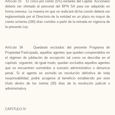
Artículo 33 El cinco por ciento (5%) restante del Capital Accionario
deberá ser ofertado al personal del BPN SA para ser adquirido en
forma onerosa. La manera en que se realizará dicha cesión deberá ser
reglamentada por el Directorio de la entidad en un plazo no mayor de
ciento ochenta (180) días corridos a partir de la entrada en vigencia de
la presente Ley.
Artículo 34 Quedarán excluidos del presente Programa de
Propiedad Participada, aquellos agentes que queden comprendidos en
el régimen de jubilación de excepción tal como se describe en el
capítulo siguiente; de igual modo, quedan excluidos aquellos agentes
que se encuentren sometidos a sumario administrativo o denuncia
penal. Si el agente es eximido en resolución definitiva de toda
responsabilidad, podrá acogerse al beneficio establecido por este
título dentro de los treinta (30) días de la resolución judicial o
administrativa.
CAPITULO IV