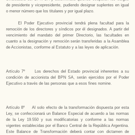
de presidente y vicepresidente, pudiendo designar suplentes en igual
o menor número que los titulares y por igual plazo.
El Poder Ejecutivo provincial tendrá plena facultad para la
remoción de los directores y síndicos por él designados. A partir del
vencimiento del mandato del primer Directorio, las facultades en
cuanto a la designación y remoción serán transferidas a la Asamblea
de Accionistas, conforme al Estatuto y a las leyes de aplicación.
Artículo 7º Los derechos del Estado provincial inherentes a su
condición de accionista del BPN SA, serán ejercidos por el Poder
Ejecutivo a través de las personas que a esos fines nomine.
Artículo 8º Al solo efecto de la transformación dispuesta por esta
Ley, se confeccionará un Balance Especial de acuerdo a las normas
de la Ley 19.550 y sus modificatorias y conforme a las normas
vigentes establecidas por el Banco Central de la República Argentina.
Este Balance de Transformación deberá contar con dictamen de