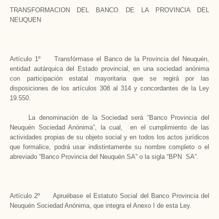
TRANSFORMACION DEL BANCO DE LA PROVINCIA DEL
NEUQUEN
Artículo 1º Transfórmase el Banco de la Provincia del Neuquén,
entidad autárquica del Estado provincial, en una sociedad anónima
con participación estatal mayoritaria que se regirá por las
disposiciones de los artículos 308 al 314 y concordantes de la Ley
19.550.
La denominación de la Sociedad será “Banco Provincia del
Neuquén Sociedad Anónima”, la cual, en el cumplimiento de las
actividades propias de su objeto social y en todos los actos jurídicos
que formalice, podrá usar indistintamente su nombre completo o el
abreviado “Banco Provincia del Neuquén SA” o la sigla “BPN SA”.
Artículo 2º Apruébase el Estatuto Social del Banco Provincia del
Neuquén Sociedad Anónima, que integra el Anexo I de esta Ley.