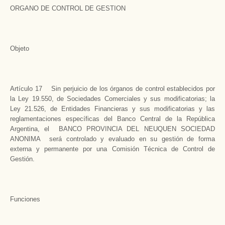
ORGANO DE CONTROL DE GESTION
Objeto
Artículo 17 Sin perjuicio de los órganos de control establecidos por
la Ley 19.550, de Sociedades Comerciales y sus modificatorias; la
Ley 21.526, de Entidades Financieras y sus modificatorias y las
reglamentaciones específicas del Banco Central de la República
Argentina, el BANCO PROVINCIA DEL NEUQUEN SOCIEDAD
ANONIMA será controlado y evaluado en su gestión de forma
externa y permanente por una Comisión Técnica de Control de
Gestión.
Funciones