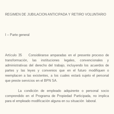
REGIMEN DE JUBILACION ANTICIPADA Y RETIRO VOLUNTARIO
I – Parte general
Artículo 35 Considéranse amparadas en el presente proceso de
transformación, las instituciones legales, convencionales y
administrativas del derecho del trabajo, incluyendo los acuerdos de
partes y las leyes y convenios que en el futuro modifiquen o
reemplacen a las existentes, a los cuales estará sujeto el personal
que preste servicios en el BPN SA.
La condición de empleado adquirente o personal socio
comprendido en el Programa de Propiedad Participada, no implica
para el empleado modificación alguna en su situación laboral.