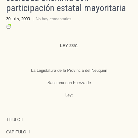
participación estatal mayoritaria
30 julio, 2000
|
No hay comentarios
LEY 2351
La Legislatura de la Provincia del Neuquén
Sanciona con Fuerza de
Ley:
TITULO I
CAPITULO I