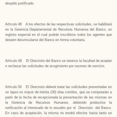
despido justificado.
Artículo 48 A los efectos de las respectivas solicitudes, se habilitará
en la Gerencia Departamental de Recursos Humanos del Banco, un
registro especial en el cual podrán inscribirse todos los agentes que
deseen desvincularse del Banco en forma voluntaria.
Artículo 49 El Directorio del Banco se reserva la facultad de aceptar
o rechazar las solicitudes de acogimiento por razones de servicio.
Artículo 50 El Directorio deberá tratar las solicitudes presentadas en
un lapso no mayor de treinta (30) días corridos, que se computarán a
partir de la fecha de recepcionada la presentación de las mismas en
la Gerencia de Recursos Humanos, debiendo producirse la
notificación al interesado de lo resuelto por el Directorio del Banco.
En caso de aceptación, la misma no tendrá efectos hasta tanto se