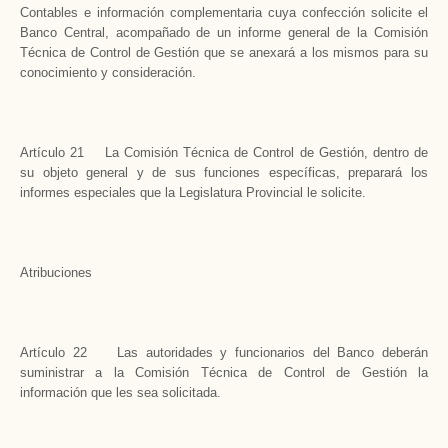
Contables e información complementaria cuya confección solicite el
Banco Central, acompañado de un informe general de la Comisión
Técnica de Control de Gestión que se anexará a los mismos para su
conocimiento y consideración.
Artículo 21 La Comisión Técnica de Control de Gestión, dentro de
su objeto general y de sus funciones específicas, preparará los
informes especiales que la Legislatura Provincial le solicite.
Atribuciones
Artículo 22 Las autoridades y funcionarios del Banco deberán
suministrar a la Comisión Técnica de Control de Gestión la
información que les sea solicitada.