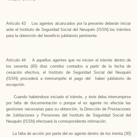
Artículo 43 Los agentes alcanzados por la presente deberán iniciar
ante el Instituto de Seguridad Social del Neuquén (ISSN) los trámites
para la obtención del beneficio jubilatorio pertinente.
Artículo 44 A aquellos agentes que no inicien el trámite dentro de
los sesenta (60) días corridos contados a partir de la fecha de
cesación efectiva, el Instituto de Seguridad Social del Neuquén
(ISSN) procederá a interrumpirle el pago del haber jubilatorio de
excepción.
Cuando habiéndose iniciado el trámite, y éste deba interrumpirse
por falta de documentación o porque el ex agente no efectúe las
gestiones necesarias para su obtención, la Dirección de Prestaciones
de Jubilaciones y Pensiones del Instituto de Seguridad Social del
Neuquén (ISSN) efectuará la correspondiente intimación.
La falta de acción por parte del ex agente dentro de los treinta (30)