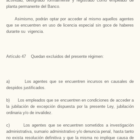
actividad, designado formalmente y registrado como empleado de
planta permanente del Banco.
Asimismo, podrán optar por acceder al mismo aquellos agentes
que se encuentren en uso de licencia especial sin goce de haberes
durante su vigencia.
Artículo 47 Quedan excluidos del presente régimen:
a) Los agentes que se encuentren incursos en causales de
despidos justificados.
b) Los empleados que se encuentren en condiciones de acceder a
la jubilación de excepción dispuesta por la presente Ley, jubilación
ordinaria y/o de invalidez.
c) Los agentes que se encuentren sometidos a investigación
administrativa, sumario administrativo y/o denuncia penal, hasta tanto
no exista resolución definitiva y que la misma no implique causa de