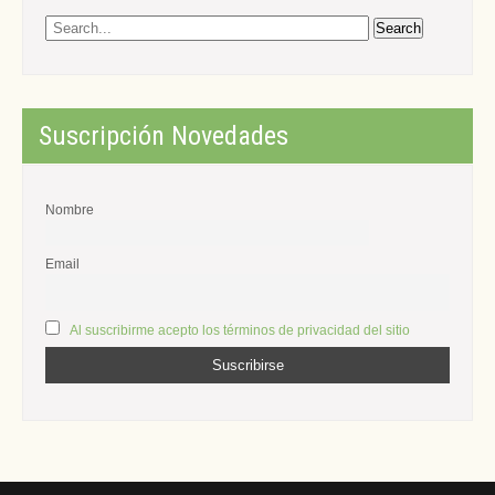
Suscripción Novedades
Nombre
Email
Al suscribirme acepto los términos de privacidad del sitio