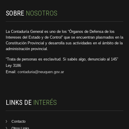
SOBRE
NOSOTROS
La Contaduría General es uno de los “Órganos de Defensa de los
Intereses del Estado y de Control” que se encuentran plasmados en la
Constitución Provincial y desarrolla sus actividades en el ámbito de la
administración provincial.
“Trata de personas es esclavitud. Si sabés algo, denuncialo al 145”
Ley 3186
Email:
contaduria@neuquen.gov.ar
LINKS DE
INTERÉS
Contacto
Otros Links