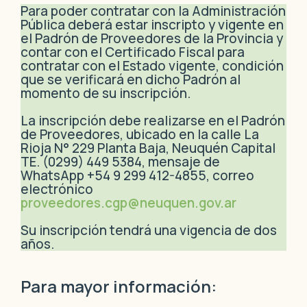
Para poder contratar con la Administración
Pública deberá estar inscripto y vigente en
el Padrón de Proveedores de la Provincia y
contar con el Certificado Fiscal para
contratar con el Estado vigente, condición
que se verificará en dicho Padrón al
momento de su inscripción.
La inscripción debe realizarse en el Padrón
de Proveedores, ubicado en la calle La
Rioja N° 229 Planta Baja, Neuquén Capital
TE. (0299) 449 5384, mensaje de
WhatsApp +54 9 299 412-4855, correo
electrónico
proveedores.cgp@neuquen.gov.ar
Su inscripción tendrá una vigencia de dos
años.
Para mayor información: