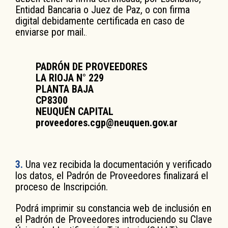
Entidad Bancaria o Juez de Paz, o con firma
digital debidamente certificada en caso de
enviarse por mail.
.
PADRÓN DE PROVEEDORES
LA RIOJA N° 229
PLANTA BAJA
CP8300
NEUQUÉN CAPITAL
proveedores.cgp@neuquen.gov.ar
3.
Una vez recibida la documentación y verificado
los datos, el Padrón de Proveedores finalizará el
proceso de Inscripción.
P
odrá imprimir su constancia web de inclusión en
el Padrón de Proveedores introduciendo su Clave