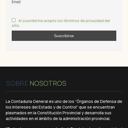
Email
Al suscribirme acepto los términos de privacidad del
sitio
SOBRE
NOSOTROS
La Contaduría General es uno de los “Órganos de Defensa de
los Intereses del Estado y de Control” que se encuentran
plasmados en la Constitución Provincial y desarrolla sus
actividades en el ámbito de la administración provincial.