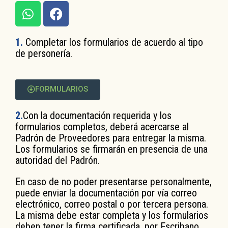
1.
Completar los formularios de acuerdo al tipo
de personería.
FORMULARIOS
2.
Con la documentación requerida y los
formularios completos, deberá acercarse al
Padrón de Proveedores para entregar la misma.
Los formularios se firmarán en presencia de una
autoridad del Padrón.
En caso de no poder presentarse personalmente,
puede enviar la documentación por vía correo
electrónico, correo postal o por tercera persona.
La misma debe estar completa y los formularios
deben tener la firma certificada, por Escribano,