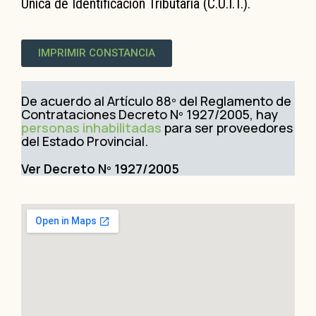
Única de Identificación Tributaria (C.U.I.T.).
IMPRIMIR CONSTANCIA
De acuerdo al Artículo 88º del Reglamento de
Contrataciones Decreto Nº 1927/2005, hay
personas inhabilitadas
para ser proveedores
del Estado Provincial.
Ver Decreto Nº 1927/2005