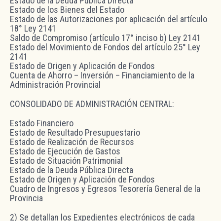
Estado de la Deuda Pública Directa
Estado de los Bienes del Estado
Estado de las Autorizaciones por aplicación del artículo
18° Ley 2141
Saldo de Compromiso (artículo 17° inciso b) Ley 2141
Estado del Movimiento de Fondos del artículo 25° Ley
2141
Estado de Origen y Aplicación de Fondos
Cuenta de Ahorro – Inversión – Financiamiento de la
Administración Provincial
CONSOLIDADO DE ADMINISTRACIÓN CENTRAL:
Estado Financiero
Estado de Resultado Presupuestario
Estado de Realización de Recursos
Estado de Ejecución de Gastos
Estado de Situación Patrimonial
Estado de la Deuda Pública Directa
Estado de Origen y Aplicación de Fondos
Cuadro de Ingresos y Egresos Tesorería General de la
Provincia
2) Se detallan los Expedientes electrónicos de cada