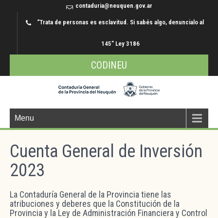
contaduria@neuquen.gov.ar
“Trata de personas es esclavitud. Si sabés algo, denuncialo al
145” Ley 3186
CODINEU
Menu
Cuenta General de Inversión
2023
La Contaduría General de la Provincia tiene las
atribuciones y deberes que la Constitución de la
Provincia y la Ley de Administración Financiera y Control