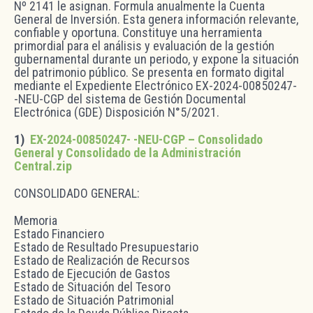
Nº 2141 le asignan. Formula anualmente la Cuenta
General de Inversión. Esta genera información relevante,
confiable y oportuna. Constituye una herramienta
primordial para el análisis y evaluación de la gestión
gubernamental durante un periodo, y expone la situación
del patrimonio público. Se presenta en formato digital
mediante el Expediente Electrónico EX-2024-00850247-
-NEU-CGP del sistema de Gestión Documental
Electrónica (GDE) Disposición N°5/2021.
1)
EX-2024-00850247- -NEU-CGP – Consolidado
General y Consolidado de la Administración
Central.zip
CONSOLIDADO GENERAL:
Memoria
Estado Financiero
Estado de Resultado Presupuestario
Estado de Realización de Recursos
Estado de Ejecución de Gastos
Estado de Situación del Tesoro
Estado de Situación Patrimonial