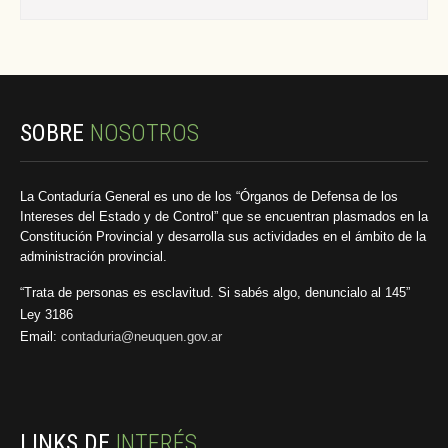
SOBRE
NOSOTROS
La Contaduría General es uno de los “Órganos de Defensa de los
Intereses del Estado y de Control” que se encuentran plasmados en la
Constitución Provincial y desarrolla sus actividades en el ámbito de la
administración provincial.
“Trata de personas es esclavitud. Si sabés algo, denuncialo al 145”
Ley 3186
Email:
contaduria@neuquen.gov.ar
LINKS DE
INTERÉS