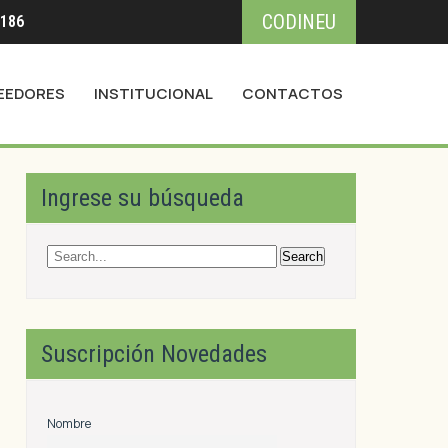
CODINEU
3186
EEDORES
INSTITUCIONAL
CONTACTOS
Ingrese su búsqueda
Suscripción Novedades
Nombre