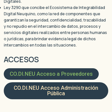
Digitales.
Ley 3290 que concibe el Ecosistema de Integrabilidad
Digital Neuquino, como la red de componentes que
garantizan la seguridad, confidencialidad, trazabilidad
y no repudio en el intercambio de datos, procesos y
servicios digitales realizados entre personas humanas
o jurídicas, para brindar evidencia legal de dichos
intercambios en todas las situaciones.
ACCESOS
CO.DI.NEU Acceso a Proveedores
CO.DI.NEU Acceso Administración
Pública