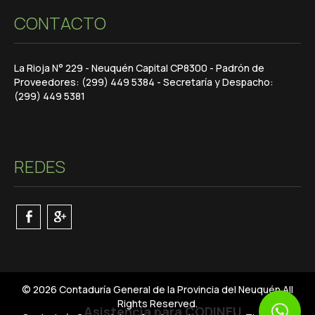
CONTACTO
La Rioja N° 229 - Neuquén Capital CP8300 - Padrón de
Proveedores: (299) 449 5384 - Secretaría y Despacho:
(299) 449 5381
REDES
© 2026 Contaduría General de la Provincia del Neuquén All
Rights Reserved.
Asistencia para CODINEU