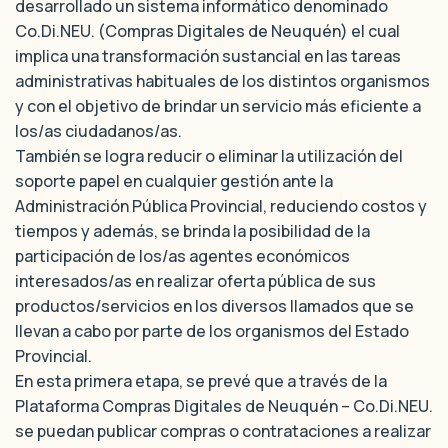
desarrollado un sistema informático denominado
Co.Di.NEU. (Compras Digitales de Neuquén) el cual
implica una transformación sustancial en las tareas
administrativas habituales de los distintos organismos
y con el objetivo de brindar un servicio más eficiente a
los/as ciudadanos/as.
También se logra reducir o eliminar la utilización del
soporte papel en cualquier gestión ante la
Administración Pública Provincial, reduciendo costos y
tiempos y además, se brinda la posibilidad de la
participación de los/as agentes económicos
interesados/as en realizar oferta pública de sus
productos/servicios en los diversos llamados que se
llevan a cabo por parte de los organismos del Estado
Provincial.
En esta primera etapa, se prevé que a través de la
Plataforma Compras Digitales de Neuquén – Co.Di.NEU.
se puedan publicar compras o contrataciones a realizar