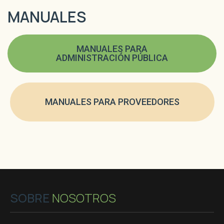
MANUALES
MANUALES PARA
ADMINISTRACIÓN PÚBLICA
MANUALES PARA PROVEEDORES
SOBRE
NOSOTROS