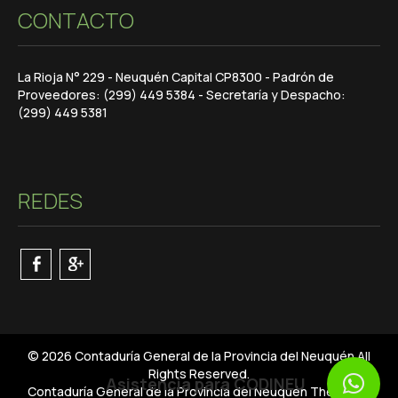
CONTACTO
La Rioja N° 229 - Neuquén Capital CP8300 - Padrón de
Proveedores: (299) 449 5384 - Secretaría y Despacho:
(299) 449 5381
REDES
© 2026 Contaduría General de la Provincia del Neuquén All
Rights Reserved.
Asistencia para CODINEU
Contaduría General de la Provincia del Neuquén Theme By