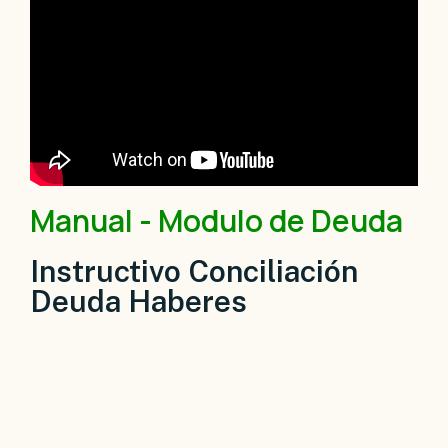
Manual - Modulo de Deuda
Instructivo Conciliación
Deuda Haberes