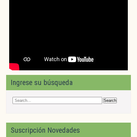
Ingrese su búsqueda
Suscripción Novedades