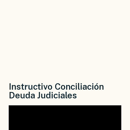
Instructivo Conciliación
Deuda Judiciales