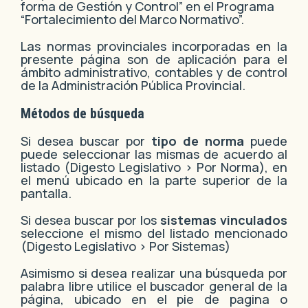
forma de Gestión y Control” en el Programa
“Fortalecimiento del Marco Normativo”.
Las normas provinciales incorporadas en la
presente página son de aplicación para el
ámbito administrativo, contables y de control
de la Administración Pública Provincial.
Métodos de búsqueda
Si desea buscar por
tipo de norma
puede
puede seleccionar las mismas de acuerdo al
listado (Digesto Legislativo > Por Norma), en
el menú ubicado en la parte superior de la
pantalla.
Si desea buscar por los
sistemas vinculados
seleccione el mismo del listado mencionado
(Digesto Legislativo > Por Sistemas)
Asimismo si desea realizar una búsqueda por
palabra libre utilice el buscador general de la
página, ubicado en el pie de pagina o