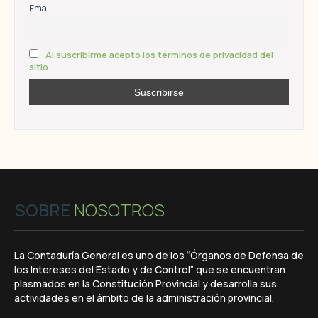
Email
Al suscribirme acepto los términos de privacidad del
sitio
SOBRE
NOSOTROS
La Contaduría General es uno de los “Órganos de Defensa de
los Intereses del Estado y de Control” que se encuentran
plasmados en la Constitución Provincial y desarrolla sus
actividades en el ámbito de la administración provincial.