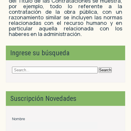
del Título de las Contrataciones se muestra,
por ejemplo, todo lo referente a la
contratación de la obra pública, con un
razonamiento similar se incluyen las normas
relacionadas con el recurso humano y en
particular aquella relacionada con los
haberes en la administración.
Ingrese su búsqueda
Suscripción Novedades
Nombre