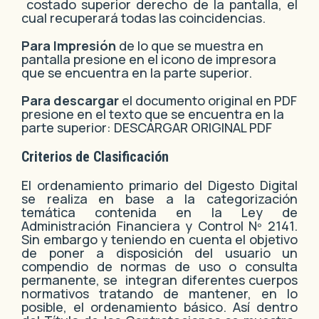
costado superior derecho de la pantalla, el
cual recuperará todas las coincidencias.
Para Impresión
de lo que se muestra en
pantalla presione en el icono de impresora
que se encuentra en la parte superior.
Para descargar
el documento original en PDF
presione en el texto que se encuentra en la
parte superior: DESCARGAR ORIGINAL PDF
Criterios de Clasificación
El ordenamiento primario del Digesto Digital
se realiza en base a la categorización
temática contenida en la Ley de
Administración Financiera y Control Nº 2141.
Sin embargo y teniendo en cuenta el objetivo
de poner a disposición del usuario un
compendio de normas de uso o consulta
permanente, se integran diferentes cuerpos
normativos tratando de mantener, en lo
posible, el ordenamiento básico. Así dentro