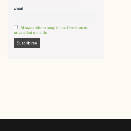
Email
Al suscribirme acepto los términos de
privacidad del sitio