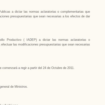
ublicas a dictar las normas aclaratorias o complementarias que
caciones presupuestarias que sean necesarias a los efectos de dar
ollo Productivo ( IADEP) a dictar las normas aclaratorias o
 efectuar las modificaciones presupuestarias que sean necesarias
 comenzará a regir a partir del 24 de Octubre de 2011.
eneral de Ministros.