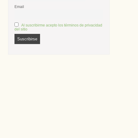
Email
Al suscribirme acepto los términos de privacidad
del sitio