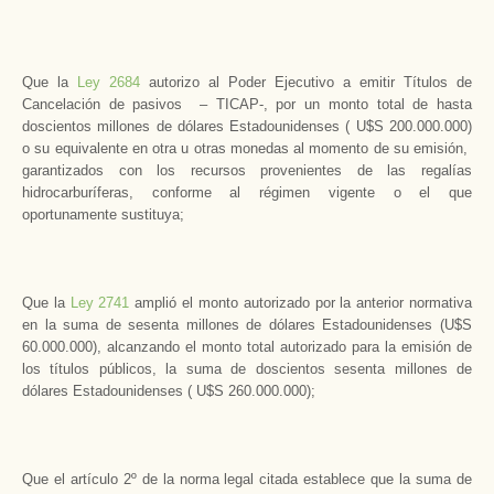
Que la
Ley 2684
autorizo al Poder Ejecutivo a emitir Títulos de
Cancelación de pasivos – TICAP-, por un monto total de hasta
doscientos millones de dólares Estadounidenses ( U$S 200.000.000)
o su equivalente en otra u otras monedas al momento de su emisión,
garantizados con los recursos provenientes de las regalías
hidrocarburíferas, conforme al régimen vigente o el que
oportunamente sustituya;
Que la
Ley 2741
amplió el monto autorizado por la anterior normativa
en la suma de sesenta millones de dólares Estadounidenses (U$S
60.000.000), alcanzando el monto total autorizado para la emisión de
los títulos públicos, la suma de doscientos sesenta millones de
dólares Estadounidenses ( U$S 260.000.000);
Que el artículo 2º de la norma legal citada establece que la suma de