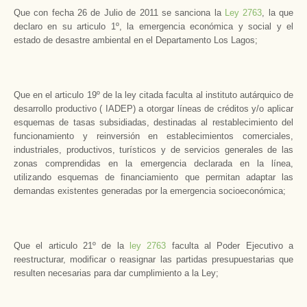
Que con fecha 26 de Julio de 2011 se sanciona la
Ley 2763
, la que
declaro en su articulo 1º, la emergencia económica y social y el
estado de desastre ambiental en el Departamento Los Lagos;
Que en el articulo 19º de la ley citada faculta al instituto autárquico de
desarrollo productivo ( IADEP) a otorgar líneas de créditos y/o aplicar
esquemas de tasas subsidiadas, destinadas al restablecimiento del
funcionamiento y reinversión en establecimientos comerciales,
industriales, productivos, turísticos y de servicios generales de las
zonas comprendidas en la emergencia declarada en la línea,
utilizando esquemas de financiamiento que permitan adaptar las
demandas existentes generadas por la emergencia socioeconómica;
Que el articulo 21º de la
ley 2763
faculta al Poder Ejecutivo a
reestructurar, modificar o reasignar las partidas presupuestarias que
resulten necesarias para dar cumplimiento a la Ley;