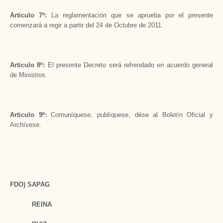
Articulo 7º:
La reglamentación que se aprueba por el presente
comenzará a regir a partir del 24 de Octubre de 2011.
Articulo 8º:
El presente Decreto será refrendado en acuerdo general
de Ministros.
Articulo 9º:
Comuníquese, publíquese, dése al Boletín Oficial y
Archívese.
FDO) SAPAG
REINA