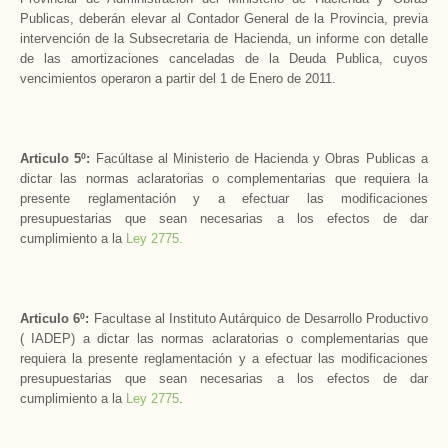
Publicas, deberán elevar al Contador General de la Provincia, previa
intervención de la Subsecretaria de Hacienda, un informe con detalle
de las amortizaciones canceladas de la Deuda Publica, cuyos
vencimientos operaron a partir del 1 de Enero de 2011.
Articulo 5º:
Facúltase al Ministerio de Hacienda y Obras Publicas a
dictar las normas aclaratorias o complementarias que requiera la
presente reglamentación y a efectuar las modificaciones
presupuestarias que sean necesarias a los efectos de dar
cumplimiento a la
Ley 2775.
Articulo 6º:
Facultase al Instituto Autárquico de Desarrollo Productivo
( IADEP) a dictar las normas aclaratorias o complementarias que
requiera la presente reglamentación y a efectuar las modificaciones
presupuestarias que sean necesarias a los efectos de dar
cumplimiento a la
Ley 2775
.