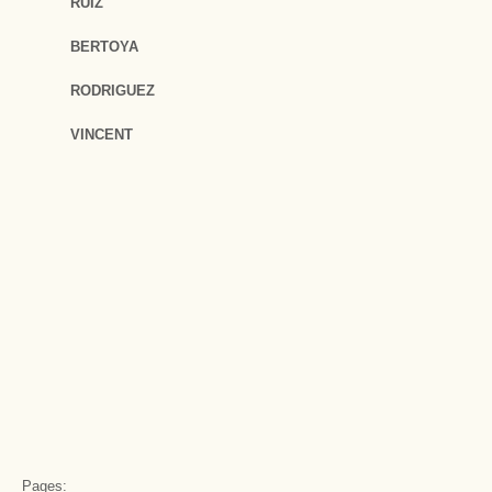
RUIZ
BERTOYA
RODRIGUEZ
VINCENT
Pages: