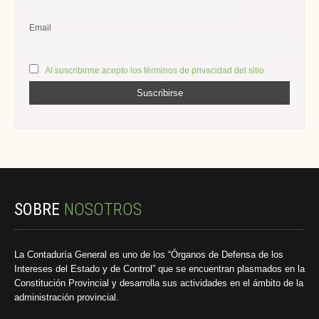
Email
Al suscribirme acepto los términos de privacidad del sitio
SOBRE
NOSOTROS
La Contaduría General es uno de los “Órganos de Defensa de los
Intereses del Estado y de Control” que se encuentran plasmados en la
Constitución Provincial y desarrolla sus actividades en el ámbito de la
administración provincial.