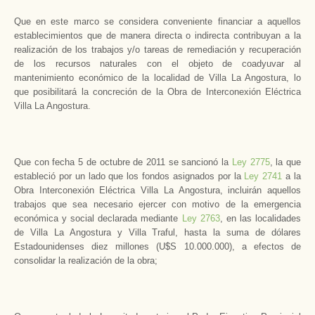
Que en este marco se considera conveniente financiar a aquellos
establecimientos que de manera directa o indirecta contribuyan a la
realización de los trabajos y/o tareas de remediación y recuperación
de los recursos naturales con el objeto de coadyuvar al
mantenimiento económico de la localidad de Villa La Angostura, lo
que posibilitará la concreción de la Obra de Interconexión Eléctrica
Villa La Angostura.
Que con fecha 5 de octubre de 2011 se sancionó la
Ley 2775
, la que
estableció por un lado que los fondos asignados por la
Ley 2741
a la
Obra Interconexión Eléctrica Villa La Angostura, incluirán aquellos
trabajos que sea necesario ejercer con motivo de la emergencia
económica y social declarada mediante
Ley 2763
, en las localidades
de Villa La Angostura y Villa Traful, hasta la suma de dólares
Estadounidenses diez millones (U$S 10.000.000), a efectos de
consolidar la realización de la obra;