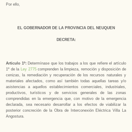
Por ello,
EL GOBERNADOR DE LA PROVINCIA DEL NEUQUEN
DECRETA:
Articulo 1º:
Determínase que los trabajos a los que refiere el artículo
1º de la
Ley 2775
comprenden la limpieza, remoción y disposición de
cenizas, la remediación y recuperación de los recursos naturales y
materiales afectados, como así también todas aquellas tareas y/o
asistencias a aquellos establecimientos comerciales, industriales,
productivos, turísticos y de servicios generales de las zonas
comprendidas en la emergencia que, con motivo de la emergencia
declarada, sea necesario desarrollar a los efectos de viabilizar la
posterior concreción de la Obra de Interconexión Eléctrica Villa La
Angostura.