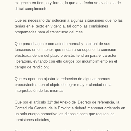
exigencia en tiempo y forma, lo que a la fecha se evidencia de
difícil cumplimiento.
Que es necesario dar solución a algunas situaciones que no las
tenías en el texto en vigencia, tal como las comisiones
programadas para el transcurso del mes.
Que para el agente con asiento normal y habitual de sus
funciones en el interior, que rindan a su superior la comisión
efectuada dentro del plazo previsto, tendrán para él carácter
liberatorio, evitando con ello cargos por incumplimiento en el
tiempo de rendición;
Que es oportuno ajustar la redacción de algunas normas
preexistentes con el objeto de lograr mayor claridad en la
interpretación de las mismas;
Que por el artículo 31º del Anexo del Decreto de referencia, la
Contaduría General de la Provincia deberá mantener ordenado en
un solo cuerpo normativo las disposiciones que regulan las
comisiones oficiales;