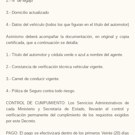
2.- N° de legajo
3.- Domicilio actualizado
4.- Datos del vehículo (todos los que figuran en el título del automotor)
Asimismo deberá acompañar la documentación, en original y copia
certificada, que a continuación se detalla:
1.- Título del automotor y cédula verde o azul a nombre del agente.
2.- Constancia de verificación técnica vehicular vigente.
3.- Carnet de conducir vigente.
4.- Póliza de Seguro contra todo riesgo.
CONTROL DE CUMPUMIENTO: Los Servicios Administrativos de
cada Ministerio y Secretaría de Estado, llevarán el control y
verificación permanente del cumplimiento de los requisitos exigidos
por este Decreto.
PAGO: El pago se efectivizará dentro de los primeros Veinte (20) días