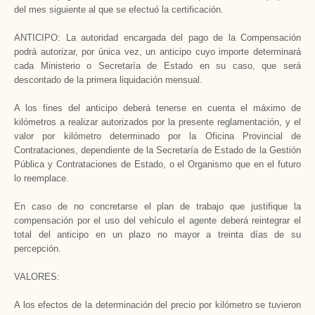
del mes siguiente al que se efectuó la certificación.
ANTICIPO: La autoridad encargada del pago de la Compensación
podrá autorizar, por única vez, un anticipo cuyo importe determinará
cada Ministerio o Secretaría de Estado en su caso, que será
descontado de la primera liquidación mensual.
A los fines del anticipo deberá tenerse en cuenta el máximo de
kilómetros a realizar autorizados por la presente reglamentación, y el
valor por kilómetro determinado por la Oficina Provincial de
Contrataciones, dependiente de la Secretaría de Estado de la Gestión
Pública y Contrataciones de Estado, o el Organismo que en el futuro
lo reemplace.
En caso de no concretarse el plan de trabajo que justifique la
compensación por el uso del vehículo el agente deberá reintegrar el
total del anticipo en un plazo no mayor a treinta días de su
percepción.
VALORES:
A los efectos de la determinación del precio por kilómetro se tuvieron