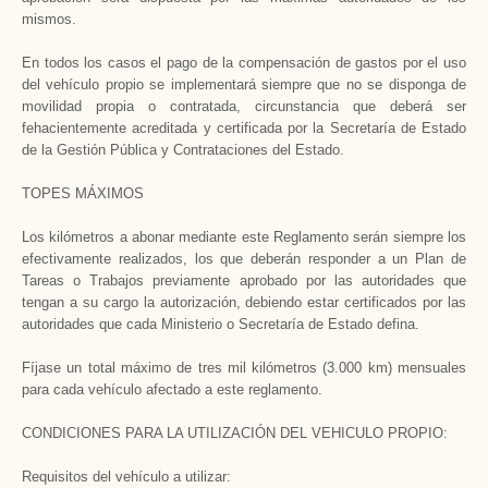
mismos.
En todos los casos el pago de la compensación de gastos por el uso
del vehículo propio se implementará siempre que no se disponga de
movilidad propia o contratada, circunstancia que deberá ser
fehacientemente acreditada y certificada por la Secretaría de Estado
de la Gestión Pública y Contrataciones del Estado.­
TOPES MÁXIMOS
Los kilómetros a abonar mediante este Reglamento serán siempre los
efectivamente realizados, los que deberán responder a un Plan de
Tareas o Trabajos previamente aprobado por las autoridades que
tengan a su cargo la autorización, debiendo estar certificados por las
autoridades que cada Ministerio o Secretaría de Estado defina.
Fíjase un total máximo de tres mil kilómetros (3.000 km) mensuales
para cada vehículo afectado a este reglamento.
CONDICIONES PARA LA UTILIZACIÓN DEL VEHICULO PROPIO:
Requisitos del vehículo a utilizar: