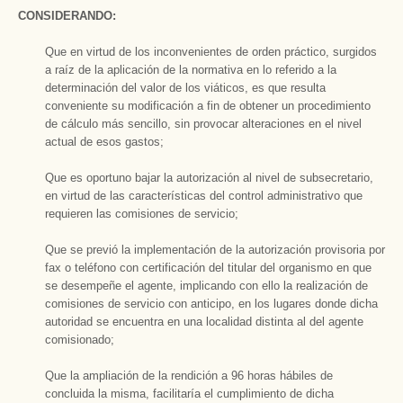
CONSIDERANDO:
Que en virtud de los inconvenientes de orden práctico, surgidos
a raíz de la aplicación de la normativa en lo referido a la
determinación del valor de los viáticos, es que resulta
conveniente su modificación a fin de obtener un procedimiento
de cálculo más sencillo, sin provocar alteraciones en el nivel
actual de esos gastos;
Que es oportuno bajar la autorización al nivel de subsecretario,
en virtud de las características del control administrativo que
requieren las comisiones de servicio;
Que se previó la implementación de la autorización provisoria por
fax o teléfono con certificación del titular del organismo en que
se desempeñe el agente, implicando con ello la realización de
comisiones de servicio con anticipo, en los lugares donde dicha
autoridad se encuentra en una localidad distinta al del agente
comisionado;
Que la ampliación de la rendición a 96 horas hábiles de
concluida la misma, facilitaría el cumplimiento de dicha