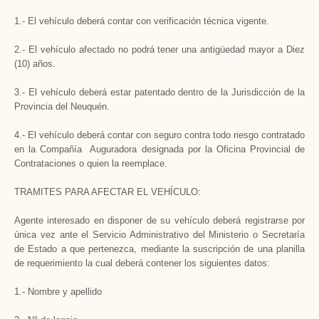
1.- El vehículo deberá contar con verificación técnica vigente.
2.- El vehículo afectado no podrá tener una antigüedad mayor a Diez
(10) años.
3.- El vehículo deberá estar patentado dentro de la Jurisdicción de la
Provincia del Neuquén.
4.- El vehículo deberá contar con seguro contra todo riesgo contratado
en la Compañía Auguradora designada por la Oficina Provincial de
Contrataciones o quien la reemplace.
TRAMITES PARA AFECTAR EL VEHÍCULO:
Agente interesado en disponer de su vehículo deberá registrarse por
única vez ante el Servicio Administrativo del Ministerio o Secretaría
de Estado a que pertenezca, mediante la suscripción de una planilla
de requerimiento la cual deberá contener los siguientes datos:
1.- Nombre y apellido