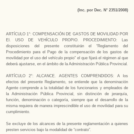
(Inc. por Dec. N° 2351/2008)
ARTÍCULO 1°: COMPENSACIÓN DE GASTOS DE MOVILIDAD POR
El. USO DE VEHÍCULO PROPIO. PROCEDIMIENTO: Las
disposiciones del presente constituirán el “Reglamento del
Procedimiento para el Pago de la compensación de los gastos de
movilidad por el uso del vehículo propio” el que fijará el régimen al que
deberá ajustarse, en el ámbito de la Administración Pública Provincial.­
ARTÍCULO 2°: ALCANCE. AGENTES COMPRENDIDOS: A los
efectos del presente Reglamento, se entiende que la denominación
Agente comprende a la totalidad de los funcionarios y empleados de
la Administración Pública Provincial, sin distinción de jerarquía,
función, denominación o categoría, siempre que el desarrollo de la
misma requiera de manera imprescindible el uso de movilidad para su
cumplimiento.
Se excluye de los alcances de la presente reglamentación a quienes
presten servicios bajo la modalidad de “contrato”.­