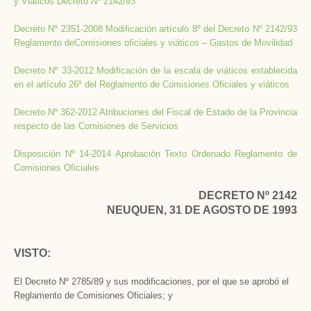
y Viáticos Decreto Nº 2142/93
Decreto Nº 2351-2008 Modificación artículo 8º del Decreto Nº 2142/93
Reglamento deComisiones oficiales y viáticos – Gastos de Movilidad
Decreto Nº 33-2012 Modificación de la escala de viáticos establecida
en el artículo 26º del Reglamento de Comisiones Oficiales y viáticos
Decreto Nº 362-2012 Atribuciones del Fiscal de Estado de la Provincia
respecto de las Comisiones de Servicios
Disposición Nº 14-2014 Aprobación Texto Ordenado Reglamento de
Comisiones Oficiales
DECRETO Nº 2142
NEUQUEN, 31 DE AGOSTO DE 1993
VISTO:
El Decreto Nº 2785/89 y sus modificaciones, por el que se aprobó el
Reglamento de Comisiones Oficiales; y