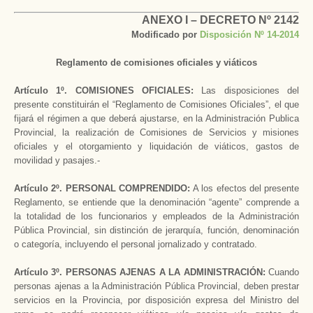
ANEXO I – DECRETO Nº 2142
Modificado por
Disposición Nº 14-2014
Reglamento de comisiones oficiales y viáticos
Artículo 1º. COMISIONES OFICIALES:
Las disposiciones del
presente constituirán el “Reglamento de Comisiones Oficiales”, el que
fijará el régimen a que deberá ajustarse, en la Administración Publica
Provincial, la realización de Comisiones de Servicios y misiones
oficiales y el otorgamiento y liquidación de viáticos, gastos de
movilidad y pasajes.-
Artículo 2º. PERSONAL COMPRENDIDO:
A los efectos del presente
Reglamento, se entiende que la denominación “agente” comprende a
la totalidad de los funcionarios y empleados de la Administración
Pública Provincial, sin distinción de jerarquía, función, denominación
o categoría, incluyendo el personal jornalizado y contratado.
Artículo 3º. PERSONAS AJENAS A LA ADMINISTRACIÓN:
Cuando
personas ajenas a la Administración Pública Provincial, deben prestar
servicios en la Provincia, por disposición expresa del Ministro del