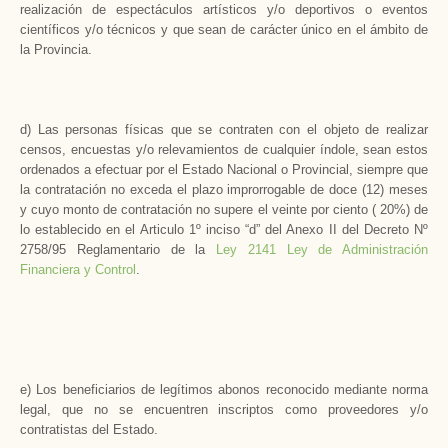
realización de espectáculos artísticos y/o deportivos o eventos
científicos y/o técnicos y que sean de carácter único en el ámbito de
la Provincia.
d) Las personas físicas que se contraten con el objeto de realizar
censos, encuestas y/o relevamientos de cualquier índole, sean estos
ordenados a efectuar por el Estado Nacional o Provincial, siempre que
la contratación no exceda el plazo improrrogable de doce (12) meses
y cuyo monto de contratación no supere el veinte por ciento ( 20%) de
lo establecido en el Articulo 1º inciso “d” del Anexo II del Decreto Nº
2758/95 Reglamentario de la
Ley 2141 Ley de Administración
Financiera y Control
.
e) Los beneficiarios de legítimos abonos reconocido mediante norma
legal, que no se encuentren inscriptos como proveedores y/o
contratistas del Estado.