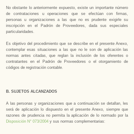
No obstante lo anteriormente expuesto, existe un importante número
de contrataciones u operaciones que se efectúan con firmas,
personas u organizaciones a las que no es prudente exigirle su
inscripción en el Padrón de Proveedores, dada sus especiales
particularidades.
Es objetivo del procedimiento que se describe en el presente Anexo,
contemplar esas situaciones a las que no le son de aplicación las
normas antes citadas, que reglan la inclusión de los oferentes o
contratantes en el Padrón de Proveedores o el otorgamiento de
códigos de registración contable.
B. SUJETOS ALCANZADOS
A las personas y organizaciones que a continuación se detallan, les
será de aplicación lo dispuesto en el presente Anexo, siempre que
razones de prudencia no permita la aplicación de lo normado por la
Disposición N° 073/2004
y sus normas complementarias: