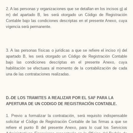
2. A las personas y organizaciones que se detallan en los incisos g) al
m) del apartado B, les será otorgado un Código de Registración
Contable bajo las condiciones descriptas en el presente Anexo, cuya
vigencia será permanente.
3. A las personas físicas o jurídicas a que se refiere el inciso n) del
apartado B, les será otorgado un Código de Registración Contable
bajo las condiciones descriptas en el presente Anexo, cuya
habilitación se efectuara al momento de la contabilización de cada
una de las contrataciones realizadas.
D.-DE LOS TRAMITES A REALIZAR POR EL SAF PARA LA
APERTURA DE UN CODIGO DE REGISTRACIÓN CONTABLE.
1. Previo a formalizar la contratación, será requisito indispensable
solicitar el Código de Registración Contable de las firmas a que se
refiere el punto B del presente Anexo, para lo cual los Servicios