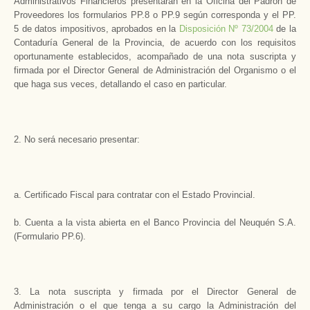
Administrativos Financieros presentarán en la Oficina del Padrón de
Proveedores los formularios PP.8 o PP.9 según corresponda y el PP.
5 de datos impositivos, aprobados en la
Disposición Nº 73/2004
de la
Contaduría General de la Provincia, de acuerdo con los requisitos
oportunamente establecidos, acompañado de una nota suscripta y
firmada por el Director General de Administración del Organismo o el
que haga sus veces, detallando el caso en particular.
2. No será necesario presentar:
a. Certificado Fiscal para contratar con el Estado Provincial.
b. Cuenta a la vista abierta en el Banco Provincia del Neuquén S.A.
(Formulario PP.6).
3. La nota suscripta y firmada por el Director General de
Administración o el que tenga a su cargo la Administración del