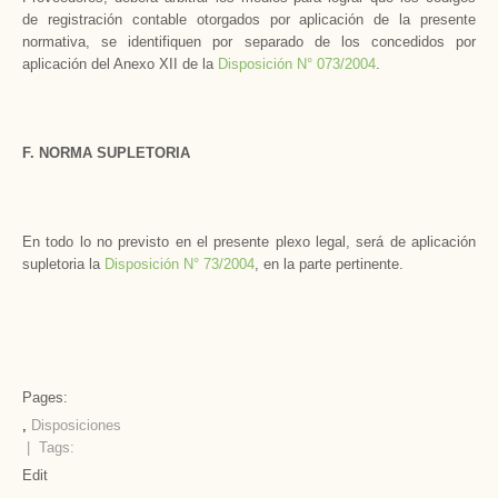
de registración contable otorgados por aplicación de la presente
normativa, se identifiquen por separado de los concedidos por
aplicación del Anexo XII de la
Disposición N° 073/2004
.
F. NORMA SUPLETORIA
En todo lo no previsto en el presente plexo legal, será de aplicación
supletoria la
Disposición N° 73/2004
, en la parte pertinente.
Pages:
,
Disposiciones
| Tags:
Edit