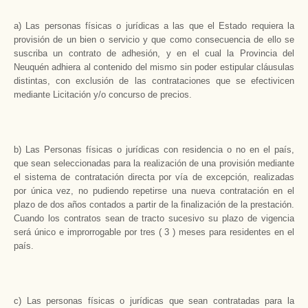
a) Las personas físicas o jurídicas a las que el Estado requiera la
provisión de un bien o servicio y que como consecuencia de ello se
suscriba un contrato de adhesión, y en el cual la Provincia del
Neuquén adhiera al contenido del mismo sin poder estipular cláusulas
distintas, con exclusión de las contrataciones que se efectivicen
mediante Licitación y/o concurso de precios.
b) Las Personas físicas o jurídicas con residencia o no en el país,
que sean seleccionadas para la realización de una provisión mediante
el sistema de contratación directa por vía de excepción, realizadas
por única vez, no pudiendo repetirse una nueva contratación en el
plazo de dos años contados a partir de la finalización de la prestación.
Cuando los contratos sean de tracto sucesivo su plazo de vigencia
será único e improrrogable por tres ( 3 ) meses para residentes en el
país.
c) Las personas físicas o jurídicas que sean contratadas para la