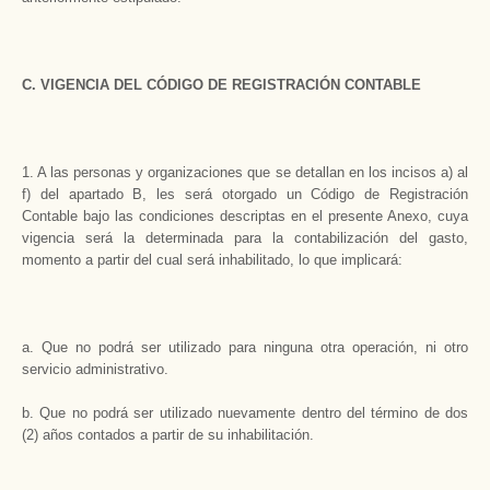
C. VIGENCIA DEL CÓDIGO DE REGISTRACIÓN CONTABLE
1. A las personas y organizaciones que se detallan en los incisos a) al
f) del apartado B, les será otorgado un Código de Registración
Contable bajo las condiciones descriptas en el presente Anexo, cuya
vigencia será la determinada para la contabilización del gasto,
momento a partir del cual será inhabilitado, lo que implicará:
a. Que no podrá ser utilizado para ninguna otra operación, ni otro
servicio administrativo.
b. Que no podrá ser utilizado nuevamente dentro del término de dos
(2) años contados a partir de su inhabilitación.