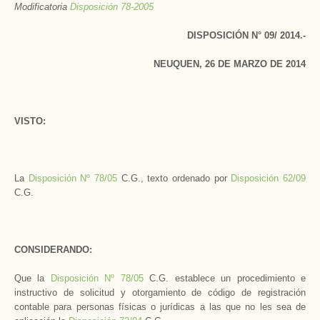
Modificatoria
Disposición 78-2005
DISPOSICIÓN N° 09/ 2014.-
NEUQUEN, 26 DE MARZO DE 2014
VISTO:
La
Disposición Nº 78/05
C.G., texto ordenado por
Disposición 62/09
C.G.
CONSIDERANDO:
Que la
Disposición Nº 78/05
C.G. establece un procedimiento e
instructivo de solicitud y otorgamiento de código de registración
contable para personas físicas o jurídicas a las que no les sea de