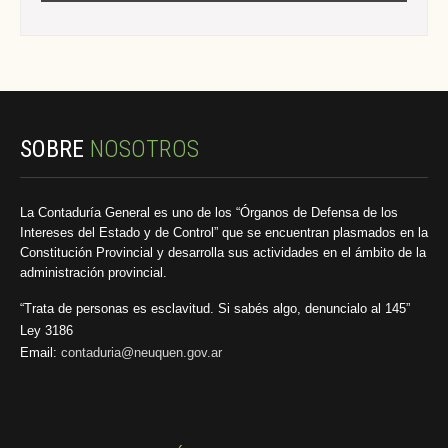
SOBRE
NOSOTROS
La Contaduría General es uno de los “Órganos de Defensa de los
Intereses del Estado y de Control” que se encuentran plasmados en la
Constitución Provincial y desarrolla sus actividades en el ámbito de la
administración provincial.
“Trata de personas es esclavitud. Si sabés algo, denuncialo al 145”
Ley 3186
Email:
contaduria@neuquen.gov.ar