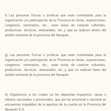
f) Las personas físicas o jurídicas que sean contratadas para la
organización y/o participación de la Provincia en ferias, exposiciones,
congresos, seminarios, etc., sean estas de carácter culturales,
productivas, técnicas, artesanales, etc.,y que se realicen dentro del
ámbito territorial de la provincia del Neuquén.
g) Las personas físicas o jurídicas que sean contratadas para la
organización y/o participación de la Provincia en ferias, exposiciones,
congresos, seminarios, etc., sean estas de carácter culturales,
productivas, técnicas, artesanales, etc.,y que se realicen fuera del
ámbito territorial de la provincia del Neuquén
h) Organismos a los cuales se les depositan impuestos, tasas o
tributos nacionales o provinciales, que por ley provincial o nacional se
encuentran impedidos de la apertura de la cuenta en la Provincia del
Neuquén S.A.