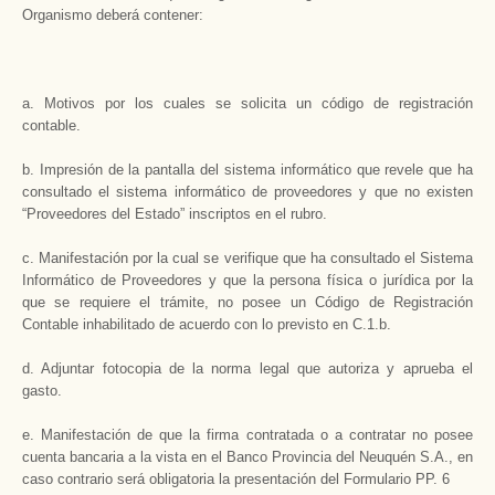
Organismo deberá contener:
a. Motivos por los cuales se solicita un código de registración
contable.
b. Impresión de la pantalla del sistema informático que revele que ha
consultado el sistema informático de proveedores y que no existen
“Proveedores del Estado” inscriptos en el rubro.
c. Manifestación por la cual se verifique que ha consultado el Sistema
Informático de Proveedores y que la persona física o jurídica por la
que se requiere el trámite, no posee un Código de Registración
Contable inhabilitado de acuerdo con lo previsto en C.1.b.
d. Adjuntar fotocopia de la norma legal que autoriza y aprueba el
gasto.
e. Manifestación de que la firma contratada o a contratar no posee
cuenta bancaria a la vista en el Banco Provincia del Neuquén S.A., en
caso contrario será obligatoria la presentación del Formulario PP. 6