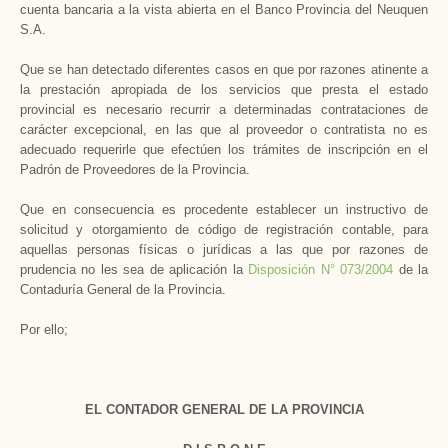
cuenta bancaria a la vista abierta en el Banco Provincia del Neuquen
S.A.
Que se han detectado diferentes casos en que por razones atinente a
la prestación apropiada de los servicios que presta el estado
provincial es necesario recurrir a determinadas contrataciones de
carácter excepcional, en las que al proveedor o contratista no es
adecuado requerirle que efectúen los trámites de inscripción en el
Padrón de Proveedores de la Provincia.
Que en consecuencia es procedente establecer un instructivo de
solicitud y otorgamiento de código de registración contable, para
aquellas personas físicas o jurídicas a las que por razones de
prudencia no les sea de aplicación la
Disposición N° 073/2004
de la
Contaduría General de la Provincia.
Por ello;
EL CONTADOR GENERAL DE LA PROVINCIA