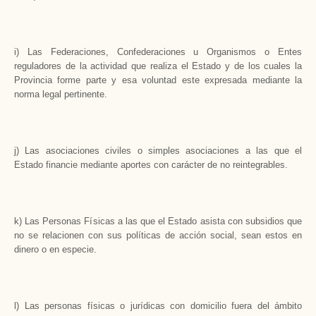
i) Las Federaciones, Confederaciones u Organismos o Entes
reguladores de la actividad que realiza el Estado y de los cuales la
Provincia forme parte y esa voluntad este expresada mediante la
norma legal pertinente.
j) Las asociaciones civiles o simples asociaciones a las que el
Estado financie mediante aportes con carácter de no reintegrables.
k) Las Personas Físicas a las que el Estado asista con subsidios que
no se relacionen con sus políticas de acción social, sean estos en
dinero o en especie.
l) Las personas físicas o jurídicas con domicilio fuera del ámbito