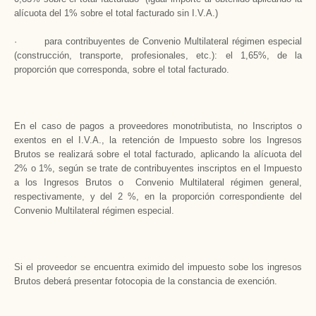
alícuota del 1% sobre el total facturado sin I.V.A.)
· para contribuyentes de Convenio Multilateral régimen especial
(construcción, transporte, profesionales, etc.): el 1,65%, de la
proporción que corresponda, sobre el total facturado.
En el caso de pagos a proveedores monotributista, no Inscriptos o
exentos en el I.V.A., la retención de Impuesto sobre los Ingresos
Brutos se realizará sobre el total facturado, aplicando la alícuota del
2% o 1%, según se trate de contribuyentes inscriptos en el Impuesto
a los Ingresos Brutos o Convenio Multilateral régimen general,
respectivamente, y del 2 %, en la proporción correspondiente del
Convenio Multilateral régimen especial.
Si el proveedor se encuentra eximido del impuesto sobe los ingresos
Brutos deberá presentar fotocopia de la constancia de exención.