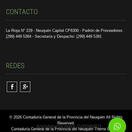
CONTACTO
La Rioja N° 229 - Neuquén Capital CP8300 - Padrón de Proveedores:
(299) 449 5384 - Secretaría y Despacho: (299) 449 5381
REDES
© 2026 Contaduría General de la Provincia del Neuquén All Rights
Reserved.
Asistencia para CODINEU
Contaduría General de la Provincia del Neuquén Theme By SKT