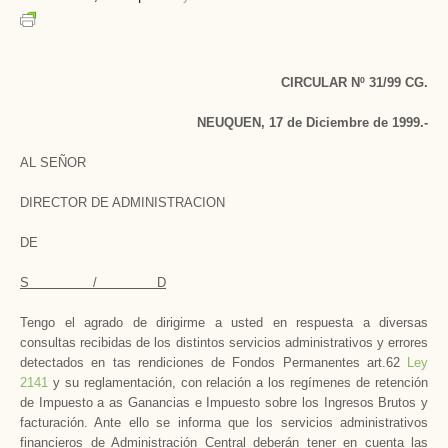
CIRCULAR Nº 31/99 CG.
NEUQUEN, 17 de Diciembre de 1999.-
AL SEÑOR
DIRECTOR DE ADMINISTRACION
DE
S / D
Tengo el agrado de dirigirme a usted en respuesta a diversas
consultas recibidas de los distintos servicios administrativos y errores
detectados en tas rendiciones de Fondos Permanentes art.62
Ley
2141
y su reglamentación, con relación a los regímenes de retención
de Impuesto a as Ganancias e Impuesto sobre los Ingresos Brutos y
facturación. Ante ello se informa que los servicios administrativos
financieros de Administración Central deberán tener en cuenta las