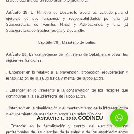
la actividad mutual en todo el ámbito provincial.
Artículo 19:
EI Ministro de Desarrollo Social es asistido para el
ejercicio de sus funciones y responsabilidades por una (1)
Subsecretaría de Familia, Niñez y Adolescencia y una (1)
Subsecretaría de Gestión Social y Desarrollo.
Capítulo VIII. Ministerio de Salud
Artículo 20:
Es competencia del Ministerio de Salud, entre otras, las
siguientes funciones:
. Entender en lo relativo a la prevención, protección, recuperación y
rehabilitación de la salud física y mental de la población.
. Entender en lo inherente a la conservación de los factores que
contribuyan a la salud integral de la población.
. Intervenir en la planificación y el mantenimiento de la infraestructura
y equipamiento de establecimientos sanitarios públicos.
Asistencia para CODINEU
. Entender en la fiscalización y control del ejercicio de los
profesionales de las ciencias de la salud y de los establecimientos