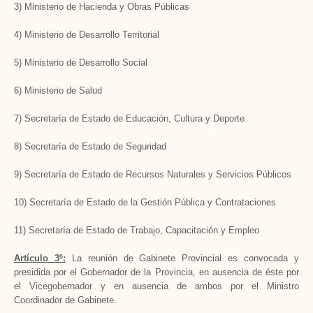
3) Ministerio de Hacienda y Obras Públicas
4) Ministerio de Desarrollo Territorial
5) Ministerio de Desarrollo Social
6) Ministerio de Salud
7) Secretaría de Estado de Educación, Cultura y Deporte
8) Secretaría de Estado de Seguridad
9) Secretaría de Estado de Recursos Naturales y Servicios Públicos
10) Secretaría de Estado de la Gestión Pública y Contrataciones
11) Secretaría de Estado de Trabajo, Capacitación y Empleo
Artículo 3º:
La reunión de Gabinete Provincial es convocada y
presidida por el Gobernador de la Provincia, en ausencia de éste por
el Vicegobernador y en ausencia de ambos por el Ministro
Coordinador de Gabinete.