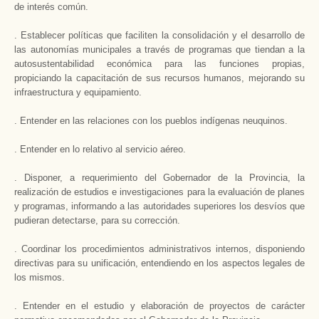
de interés común.
. Establecer políticas que faciliten la consolidación y el desarrollo de
las autonomías municipales a través de programas que tiendan a la
autosustentabilidad económica para las funciones propias,
propiciando la capacitación de sus recursos humanos, mejorando su
infraestructura y equipamiento.
. Entender en las relaciones con los pueblos indígenas neuquinos.
. Entender en lo relativo al servicio aéreo.
. Disponer, a requerimiento del Gobernador de la Provincia, la
realización de estudios e investigaciones para la evaluación de planes
y programas, informando a las autoridades superiores los desvíos que
pudieran detectarse, para su corrección.
. Coordinar los procedimientos administrativos internos, disponiendo
directivas para su unificación, entendiendo en los aspectos legales de
los mismos.
. Entender en el estudio y elaboración de proyectos de carácter