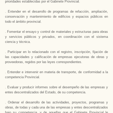
prioridades establecidas por el Gabinete Provincial.
. Entender en el desarrollo de programas de refacción, ampliación,
conservación y mantenimiento de edificios y espacios públicos en
todo el ámbito provincial.
. Fomentar el ensayo y control de materiales y estructuras para obras
y servicios públicos y privados, en coordinación con el sistema
ciencia y técnica.
. Participar en lo relacionado con el registro, inscripción, fijación de
las capacidades y calificación de empresas ejecutoras de obras y
proveedoras, regidos por las leyes correspondientes.
. Entender e intervenir en materia de transporte, de conformidad a la
competencia Provincial.
. Evaluar y producir informes sobre el desempeño de las empresas y
entes descentralizados del Estado, de su competencia.
. Ordenar el desarrollo de las actividades, proyectos, programas y
obras, de todas y cada una de las empresas y entes descentralizados
bajo su competencia, y de aquellas que el Gabinete Provincial le