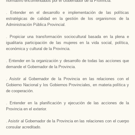
normativo encomendados por el Gobernador de la Provincia.
. Entender en el desarrollo e implementación de las políticas
estratégicas de calidad en la gestión de los organismos de la
Administración Pública Provincial.
. Propiciar una transformación sociocultural basada en la plena e
igualitaria participación de las mujeres en la vida social, política,
económica y cultural de la Provincia.
. Entender en la organización y desarrollo de todas las acciones que
demande el Gobernador de la Provincia.
. Asistir al Gobernador de la Provincia en las relaciones con el
Gobierno Nacional y los Gobiernos Provinciales, en materia política y
de cooperación.
. Entender en la planificación y ejecución de las acciones de la
Provincia en el exterior.
. Asistir al Gobernador de la Provincia en las relaciones con el cuerpo
consular acreditado.