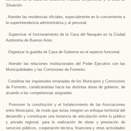
Situación.
. Atender las residencias oficiales, especialmente en lo concerniente a
la superintendencia administrativa y al personal.
. Supervisar el funcionamiento de la Casa del Neuquén en la Ciudad
Autónoma de Buenos Aires.
. Organizar la guardia de Casa de Gobierno en el aspecto funcional.
. Atender las relaciones institucionales del Poder Ejecutivo con las
Municipalidades y las Comisiones de Fomento.
. Coordinar las inquietudes emanadas de los Municipios y Comisiones
de Fomento, canalizándolas hacia las distintas áreas de gobierno, de
acuerdo a las competencias asignadas.
. Promover la constitución y el fortalecimiento de las Asociaciones
entre Municipios, de modo que éstas integren un enfoque territorial del
desarrollo y constituyan una instancia de articulación entre lo público
y privado regional, para la realización de obras y prestación de
servicios públicos, cooperación técnica, financiera y otras actividades