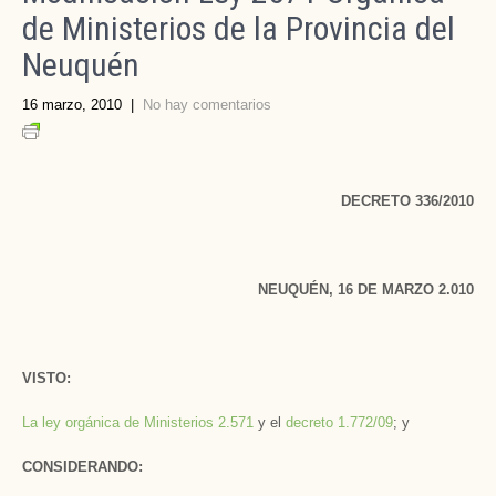
de Ministerios de la Provincia del
Neuquén
16 marzo, 2010
|
No hay comentarios
DECRETO 336/2010
NEUQUÉN, 16 DE MARZO 2.010
VISTO:
La ley orgánica de Ministerios 2.571
y el
decreto 1.772/09
; y
CONSIDERANDO: