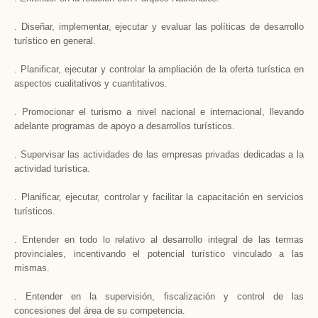
. Diseñar, implementar, ejecutar y evaluar las políticas de desarrollo
turístico en general.
. Planificar, ejecutar y controlar la ampliación de la oferta turística en
aspectos cualitativos y cuantitativos.
. Promocionar el turismo a nivel nacional e internacional, llevando
adelante programas de apoyo a desarrollos turísticos.
. Supervisar las actividades de las empresas privadas dedicadas a la
actividad turística.
. Planificar, ejecutar, controlar y facilitar la capacitación en servicios
turísticos.
. Entender en todo lo relativo al desarrollo integral de las termas
provinciales, incentivando el potencial turístico vinculado a las
mismas.
. Entender en la supervisión, fiscalización y control de las
concesiones del área de su competencia.