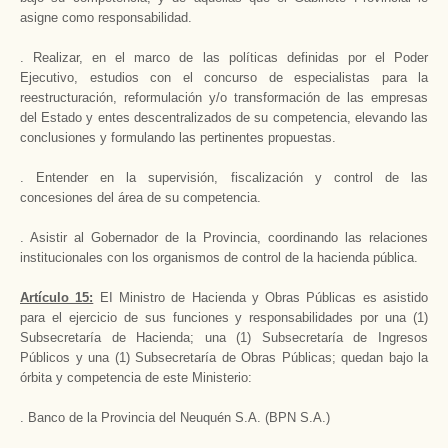
asigne como responsabilidad.
. Realizar, en el marco de las políticas definidas por el Poder
Ejecutivo, estudios con el concurso de especialistas para la
reestructuración, reformulación y/o transformación de las empresas
del Estado y entes descentralizados de su competencia, elevando las
conclusiones y formulando las pertinentes propuestas.
. Entender en la supervisión, fiscalización y control de las
concesiones del área de su competencia.
. Asistir al Gobernador de la Provincia, coordinando las relaciones
institucionales con los organismos de control de la hacienda pública.
Artículo 15:
EI Ministro de Hacienda y Obras Públicas es asistido
para el ejercicio de sus funciones y responsabilidades por una (1)
Subsecretaría de Hacienda; una (1) Subsecretaría de Ingresos
Públicos y una (1) Subsecretaría de Obras Públicas; quedan bajo la
órbita y competencia de este Ministerio:
. Banco de la Provincia del Neuquén S.A. (BPN S.A.)