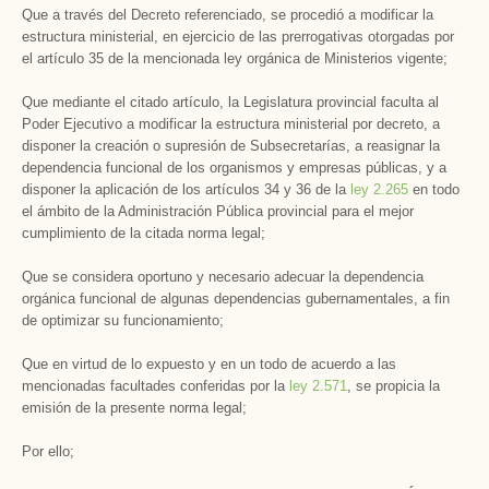
Que a través del Decreto referenciado, se procedió a modificar la
estructura ministerial, en ejercicio de las prerrogativas otorgadas por
el artículo 35 de la mencionada ley orgánica de Ministerios vigente;
Que mediante el citado artículo, la Legislatura provincial faculta al
Poder Ejecutivo a modificar la estructura ministerial por decreto, a
disponer la creación o supresión de Subsecretarías, a reasignar la
dependencia funcional de los organismos y empresas públicas, y a
disponer la aplicación de los artículos 34 y 36 de la
ley 2.265
en todo
el ámbito de la Administración Pública provincial para el mejor
cumplimiento de la citada norma legal;
Que se considera oportuno y necesario adecuar la dependencia
orgánica funcional de algunas dependencias gubernamentales, a fin
de optimizar su funcionamiento;
Que en virtud de lo expuesto y en un todo de acuerdo a las
mencionadas facultades conferidas por la
ley 2.571
, se propicia la
emisión de la presente norma legal;
Por ello;