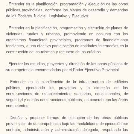
. Entender en la planificación, programación y ejecución de las obras
públicas provinciales, conforme los planes de desarrollo y demandas
de los Poderes Judicial, Legislativo y Ejecutivo.
. Entender en la planificación, programación y ejecución de planes de
viviendas, rurales y urbanas, promoviendo en conjunto con los
organismos financieros provinciales, programas de financiamiento
tendientes, a una efectiva participación de entidades intermedias en la
construcción de las mismas y recupero de los créditos.
. Ejecutar los estudios, proyectos y dirección de las obras públicas de
su competencia encomendadas por el Poder Ejecutivo Provincial.
. Entender en la planificación de la infraestructura de edificios
públicos, ejecutando los proyectos y la dirección de las
construcciones de establecimientos sanitarios, educacionales, de
seguridad y demás construcciones públicas, en acuerdo con las áreas
competentes.
. Diseñar y proponer formas de ejecución de las obras públicas
provinciales de su competencia bajo las modalidades de ejecución por
contrato, administración y administración delegada, respetando las