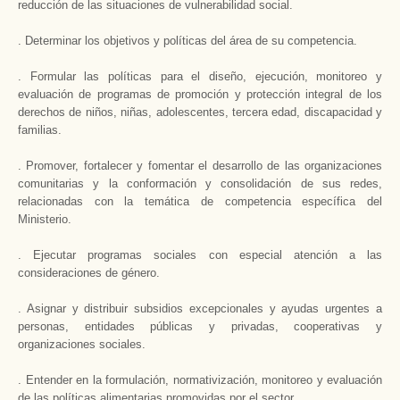
reducción de las situaciones de vulnerabilidad social.
. Determinar los objetivos y políticas del área de su competencia.
. Formular las políticas para el diseño, ejecución, monitoreo y
evaluación de programas de promoción y protección integral de los
derechos de niños, niñas, adolescentes, tercera edad, discapacidad y
familias.
. Promover, fortalecer y fomentar el desarrollo de las organizaciones
comunitarias y la conformación y consolidación de sus redes,
relacionadas con la temática de competencia específica del
Ministerio.
. Ejecutar programas sociales con especial atención a las
consideraciones de género.
. Asignar y distribuir subsidios excepcionales y ayudas urgentes a
personas, entidades públicas y privadas, cooperativas y
organizaciones sociales.
. Entender en la formulación, normativización, monitoreo y evaluación
de las políticas alimentarias promovidas por el sector.