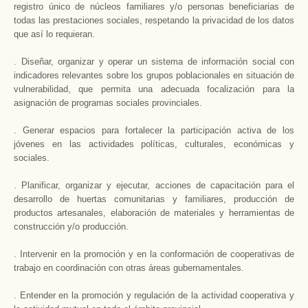
registro único de núcleos familiares y/o personas beneficiarias de
todas las prestaciones sociales, respetando la privacidad de los datos
que así lo requieran.
. Diseñar, organizar y operar un sistema de información social con
indicadores relevantes sobre los grupos poblacionales en situación de
vulnerabilidad, que permita una adecuada focalización para la
asignación de programas sociales provinciales.
. Generar espacios para fortalecer la participación activa de los
jóvenes en las actividades políticas, culturales, económicas y
sociales.
. Planificar, organizar y ejecutar, acciones de capacitación para el
desarrollo de huertas comunitarias y familiares, producción de
productos artesanales, elaboración de materiales y herramientas de
construcción y/o producción.
. Intervenir en la promoción y en la conformación de cooperativas de
trabajo en coordinación con otras áreas gubernamentales.
. Entender en la promoción y regulación de la actividad cooperativa y