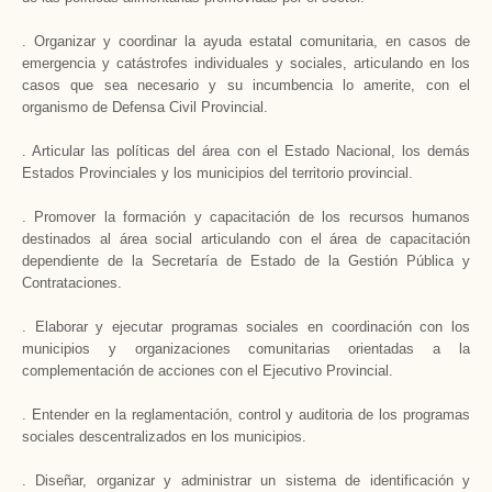
. Organizar y coordinar la ayuda estatal comunitaria, en casos de
emergencia y catástrofes individuales y sociales, articulando en los
casos que sea necesario y su incumbencia lo amerite, con el
organismo de Defensa Civil Provincial.
. Articular las políticas del área con el Estado Nacional, los demás
Estados Provinciales y los municipios del territorio provincial.
. Promover la formación y capacitación de los recursos humanos
destinados al área social articulando con el área de capacitación
dependiente de la Secretaría de Estado de la Gestión Pública y
Contrataciones.
. Elaborar y ejecutar programas sociales en coordinación con los
municipios y organizaciones comunitarias orientadas a la
complementación de acciones con el Ejecutivo Provincial.
. Entender en la reglamentación, control y auditoria de los programas
sociales descentralizados en los municipios.
. Diseñar, organizar y administrar un sistema de identificación y