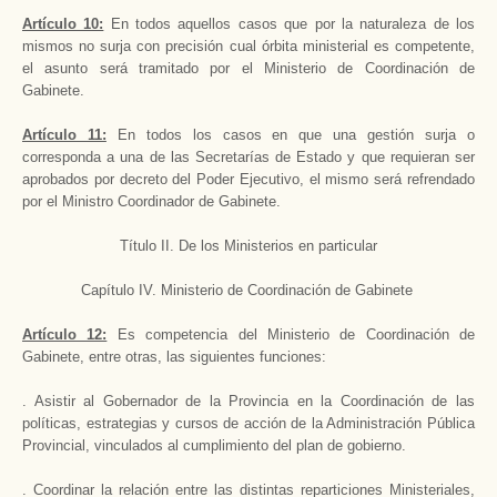
Artículo 10:
En todos aquellos casos que por la naturaleza de los
mismos no surja con precisión cual órbita ministerial es competente,
el asunto será tramitado por el Ministerio de Coordinación de
Gabinete.
Artículo 11:
En todos los casos en que una gestión surja o
corresponda a una de las Secretarías de Estado y que requieran ser
aprobados por decreto del Poder Ejecutivo, el mismo será refrendado
por el Ministro Coordinador de Gabinete.
Título II. De los Ministerios en particular
Capítulo IV. Ministerio de Coordinación de Gabinete
Artículo 12:
Es competencia del Ministerio de Coordinación de
Gabinete, entre otras, las siguientes funciones:
. Asistir al Gobernador de la Provincia en la Coordinación de las
políticas, estrategias y cursos de acción de la Administración Pública
Provincial, vinculados al cumplimiento del plan de gobierno.
. Coordinar la relación entre las distintas reparticiones Ministeriales,