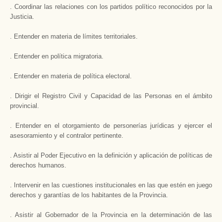
. Coordinar las relaciones con los partidos político reconocidos por la
Justicia.
. Entender en materia de límites territoriales.
. Entender en política migratoria.
. Entender en materia de política electoral.
. Dirigir el Registro Civil y Capacidad de las Personas en el ámbito
provincial.
. Entender en el otorgamiento de personerías jurídicas y ejercer el
asesoramiento y el contralor pertinente.
. Asistir al Poder Ejecutivo en la definición y aplicación de políticas de
derechos humanos.
. Intervenir en las cuestiones institucionales en las que estén en juego
derechos y garantías de los habitantes de la Provincia.
. Asistir al Gobernador de la Provincia en la determinación de las