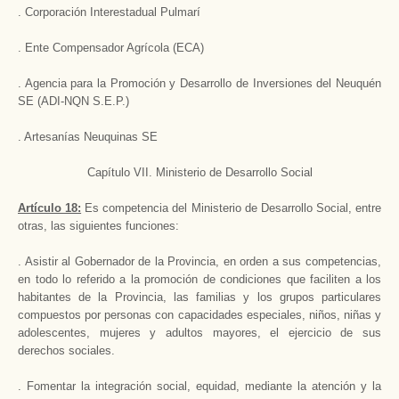
. Corporación Interestadual Pulmarí
. Ente Compensador Agrícola (ECA)
. Agencia para la Promoción y Desarrollo de Inversiones del Neuquén
SE (ADI-NQN S.E.P.)
. Artesanías Neuquinas SE
Capítulo VII. Ministerio de Desarrollo Social
Artículo 18:
Es competencia del Ministerio de Desarrollo Social, entre
otras, las siguientes funciones:
. Asistir al Gobernador de la Provincia, en orden a sus competencias,
en todo lo referido a la promoción de condiciones que faciliten a los
habitantes de la Provincia, las familias y los grupos particulares
compuestos por personas con capacidades especiales, niños, niñas y
adolescentes, mujeres y adultos mayores, el ejercicio de sus
derechos sociales.
. Fomentar la integración social, equidad, mediante la atención y la