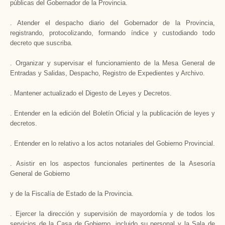
públicas del Gobernador de la Provincia.
. Atender el despacho diario del Gobernador de la Provincia,
registrando, protocolizando, formando índice y custodiando todo
decreto que suscriba.
. Organizar y supervisar el funcionamiento de la Mesa General de
Entradas y Salidas, Despacho, Registro de Expedientes y Archivo.
. Mantener actualizado el Digesto de Leyes y Decretos.
. Entender en la edición del Boletín Oficial y la publicación de leyes y
decretos.
. Entender en lo relativo a los actos notariales del Gobierno Provincial.
. Asistir en los aspectos funcionales pertinentes de la Asesoría
General de Gobierno
y de la Fiscalía de Estado de la Provincia.
. Ejercer la dirección y supervisión de mayordomía y de todos los
servicios de la Casa de Gobierno, incluido su personal y la Sala de