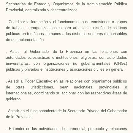
Secretarías de Estado y Organismos de la Administración Pública
Provincial, centralizada y descentralizada.
. Coordinar la formación y el funcionamiento de comisiones o grupos
de trabajo interorganizacionales para articular el diseño de políticas
públicas en temáticas comunes a los distintos sectores responsables
de su implementación.
. Asistir al Gobernador de la Provincia en las relaciones con
autoridades eclesiásticas e instituciones religiosas, con autoridades
universitarias, con organizaciones no gubernamentales (ONGs)
públicas y privadas e instituciones y asociaciones civiles en general.
. Asistir al Poder Ejecutivo en las relaciones con organismos públicos
de otras jurisdicciones, sean nacionales, provinciales o
internacionales, coordinando su accionar con las respectivas áreas de
gobierno.
. Asistir en el funcionamiento de la Secretaría Privada del Gobernador
de la Provincia.
. Entender en las actividades de ceremonial, protocolo y relaciones