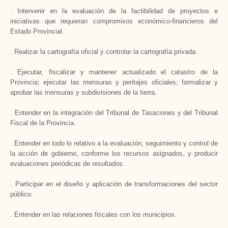
. Intervenir en la evaluación de la factibilidad de proyectos e
iniciativas que requieran compromisos económico-financieros del
Estado Provincial.
. Realizar la cartografía oficial y controlar la cartografía privada.
. Ejecutar, fiscalizar y mantener actualizado el catastro de la
Provincia; ejecutar las mensuras y peritajes oficiales; formalizar y
aprobar las mensuras y subdivisiones de la tierra.
. Entender en la integración del Tribunal de Tasaciones y del Tribunal
Fiscal de la Provincia.
. Entender en todo lo relativo a la evaluación, seguimiento y control de
la acción de gobierno, conforme los recursos asignados, y producir
evaluaciones periódicas de resultados.
. Participar en el diseño y aplicación de transformaciones del sector
público.
. Entender en las relaciones fiscales con los municipios.