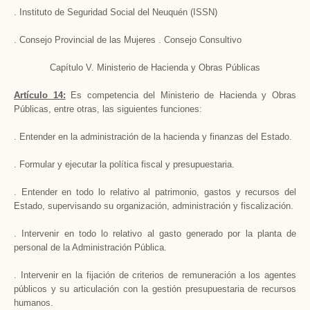
. Instituto de Seguridad Social del Neuquén (ISSN)
. Consejo Provincial de las Mujeres . Consejo Consultivo
Capítulo V. Ministerio de Hacienda y Obras Públicas
Artículo 14:
Es competencia del Ministerio de Hacienda y Obras
Públicas, entre otras, las siguientes funciones:
. Entender en la administración de la hacienda y finanzas del Estado.
. Formular y ejecutar la política fiscal y presupuestaria.
. Entender en todo lo relativo al patrimonio, gastos y recursos del
Estado, supervisando su organización, administración y fiscalización.
. Intervenir en todo lo relativo al gasto generado por la planta de
personal de la Administración Pública.
. Intervenir en la fijación de criterios de remuneración a los agentes
públicos y su articulación con la gestión presupuestaria de recursos
humanos.