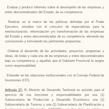
. Evaluar y producir informes sobre el desempeño de las empresas y
entes descentralizados del Estado, de su competencia.
. Realizar, en el marco de las políticas definidas por el Poder
Ejecutivo, estudios con el concurso de especialistas para la
reestructuración, reformulación y/o transformación de las empresas
del Estado y entes descentralizados de su competencia, elevando las
conclusiones y formulando las pertinentes propuestas.
. Ordenar el desarrollo de las actividades, proyectos, programas y
obras, de todas y cada una de las empresas y entes descentralizados
bajo su competencia, y aquellas que el Gabinete Provincial Ie asigne
como responsabilidad.
. Entender en las relaciones institucionales con el Consejo Federal de
Inversiones (CFI).
Artículo 17:
EI Ministro de Desarrollo Territorial es asistido para el
ejercicio de sus funciones y responsabilidades por una (1)
Subsecretaría de Producción y Desarrollo Económico; una (1)
Subsecretaría de Turismo y una (1) Subsecretaría de Planificación y