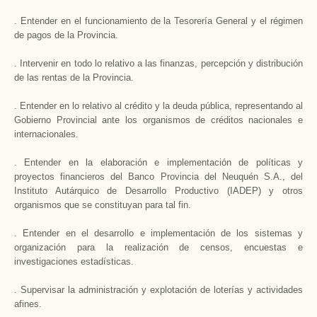
. Entender en el funcionamiento de la Tesorería General y el régimen
de pagos de la Provincia.
. Intervenir en todo lo relativo a las finanzas, percepción y distribución
de las rentas de la Provincia.
. Entender en lo relativo al crédito y la deuda pública, representando al
Gobierno Provincial ante los organismos de créditos nacionales e
internacionales.
. Entender en la elaboración e implementación de políticas y
proyectos financieros del Banco Provincia del Neuquén S.A., del
Instituto Autárquico de Desarrollo Productivo (IADEP) y otros
organismos que se constituyan para tal fin.
. Entender en el desarrollo e implementación de los sistemas y
organización para la realización de censos, encuestas e
investigaciones estadísticas.
. Supervisar la administración y explotación de loterías y actividades
afines.