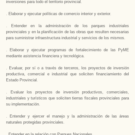
inversiones para todo el territorio provincial.
. Elaborar y ejecutar políticas de comercio interior y exterior.
. Entender en la administración de los parques industriales
provinciales y en la planificación de las obras que resulten necesarias
para suministrar infraestructura industrial y servicios de los mismos.
. Elaborar y ejecutar programas de fortalecimiento de las PyME
mediante asistencia financiera y tecnológica.
. Evaluar, por sí o a través de terceros, los proyectos de inversión
productiva, comercial e industrial que soliciten financiamiento del
Estado Provincial.
. Evaluar los proyectos de inversión productivos, comerciales,
industriales y turísticos que soliciten tierras fiscales provinciales para
su implementación.
. Entender y ejercer el manejo y la administración de las áreas
naturales protegidas provinciales.
. Entender en la relación con Parques Nacionales.