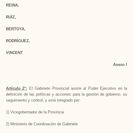
REINA,
RUÍZ,
BERTOYA,
RODRÍGUEZ,
VINCENT
Anexo I
Artículo 2°:
EI Gabinete Provincial asiste al Poder Ejecutivo en la
definición de las políticas y acciones para la gestión de gobierno, su
seguimiento y control, y está integrado por:
1) Vicegobernador de la Provincia
2) Ministerio de Coordinación de Gabinete