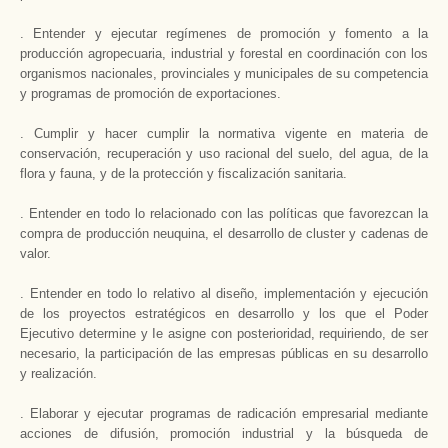
. Entender y ejecutar regímenes de promoción y fomento a la
producción agropecuaria, industrial y forestal en coordinación con los
organismos nacionales, provinciales y municipales de su competencia
y programas de promoción de exportaciones.
. Cumplir y hacer cumplir la normativa vigente en materia de
conservación, recuperación y uso racional del suelo, del agua, de la
flora y fauna, y de la protección y fiscalización sanitaria.
. Entender en todo lo relacionado con las políticas que favorezcan la
compra de producción neuquina, el desarrollo de cluster y cadenas de
valor.
. Entender en todo lo relativo al diseño, implementación y ejecución
de los proyectos estratégicos en desarrollo y los que el Poder
Ejecutivo determine y Ie asigne con posterioridad, requiriendo, de ser
necesario, la participación de las empresas públicas en su desarrollo
y realización.
. Elaborar y ejecutar programas de radicación empresarial mediante
acciones de difusión, promoción industrial y la búsqueda de