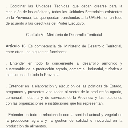
. Coordinar las Unidades Técnicas que deban crearse para la
ejecución de los créditos y todas las Unidades Sectoriales existentes
en la Provincia, las que quedan transferidas a la UPEFE, en un todo
de acuerdo a las directivas del Poder Ejecutivo.
Capítulo VI. Ministerio de Desarrollo Territorial
Artículo 16:
Es competencia del Ministerio de Desarrollo Territorial,
entre otras, las siguientes funciones:
. Entender en todo lo concerniente al desarrollo armónico y
sustentable de la producción agraria, comercial, industrial, turística e
institucional de toda la Provincia.
. Entender en la elaboración y ejecución de las políticas de Estado,
programas y proyectos vinculados al sector de la producción agraria,
comercial, industrial y de servicios de la Provincia y las relaciones
con las organizaciones e instituciones que los representan.
. Entender en todo lo relacionado con la sanidad animal y vegetal en
la producción agraria y la gestión de calidad e inocuidad en la
producción de alimentos.