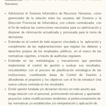
Humanos:
Administrar el Sistema Informático de Recursos Humanos, como
gerenciador de la relación entre los usuarios del Sistema y
la
Dirección Provincial
de Informática, con criterio centralizador, con
el fin de realizar las correcciones necesarias para su optimización y
disponer de información actualizada y procesada para la toma de
decisiones.
Entender en el control de todo aspecto vinculado a. la. aplicación y
cumplimento de las reglamentaciones que regulan los deberes y
derechos propios de los empleados públicos, en el marco de las
normativas vigentes, a través de auditorias regulares.
Entender en las metodologías y mecanismos que permitan
implementar el control de gestión y evaluar sus resultados,
vinculándolos con el proceso de planificación estratégica de las
instituciones, coordinando áreas de Control de Gestión y
difundiendo el propósito y los objetivos con el fin de introducir Una
nueva cultura centrada en los resultados.
Emitir opinión fundada y/o dictamen técnico en todo asunto que
tenga relación con el personal, promoviendo iniciativas y aportando
proyectos sobre modificaciones tendientes al perfeccionamiento de
las normativas ya establecidas y/o interpretación y aplicación de