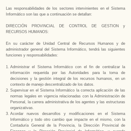
Las responsabilidades de los sectores intervinientes en el Sistema
Informático son las que a continuación se detallan:
DIRECCIÓN PROVINCIAL DE CONTROL DE GESTION y
RECURSOS HUMANOS:
En su carácter de Unidad Central de Recursos Humanos y de
administrador general del Sistema Informático, tendrá las siguientes
funciones y responsabilidades:
Administrar el Sistema Informático con el fin de centralizar la
información requerida por las Autoridades para la toma de
decisiones y la gestión integral de los recursos humanos, en un
contexto de manejo descentralizado de los datos.
Supervisar en el Sistema Informático la correcta aplicación de las
normas legales en vigencia relacionadas con
la Administración
de
Personal, la carrera administrativa de los agentes y las estructuras
organizativas.
Acordar nuevos desarrollos y modificaciones en el Sistema
Informático y todo otro cambio que impacte en el mismo, con
la
Contaduría General
de
la Provincia
,
la Dirección Provincial
de