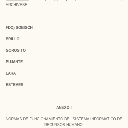
ARCHIVESE.
FDO) SOBISCH
BRILLO
GOROSITO
PUJANTE
LARA
ESTEVES
ANEXO I
NORMAS DE FUNCIONAMIENTO DEL SISTEMA INFORMATICO DE
RECURSOS HUMANO