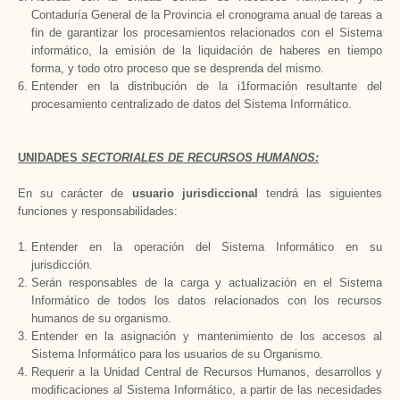
Contaduría General
de
la Provincia
el cronograma anual de tareas a
fin de garantizar los procesamientos relacionados con el Sistema
informático, la emisión de la liquidación de haberes en tiempo
forma, y todo otro proceso que se desprenda del mismo.
Entender en la distribución de la i1formación resultante del
procesamiento centralizado de datos del Sistema Informático.
UNIDADES
SECTORIALES DE RECURSOS HUMANOS:
En su carácter de
usuario jurisdiccional
tendrá las siguientes
funciones y responsabilidades:
Entender en la operación del Sistema Informático en su
jurisdicción.
Serán responsables de la carga y actualización en el Sistema
Informático de todos los datos relacionados con los recursos
humanos de su organismo.
Entender en la asignación y mantenimiento de los accesos al
Sistema Informático para los usuarios de su Organismo.
Requerir a
la Unidad Central
de Recursos Humanos, desarrollos y
modificaciones al Sistema Informático, a partir de las necesidades