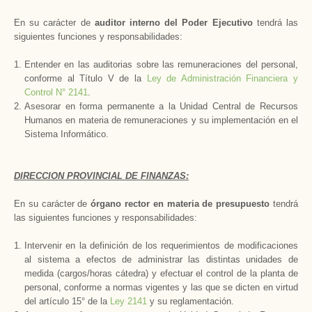
En su carácter de
auditor interno del Poder Ejecutivo
tendrá las
siguientes funciones y responsabilidades:
Entender en las auditorias sobre las remuneraciones del personal,
conforme al Título V de
la
Ley
de Administración Financiera y
Control N° 2141
.
Asesorar en forma permanente a
la Unidad Central
de Recursos
Humanos en materia de remuneraciones y su implementación en el
Sistema Informático.
DIRECCION PROVINCIAL DE FINANZAS:
En su carácter de
órgano
rector en materia de presupuesto
tendrá
las siguientes funciones y responsabilidades:
Intervenir en la definición de los requerimientos de modificaciones
al sistema a efectos de administrar las distintas unidades de
medida (cargos/horas cátedra) y efectuar el control de la planta de
personal, conforme a normas vigentes y las que se dicten en virtud
del artículo 15° de
la
Ley
2141
y su reglamentación.