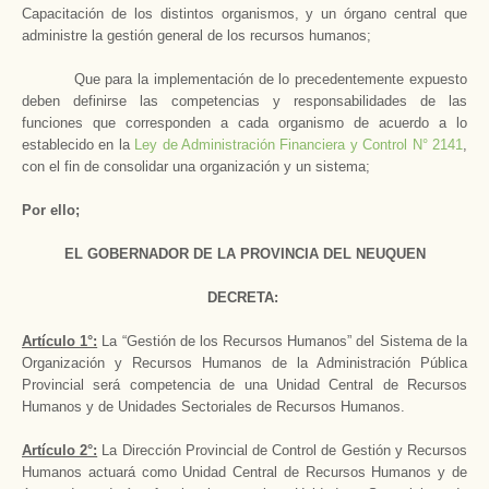
Capacitación de los distintos organismos, y un órgano central que
administre la gestión general de los recursos humanos;
Que para la implementación de lo precedentemente expuesto
deben definirse las competencias y responsabilidades de las
funciones que corresponden a cada organismo de acuerdo a lo
establecido en
la
Ley
de Administración Financiera y Control N° 2141
,
con el fin de consolidar una organización y un sistema;
Por ello;
EL GOBERNADOR DE
LA PROVINCIA DEL
NEUQUEN
DECRETA:
Artículo 1°:
La “Gestión de los Recursos Humanos” del Sistema de
la
Organización
y Recursos Humanos de
la Administración Pública
Provincial será competencia de una Unidad Central de Recursos
Humanos y de Unidades Sectoriales de Recursos Humanos.
Artículo 2°:
La Dirección Provincial
de Control de Gestión y Recursos
Humanos actuará como Unidad Central de Recursos Humanos y de