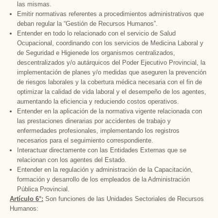
las mismas.
Emitir normativas referentes a procedimientos administrativos que
deban regular la “Gestión de Recursos Humanos”.
Entender en todo lo relacionado con el servicio de Salud
Ocupacional, coordinando con los servicios de Medicina Laboral y
de Seguridad e Higienede los organismos centralizados,
descentralizados y/o autárquicos del Poder Ejecutivo Provincial, la
implementación de planes y/o medidas que aseguren la prevención
de riesgos laborales y la cobertura médica necesaria con el fin de
optimizar la calidad de vida laboral y el desempeño de los agentes,
aumentando la eficiencia y reduciendo costos operativos.
Entender en la aplicación de la normativa vigente relacionada con
las prestaciones dinerarias por accidentes de trabajo y
enfermedades profesionales, implementando los registros
necesarios para el seguimiento correspondiente.
Interactuar directamente con las Entidades Externas que se
relacionan con los agentes del Estado.
Entender en la regulación y administración de
la Capacitación
,
formación y desarrollo de los empleados de
la Administración
Pública
Provincial.
Artículo 6°:
Son funciones de las Unidades Sectoriales de Recursos
Humanos: