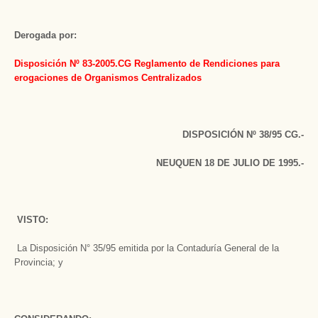
Derogada por:
Disposición Nº 83-2005.CG Reglamento de Rendiciones para
erogaciones de Organismos Centralizados
DISPOSICIÓN Nº 38/95 CG.-
NEUQUEN 18 DE JULIO DE 1995.-
VISTO:
La Disposición N° 35/95 emitida por la Contaduría General de la
Provincia; y