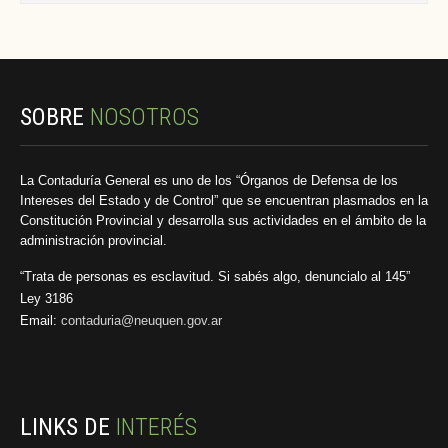
SOBRE
NOSOTROS
La Contaduría General es uno de los “Órganos de Defensa de los
Intereses del Estado y de Control” que se encuentran plasmados en la
Constitución Provincial y desarrolla sus actividades en el ámbito de la
administración provincial.
“Trata de personas es esclavitud. Si sabés algo, denuncialo al 145”
Ley 3186
Email:
contaduria@neuquen.gov.ar
LINKS DE
INTERÉS