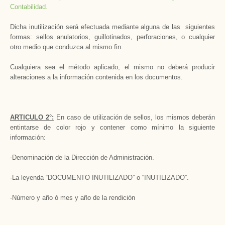
Contabilidad.
Dicha inutilización será efectuada mediante alguna de las siguientes
formas: sellos anulatorios, guillotinados, perforaciones, o cualquier
otro medio que conduzca al mismo fin.
Cualquiera sea el método aplicado, el mismo no deberá producir
alteraciones a la información contenida en los documentos.
ARTICULO 2°:
En caso de utilización de sellos, los mismos deberán
entintarse de color rojo y contener como mínimo la siguiente
información:
-Denominación de la Dirección de Administración.
-La leyenda “DOCUMENTO INUTILIZADO” o “INUTILIZADO”.
-Número y año ó mes y año de la rendición