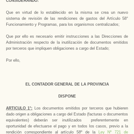
CONSIDERANDO:
Que en virtud de lo establecido en la misma se crea un nuevo
sistema de revisión de las rendiciones de gastos del Artículo 58°
Funcionamiento y Programas, para los organismos centralizados;
Que por ello es necesario emitir instrucciones a las Direcciones de
Administración respecto de la inutilización de documentos emitidos
por terceros que impliquen obligaciones a cargo del Estado;
Por ello,
EL CONTADOR GENERAL DE LA PROVINCIA
DISPONE
ARTICULO 1°:
Los documentos emitidos por terceros que hubieren
dado origen a obligaciones a cargo del Estado (facturas o documentos
equivalentes) deberán ser inutilizados preferentemente en
oportunidad de efectuarse el pago y en todos los casos, previo a la
rendición correspondiente al artículo 58º de la
Ley Nº 721 de