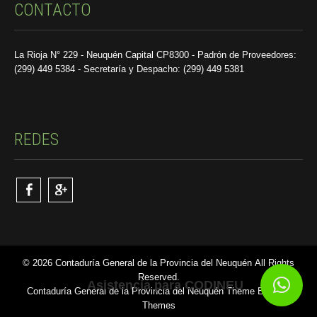
CONTACTO
La Rioja N° 229 - Neuquén Capital CP8300 - Padrón de Proveedores:
(299) 449 5384 - Secretaría y Despacho: (299) 449 5381
REDES
© 2026 Contaduría General de la Provincia del Neuquén All Rights
Reserved.
Asistencia para CODINEU
Contaduría General de la Provincia del Neuquén Theme By SKT
Themes