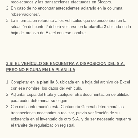
recolectados y las transacciones efectuadas en Sicopro.
En caso de no encontrar antecedentes aclararlo en la columna
“observaciones”.
La información referente a los vehículos que se encuentren en la
situación del punto 2 deberá volcarse en la
planilla 2
ubicada en la
hoja del archivo de Excel con ese nombre.
3-SI EL VEHÍCULO SE ENCUENTRA A DISPOSICIÓN DEL S.A.
PERO NO FIGURA EN LA PLANILLA
Completar en la
planilla 3
, ubicada en la hoja del archivo de Excel
con ese nombre, los datos del vehículo.
Adjuntar copia del título y cualquier otra documentación de utilidad
para poder determinar su origen.
Con dicha información esta Contaduría General determinará las
transacciones necesarias a realizar, previa verificación de su
existencia en el inventario de otro S.A. y de ser necesario requerirá
el trámite de regularización registral.