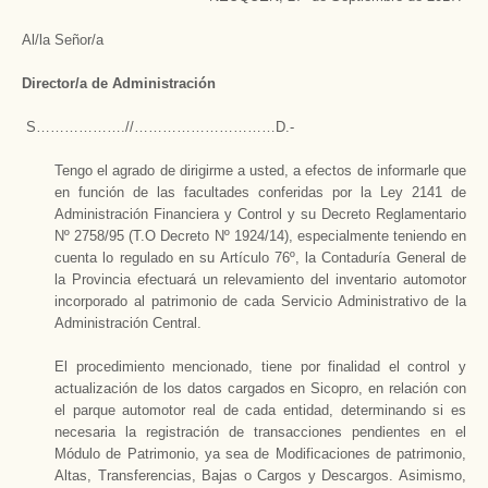
Al/la Señor/a
Director/a de Administración
S……………….//…………………………D.-
Tengo el agrado de dirigirme a usted, a efectos de informarle que
en función de las facultades conferidas por la Ley 2141 de
Administración Financiera y Control y su Decreto Reglamentario
Nº 2758/95 (T.O Decreto Nº 1924/14), especialmente teniendo en
cuenta lo regulado en su Artículo 76º, la Contaduría General de
la Provincia efectuará un relevamiento del inventario automotor
incorporado al patrimonio de cada Servicio Administrativo de la
Administración Central.
El procedimiento mencionado, tiene por finalidad el control y
actualización de los datos cargados en Sicopro, en relación con
el parque automotor real de cada entidad, determinando si es
necesaria la registración de transacciones pendientes en el
Módulo de Patrimonio, ya sea de Modificaciones de patrimonio,
Altas, Transferencias, Bajas o Cargos y Descargos. Asimismo,