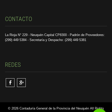
CONTACTO
La Rioja N° 229 - Neuquén Capital CP8300 - Padrón de Proveedores:
(299) 449 5384 - Secretaría y Despacho: (299) 449 5381
REDES
© 2026 Contaduría General de la Provincia del Neuquén All Rights