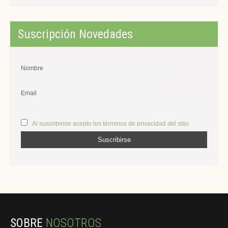
Suscripción Novedades
Nombre
Email
Al suscribirme acepto los términos de privacidad del sitio
SOBRE
NOSOTROS