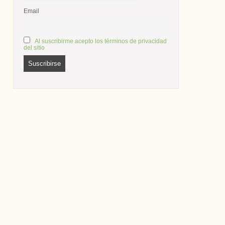
Email
Al suscribirme acepto los términos de privacidad
del sitio