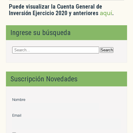
Puede visualizar la Cuenta General de
aquí
Inversión Ejercicio 2020
y anteriores
.
Ingrese su búsqueda
Suscripción Novedades
Nombre
Email