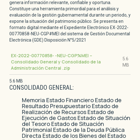
genera información relevante, confiable y oportuna.
Constituye una herramienta primordial para el análisis y
evaluación de la gestión gubernamental durante un periodo, y
expone la situación del patrimonio público. Se presenta en
formato digital mediante el Expediente Electrónico EX-2022-
00770858-NEU-CGP#MEI del sistema de Gestión Documental
Electrónica (GDE) Disposición N°5/2021
EX-2022-00770858- -NEU-CGP%MEI –
5.6
Consolidado General y Consolidado de la
MB
Administración Central
.zip
5.6 MB
CONSOLIDADO GENERAL:
Memoria Estado Financiero Estado de
Resultado Presupuestario Estado de
Realización de Recursos Estado de
Ejecución de Gastos Estado de Situación
del Tesoro Estado de Situación
Patrimonial Estado de la Deuda Pública
Directa Estado de los Bienes del Estado