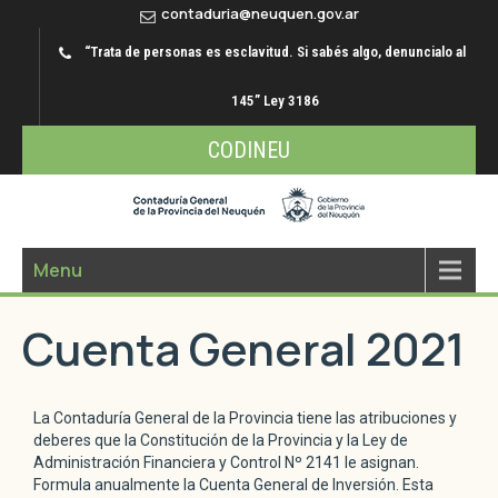
contaduria@neuquen.gov.ar
“Trata de personas es esclavitud. Si sabés algo, denuncialo al
145” Ley 3186
CODINEU
Menu
Cuenta General 2021
La Contaduría General de la Provincia tiene las atribuciones y
deberes que la Constitución de la Provincia y la Ley de
Administración Financiera y Control Nº 2141 le asignan.
Formula anualmente la Cuenta General de Inversión. Esta