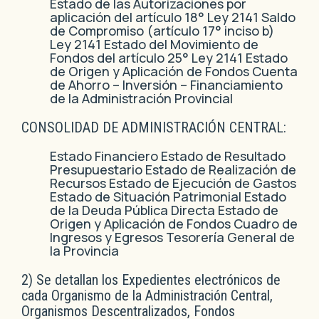
Estado de las Autorizaciones por
aplicación del artículo 18° Ley 2141 Saldo
de Compromiso (artículo 17° inciso b)
Ley 2141 Estado del Movimiento de
Fondos del artículo 25° Ley 2141 Estado
de Origen y Aplicación de Fondos Cuenta
de Ahorro – Inversión – Financiamiento
de la Administración Provincial
CONSOLIDAD DE ADMINISTRACIÓN CENTRAL:
Estado Financiero Estado de Resultado
Presupuestario Estado de Realización de
Recursos Estado de Ejecución de Gastos
Estado de Situación Patrimonial Estado
de la Deuda Pública Directa Estado de
Origen y Aplicación de Fondos Cuadro de
Ingresos y Egresos Tesorería General de
la Provincia
2) Se detallan los Expedientes electrónicos de
cada Organismo de la Administración Central,
Organismos Descentralizados, Fondos