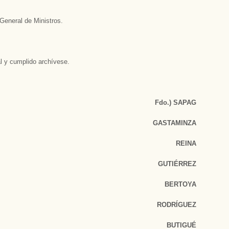
General de Ministros.
l y cumplido archívese.
Fdo.) SAPAG
GASTAMINZA
REINA
GUTIÉRREZ
BERTOYA
RODRÍGUEZ
BUTIGUÉ