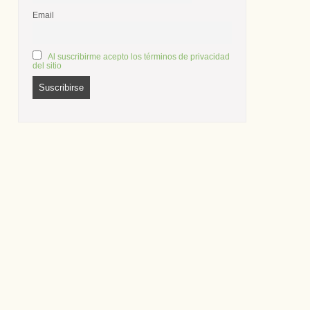
Email
Al suscribirme acepto los términos de privacidad
del sitio