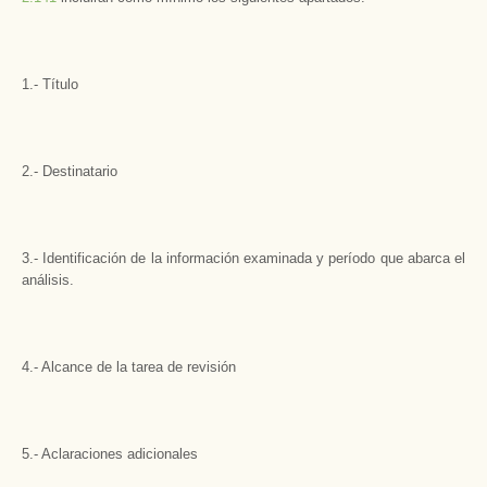
1.- Título
2.- Destinatario
3.- Identificación de la información examinada y período que abarca el
análisis.
4.- Alcance de la tarea de revisión
5.- Aclaraciones adicionales