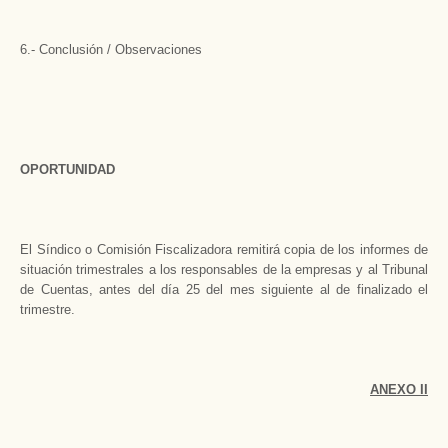
6.- Conclusión / Observaciones
OPORTUNIDAD
El Síndico o Comisión Fiscalizadora remitirá copia de los informes de
situación trimestrales a los responsables de la empresas y al Tribunal
de Cuentas, antes del día 25 del mes siguiente al de finalizado el
trimestre.
ANEXO II