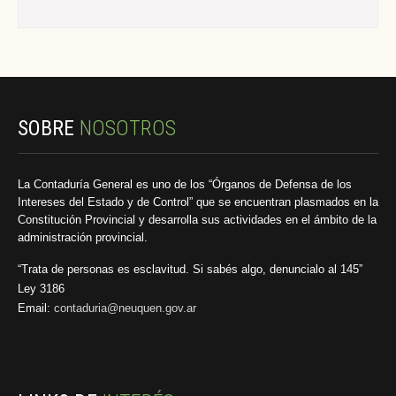
SOBRE
NOSOTROS
La Contaduría General es uno de los “Órganos de Defensa de los
Intereses del Estado y de Control” que se encuentran plasmados en la
Constitución Provincial y desarrolla sus actividades en el ámbito de la
administración provincial.
“Trata de personas es esclavitud. Si sabés algo, denuncialo al 145”
Ley 3186
Email:
contaduria@neuquen.gov.ar