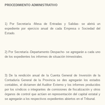
PROCEDIMIENTO ADMINISTRATIVO
1) Por Secretaría -Mesa de Entradas y Salidas- se abrirá un
expediente por ejercicio anual de cada Empresa o Sociedad del
Estado.
2) Por Secretaría -Departamento Despacho- se agregarán a cada uno
de los expedientes los informes de situación trimestrales.
3) De la rendición anual de la Cuenta General de Inversión de la
Contaduría General de la Provincia se des agregarán los estados
contables, el dictamen del Auditor Externo y los informes producidos
por los síndicos o integrantes de comisiones de fiscalización y otros
órganos de control que actúen en representación del capital estatal y
se agregarán a los respectivos expedientes abiertos en el Tribunal.