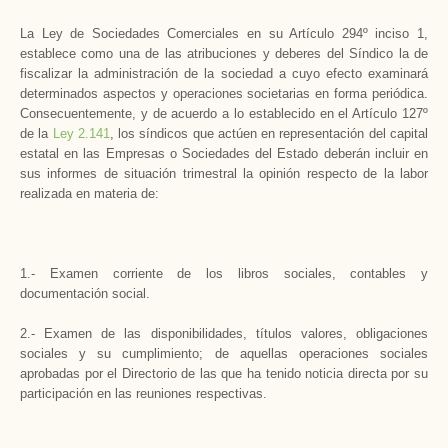
La Ley de Sociedades Comerciales en su Artículo 294º inciso 1,
establece como una de las atribuciones y deberes del Síndico la de
fiscalizar la administración de la sociedad a cuyo efecto examinará
determinados aspectos y operaciones societarias en forma periódica.
Consecuentemente, y de acuerdo a lo establecido en el Artículo 127º
de la
Ley 2.141
, los síndicos que actúen en representación del capital
estatal en las Empresas o Sociedades del Estado deberán incluir en
sus informes de situación trimestral la opinión respecto de la labor
realizada en materia de:
1.- Examen corriente de los libros sociales, contables y
documentación social.
2.- Examen de las disponibilidades, títulos valores, obligaciones
sociales y su cumplimiento; de aquellas operaciones sociales
aprobadas por el Directorio de las que ha tenido noticia directa por su
participación en las reuniones respectivas.