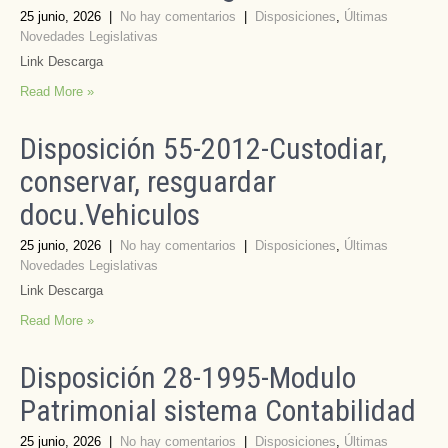
25 junio, 2026
|
No hay comentarios
|
Disposiciones
,
Últimas
Novedades Legislativas
Link Descarga
Read More »
Disposición 55-2012-Custodiar,
conservar, resguardar
docu.Vehiculos
25 junio, 2026
|
No hay comentarios
|
Disposiciones
,
Últimas
Novedades Legislativas
Link Descarga
Read More »
Disposición 28-1995-Modulo
Patrimonial sistema Contabilidad
25 junio, 2026
|
No hay comentarios
|
Disposiciones
,
Últimas