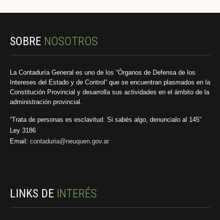
SOBRE
NOSOTROS
La Contaduría General es uno de los “Órganos de Defensa de los
Intereses del Estado y de Control” que se encuentran plasmados en la
Constitución Provincial y desarrolla sus actividades en el ámbito de la
administración provincial.
“Trata de personas es esclavitud. Si sabés algo, denuncialo al 145”
Ley 3186
Email:
contaduria@neuquen.gov.ar
LINKS DE
INTERÉS