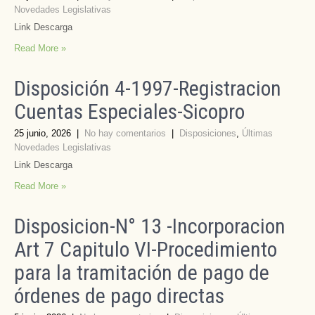
Novedades Legislativas
Link Descarga
Read More »
Disposición 4-1997-Registracion
Cuentas Especiales-Sicopro
25 junio, 2026
|
No hay comentarios
|
Disposiciones
,
Últimas
Novedades Legislativas
Link Descarga
Read More »
Disposicion-N° 13 -Incorporacion
Art 7 Capitulo VI-Procedimiento
para la tramitación de pago de
órdenes de pago directas