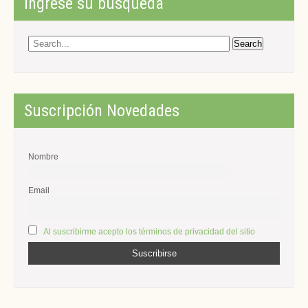
entradas
Ingrese su búsqueda
Suscripción Novedades
Nombre
Email
Al suscribirme acepto los términos de privacidad del sitio