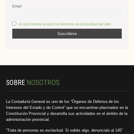
Email
Al suscribirme acepto los términos de privacidad del sitio
SOBRE
NOSOTROS
La Contaduría General es uno de los “Órganos de Defensa de los
Intereses del Estado y de Control” que se encuentran plasmados en la
Constitución Provincial y desarrolla sus actividades en el ámbito de la
administración provincial.
“Trata de personas es esclavitud. Si sabés algo, denuncialo al 145”