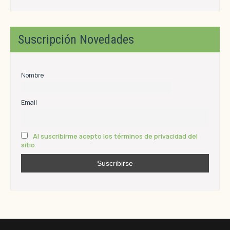
Suscripción Novedades
Nombre
Email
Al suscribirme acepto los términos de privacidad del
sitio