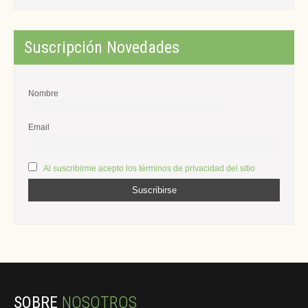
Suscripción Novedades
Nombre
Email
Al suscribirme acepto los términos de privacidad del sitio
SOBRE
NOSOTROS