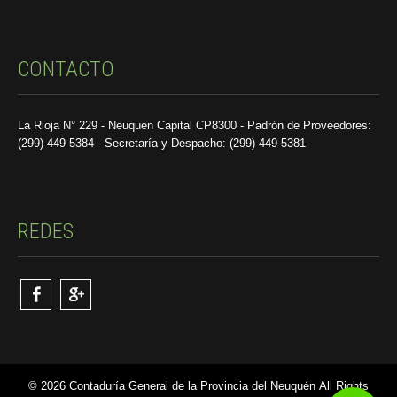
CONTACTO
La Rioja N° 229 - Neuquén Capital CP8300 - Padrón de Proveedores:
(299) 449 5384 - Secretaría y Despacho: (299) 449 5381
REDES
© 2026 Contaduría General de la Provincia del Neuquén All Rights