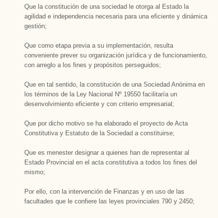
Que la constitución de una sociedad le otorga al Estado la
agilidad e independencia necesaria para una eficiente y dinámica
gestión;
Que como etapa previa a su implementación, resulta
conveniente prever su organización jurídica y de funcionamiento,
con arreglo a los fines y propósitos perseguidos;
Que en tal sentido, la constitución de una Sociedad Anónima en
los términos de la Ley Nacional Nº 19550 facilitaría un
desenvolvimiento eficiente y con criterio empresarial;
Que por dicho motivo se ha elaborado el proyecto de Acta
Constitutiva y Estatuto de la Sociedad a constituirse;
Que es menester designar a quienes han de representar al
Estado Provincial en el acta constitutiva a todos los fines del
mismo;
Por ello, con la intervención de Finanzas y en uso de las
facultades que le confiere las leyes provinciales 790 y 2450;