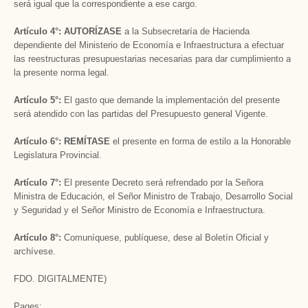
será igual que la correspondiente a ese cargo.
Artículo 4°:
AUTORÍZASE
a la Subsecretaría de Hacienda
dependiente del Ministerio de Economía e Infraestructura a efectuar
las reestructuras presupuestarias necesarias para dar cumplimiento a
la presente norma legal.
Artículo 5°:
El gasto que demande la implementación del presente
será atendido con las partidas del Presupuesto general Vigente.
Artículo 6°:
REMÍTASE
el presente en forma de estilo a la Honorable
Legislatura Provincial.
Artículo 7°:
El presente Decreto será refrendado por la Señora
Ministra de Educación, el Señor Ministro de Trabajo, Desarrollo Social
y Seguridad y el Señor Ministro de Economía e Infraestructura.
Artículo 8°:
Comuníquese, publíquese, dese al Boletín Oficial y
archívese.
FDO. DIGITALMENTE)
Pages: