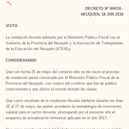
DECRETO Nº 840/18.-
NEUQUEN, 18 JUN 2018
VISTO
:
La mediación llevada adelante por el Ministerio Público Fiscal con el
Gobierno de la Provincia del Neuquén y la Asociación de Trabajadores
de la Educación del Neuquén (ATEN);y
CONSIDERANDO:
Que con fecha 25 de mayo del corriente año se dio inicio al proceso
de mediación penal convocado por el Ministerio Público Fiscal de la
Provincia del Neuquén, con motivo del conflicto que fue de público
conocimiento y que afecto el normal dictado de clases.
Que como resultado de la mediación llevada adelante durante los días
25 al 27 de mayo, las partes acordaron la metodología de incremento
salarial para el sector docente, prorrogando por el presente año el
esquema de actualización trimestral aplicado en el año 2017;