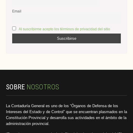
Email
Al suscribirme acepto los términos de privacidad del sitio
SOBRE
NOSOTROS
La Contaduría General es uno de los “Órganos de Defensa de los
Intereses del Estado y de Control” que se encuentran plasmados en la
Constitución Provincial y desarrolla sus actividades en el ámbito de la
administración provincial.