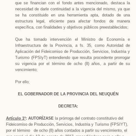
que se financian con el fondo antes mencionado, destaca la
necesidad de darle continuidad a la vigencia del mismo, ya que
se ha constituido en una herramienta apta, dotado de una
estructura legal, eficiente para afectar fondos de manera
específica, con finalidades y objetivos públicos preestablecidos;
Que ha tomado intervención el Ministro de Economía e
Infraestructura de la Provincia, a fs. 35, como Autoridad de
Aplicación del Fideicomiso de Producción, Servicios, Industria y
Turismo (FPSIyT) entendiendo que resulta procedente prorrogar
su vigencia por el término de ocho (8) años, a partir de su
vencimiento;
Por ello;
EL GOBERNADOR DE LA PROVINCIA DEL NEUQUÉN
DECRETA:
Artículo 1º
: AUTORÍZASE
la prórroga del contrato constitutivo del
Fideicomiso de Producción, Servicios, Industria y Turismo (FPSIYT),
por el término de ocho (8) años contados a partir su vencimiento, el