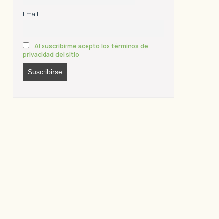
Email
Al suscribirme acepto los términos de
privacidad del sitio