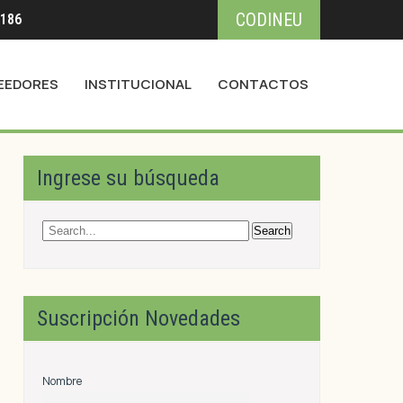
CODINEU
3186
EEDORES
INSTITUCIONAL
CONTACTOS
Ingrese su búsqueda
Suscripción Novedades
Nombre