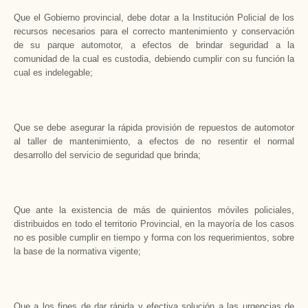
Que el Gobierno provincial, debe dotar a la Institución Policial de los
recursos necesarios para el correcto mantenimiento y conservación
de su parque automotor, a efectos de brindar seguridad a la
comunidad de la cual es custodia, debiendo cumplir con su función la
cual es indelegable;
Que se debe asegurar la rápida provisión de repuestos de automotor
al taller de mantenimiento, a efectos de no resentir el normal
desarrollo del servicio de seguridad que brinda;
Que ante la existencia de más de quinientos móviles policiales,
distribuidos en todo el territorio Provincial, en la mayoría de los casos
no es posible cumplir en tiempo y forma con los requerimientos, sobre
la base de la normativa vigente;
Que a los fines de dar rápida y efectiva solución a las urgencias de