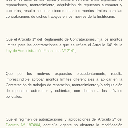
reparaciones, mantenimiento, adquisición de repuestos automotor y
cubiertas, resulta necesario incrementar los montos límites para las
contrataciones de dichos trabajos en los móviles de la Institución;
Que el Artículo 1º del Reglamento de Contrataciones, fija los montos
limites para las contrataciones a que se refiere el Artículo 64º de la
Ley de Administración Financiera Nº 2141
;
Que por los motivos expuestos precedentemente, resulta
imprescindible aprobar montos límites diferenciales a aplicar en la
Contratación de trabajos de reparación, mantenimiento y/o adquisición
de repuestos automotor y cubiertas, con destino a los móviles
policiales;
Que el régimen de autorizaciones y aprobaciones del Artículo 2º del
Decreto Nº 1874/04
, continúa vigente no obstante la modificación