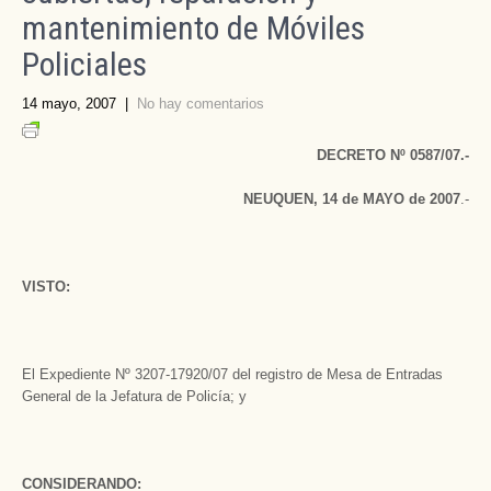
mantenimiento de Móviles
Policiales
14 mayo, 2007
|
No hay comentarios
DECRETO Nº 0587/07.-
NEUQUEN, 14 de MAYO de 2007
.-
VISTO:
El Expediente Nº 3207-17920/07 del registro de Mesa de Entradas
General de la Jefatura de Policía; y
CONSIDERANDO: