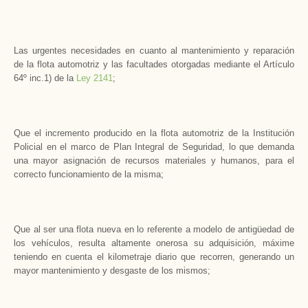
Las urgentes necesidades en cuanto al mantenimiento y reparación
de la flota automotriz y las facultades otorgadas mediante el Artículo
64º inc.1) de la
Ley 2141
;
Que el incremento producido en la flota automotriz de la Institución
Policial en el marco de Plan Integral de Seguridad, lo que demanda
una mayor asignación de recursos materiales y humanos, para el
correcto funcionamiento de la misma;
Que al ser una flota nueva en lo referente a modelo de antigüedad de
los vehículos, resulta altamente onerosa su adquisición, máxime
teniendo en cuenta el kilometraje diario que recorren, generando un
mayor mantenimiento y desgaste de los mismos;