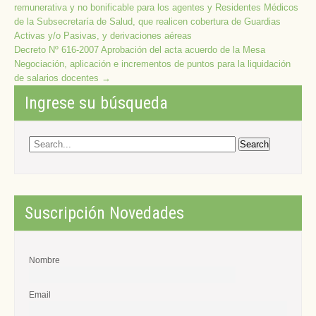
remunerativa y no bonificable para los agentes y Residentes Médicos
navigation
de la Subsecretaría de Salud, que realicen cobertura de Guardias
Activas y/o Pasivas, y derivaciones aéreas
Decreto Nº 616-2007 Aprobación del acta acuerdo de la Mesa
Negociación, aplicación e incrementos de puntos para la liquidación
de salarios docentes
→
Ingrese su búsqueda
Suscripción Novedades
Nombre
Email