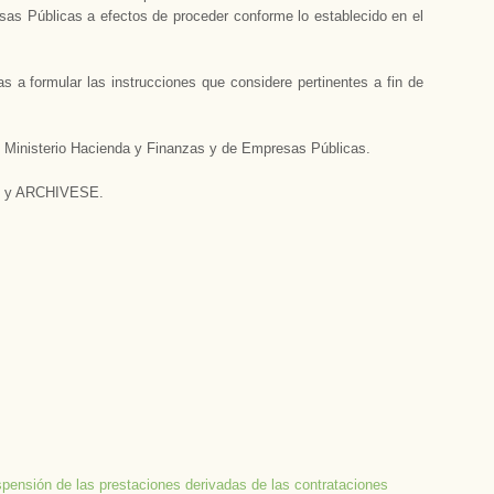
sas Públicas a efectos de proceder conforme lo establecido en el
 a formular las instrucciones que considere pertinentes a fin de
s. Ministerio Hacienda y Finanzas y de Empresas Públicas.­
ial y ARCHIVESE.
ensión de las prestaciones derivadas de las contrataciones