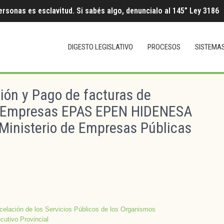
ersonas es esclavitud. Si sabés algo, denuncialo al 145” Ley 3186
DIGESTO LEGISLATIVO
PROCESOS
SISTEMA
ión y Pago de facturas de
s – Empresas EPAS EPEN HIDENESA
 Ministerio de Empresas Públicas
celación de los Servicios Públicos de los Organismos
cutivo Provincial