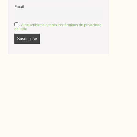
Email
Al suscribirme acepto los términos de privacidad
del sitio