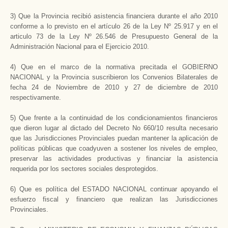
3) Que la Provincia recibió asistencia financiera durante el año 2010
conforme a lo previsto en el artículo 26 de la Ley Nº 25.917 y en el
articulo 73 de la Ley Nº 26.546 de Presupuesto General de la
Administración Nacional para el Ejercicio 2010.
4) Que en el marco de la normativa precitada el GOBIERNO
NACIONAL y la Provincia suscribieron los Convenios Bilaterales de
fecha 24 de Noviembre de 2010 y 27 de diciembre de 2010
respectivamente.
5) Que frente a la continuidad de los condicionamientos financieros
que dieron lugar al dictado del Decreto No 660/10 resulta necesario
que las Jurisdicciones Provinciales puedan mantener la aplicación de
políticas públicas que coadyuven a sostener los niveles de empleo,
preservar las actividades productivas y financiar la asistencia
requerida por los sectores sociales desprotegidos.
6) Que es política del ESTADO NACIONAL continuar apoyando el
esfuerzo fiscal y financiero que realizan las Jurisdicciones
Provinciales.