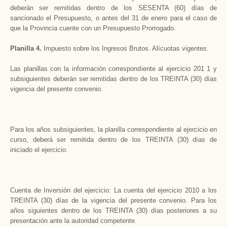
deberán ser remitidas dentro de los SESENTA (60) días de
sancionado el Presupuesto, o antes del 31 de enero para el caso de
que la Provincia cuente con un Presupuesto Prorrogado.
Planilla 4.
Impuesto sobre los Ingresos Brutos. Alícuotas vigentes.
Las planillas con la información correspondiente al ejercicio 201 1 y
subsiguientes deberán ser remitidas dentro de los TREINTA (30) días
vigencia del presente convenio.
Para los años subsiguientes, la planilla correspondiente al ejercicio en
curso, deberá ser remitida dentro de los TREINTA (30) días de
iniciado el ejercicio.
Cuenta de Inversión del ejercicio: La cuenta del ejercicio 2010 a los
TREINTA (30) días de la vigencia del presente convenio. Para los
años siguientes dentro de los TREINTA (30) días posteriores a su
presentación ante la autoridad competente.