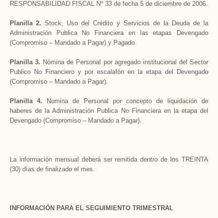
RESPONSABILIDAD FISCAL Nº 33 de fecha 5 de diciembre de 2006.
Planilla 2.
Stock, Uso del Crédito y Servicios de la Deuda de la
Administración Publica No Financiera en las etapas Devengado
(Compromiso – Mandado a Pagar) y Pagado.
Planilla 3.
Nómina de Personal por agregado institucional del Sector
Publico No Financiero y por escalafón en la etapa del Devengado
(Compromiso – Mandado a Pagar).
Planilla 4.
Nomina de Personal por concepto de liquidación de
haberes de la Administración Publica No Financiera en la etapa del
Devengado (Compromiso – Mandado a Pagar).
La información mensual deberá ser remitida dentro de los TREINTA
(30) días de finalizado el mes.
INFORMACIÓN PARA EL SEGUIMIENTO TRIMESTRAL