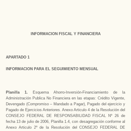
INFORMACION FISCAL Y FINANCIERA
APARTADO 1
INFORMACION PARA EL SEGUIMIENTO MENSUAL
Planilla 1.
Esquema Ahorro-Inversión-Financiamiento de la
Administración Publica No Financiera en las etapas: Crédito Vigente,
Devengado (Compromiso – Mandado a Pagar), Pagado del ejercicio y
Pagado de Ejercicios Anteriores. Anexo Articulo 4 de la Resolución del
CONSEJO FEDERAL DE RESPONSABILIDAD FISCAL Nº 26 de
fecha 13 de julio de 2006, Planilla 1.4, con desagregación conforme al
Anexo Articulo 2º de la Resolución del CONSEJO FEDERAL DE