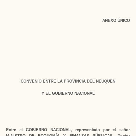
ANEXO ÚNICO
CONVENIO ENTRE LA PROVINCIA DEL NEUQUÉN
Y EL GOBIERNO NACIONAL
Entre el GOBIERNO NACIONAL, representado por el señor
MINISTRO DE ECONOMÍA Y FINANZAS PÚBLICAS, Doctor