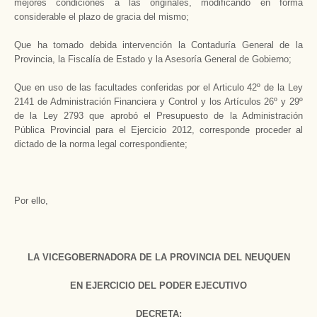
mejores condiciones a las originales, modificando en forma
considerable el plazo de gracia del mismo;
Que ha tomado debida intervención la Contaduría General de la
Provincia, la Fiscalía de Estado y la Asesoría General de Gobierno;
Que en uso de las facultades conferidas por el Articulo 42º de la Ley
2141 de Administración Financiera y Control y los Artículos 26º y 29º
de la Ley 2793 que aprobó el Presupuesto de la Administración
Pública Provincial para el Ejercicio 2012, corresponde proceder al
dictado de la norma legal correspondiente;
Por ello,
LA VICEGOBERNADORA DE LA PROVINCIA DEL NEUQUEN
EN EJERCICIO DEL PODER EJECUTIVO
DECRETA: