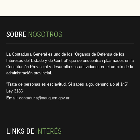
SOBRE
NOSOTROS
La Contaduría General es uno de los “Órganos de Defensa de los
Intereses del Estado y de Control” que se encuentran plasmados en la
Constitución Provincial y desarrolla sus actividades en el ámbito de la
administración provincial.
“Trata de personas es esclavitud. Si sabés algo, denuncialo al 145”
Ley 3186
Email:
contaduria@neuquen.gov.ar
LINKS DE
INTERÉS