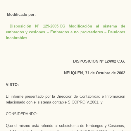
Modificado por:
Disposición Nº 129-2005.CG Modificación al sistema de
embargos y cesiones – Embargos a no proveedores – Deudores
Incobrables
DISPOSICIÓN Nº 124/02 C.G.
NEUQUEN, 31 de Octubre de 2002
VISTO:
El informe presentado por la Dirección de Contabilidad e Información
relacionado con el sistema contable SICOPRO V.2001, y
CONSIDERANDO:
Que el mismo está referido al subsistema de Embargos y Cesiones,