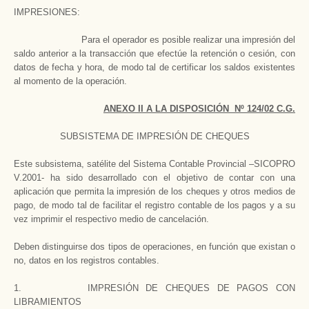
IMPRESIONES:
Para el operador es posible realizar una impresión del
saldo anterior a la transacción que efectúe la retención o cesión, con
datos de fecha y hora, de modo tal de certificar los saldos existentes
al momento de la operación.
ANEXO II A LA DISPOSICIÓN Nº 124/02 C.G.
SUBSISTEMA DE IMPRESIÓN DE CHEQUES
Este subsistema, satélite del Sistema Contable Provincial –SICOPRO
V.2001- ha sido desarrollado con el objetivo de contar con una
aplicación que permita la impresión de los cheques y otros medios de
pago, de modo tal de facilitar el registro contable de los pagos y a su
vez imprimir el respectivo medio de cancelación.
Deben distinguirse dos tipos de operaciones, en función que existan o
no, datos en los registros contables.
1. IMPRESIÓN DE CHEQUES DE PAGOS CON
LIBRAMIENTOS