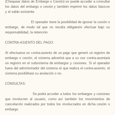
(Chequear datos de Embargo o Cesión) se puede acceder a consultar
los datos del embargo o cesión y también imprimir los datos básicos
y el saldo existente.
El operador tiene la posibilidad de ignorar la cesión o
embargo, de modo tal que no resulta obligatorio efectuar bajo su
responsabilidad, la retención.
CONTRA-ASIENTO DEL PAGO:
Al efectuarse un contra-asiento de un pago que generó un registro de
embargo o cesión, el sistema advertirá que a su vez contra-asentará
un registro en el subsistema de embargos y cesiones. Si el operador
fuera del administrador del sistema el que realiza el contra-asiento, el
sistema posibilitará su anulación o no.
CONSULTAS:
Se podrá acceder a todos los embargos y cesiones
que involucren al usuario, como así también los movimientos de
cancelación realizados por todos los involucrados en dicha cesión o
embargo.