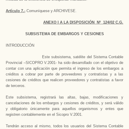
Artículo 7.-
Comuníquese y ARCHIVESE.
ANEXO I A LA DISPOSICIÓN Nº 124/02 C.G.
SUBSISTEMA DE EMBARGOS Y CESIONES
INTRODUCCIÓN
Este subsistema, satélite del Sistema Contable
Provincial –SICOPRO V.2001- ha sido desarrollado con el objetivo de
contar con una aplicación que permita el ingreso de los embargos a
créditos a cobrar por parte de proveedores y contratistas y a las
cesiones de créditos que realicen proveedores y contratistas a favor
de terceros.
Este subsistema, registrará las altas, bajas, modificaciones y
cancelaciones de los embargos y cesiones de créditos, y será válido
y obligatorio únicamente para aquellos organismos y entes que
registren contablemente en el Sicopro V.2001.
Tendrán acceso al mismo, todos los usuarios del Sistema Contable