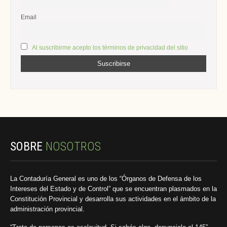
Email
Al suscribirme acepto los términos de privacidad del sitio
SOBRE
NOSOTROS
La Contaduría General es uno de los “Órganos de Defensa de los
Intereses del Estado y de Control” que se encuentran plasmados en la
Constitución Provincial y desarrolla sus actividades en el ámbito de la
administración provincial.