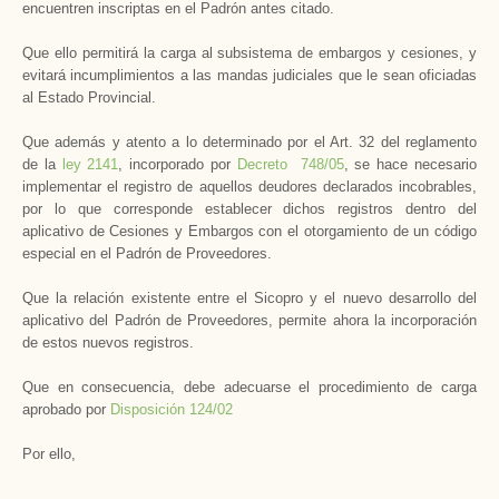
encuentren inscriptas en el Padrón antes citado.
Que ello permitirá la carga al subsistema de embargos y cesiones, y
evitará incumplimientos a las mandas judiciales que le sean oficiadas
al Estado Provincial.
Que además y atento a lo determinado por el Art. 32 del reglamento
de la
ley 2141
, incorporado por
Decreto 748/05
, se hace necesario
implementar el registro de aquellos deudores declarados incobrables,
por lo que corresponde establecer dichos registros dentro del
aplicativo de Cesiones y Embargos con el otorgamiento de un código
especial en el Padrón de Proveedores.
Que la relación existente entre el Sicopro y el nuevo desarrollo del
aplicativo del Padrón de Proveedores, permite ahora la incorporación
de estos nuevos registros.
Que en consecuencia, debe adecuarse el procedimiento de carga
aprobado por
Disposición 124/02
Por ello,