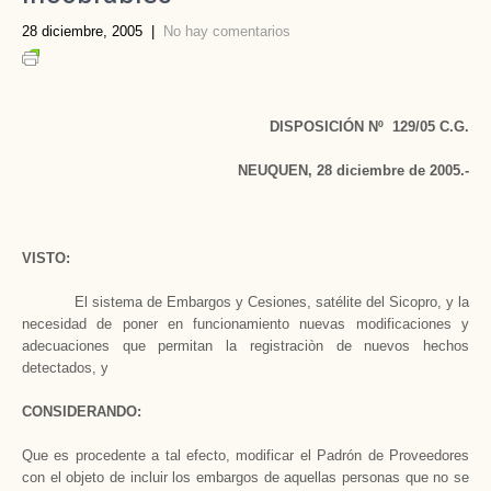
28 diciembre, 2005
|
No hay comentarios
DISPOSICIÓN Nº 129/05 C.G.
NEUQUEN, 28 diciembre de 2005.-
VISTO:
El sistema de Embargos y Cesiones, satélite del Sicopro, y la
necesidad de poner en funcionamiento nuevas modificaciones y
adecuaciones que permitan la registraciòn de nuevos hechos
detectados, y
CONSIDERANDO:
Que es procedente a tal efecto, modificar el Padrón de Proveedores
con el objeto de incluir los embargos de aquellas personas que no se