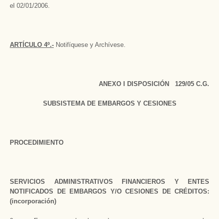
el 02/01/2006.
ARTÍCULO 4º.-
Notifíquese y Archívese.
ANEXO I DISPOSICIÓN 129/05 C.G.
SUBSISTEMA DE EMBARGOS Y CESIONES
PROCEDIMIENTO
SERVICIOS ADMINISTRATIVOS FINANCIEROS Y ENTES
NOTIFICADOS DE EMBARGOS Y/O CESIONES DE CRÉDITOS:
(incorporación)