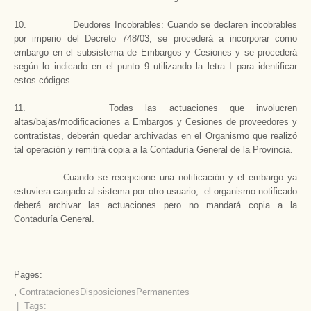
10. Deudores Incobrables: Cuando se declaren incobrables
por imperio del Decreto 748/03, se procederá a incorporar como
embargo en el subsistema de Embargos y Cesiones y se procederá
según lo indicado en el punto 9 utilizando la letra I para identificar
estos códigos.
11. Todas las actuaciones que involucren
altas/bajas/modificaciones a Embargos y Cesiones de proveedores y
contratistas, deberán quedar archivadas en el Organismo que realizó
tal operación y remitirá copia a la Contaduría General de la Provincia.
Cuando se recepcione una notificación y el embargo ya
estuviera cargado al sistema por otro usuario, el organismo notificado
deberá archivar las actuaciones pero no mandará copia a la
Contaduría General.
Pages:
,
Contrataciones
Disposiciones
Permanentes
| Tags: