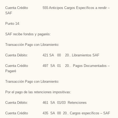
Cuenta Crédito 555 Anticipos Cargos Específicos a rendir –
SAF
Punto 14:
SAF recibe fondos y pagarés:
Transacción Pago con Libramiento:
Cuenta Débito: 421 SA 00 20.. Libramientos SAF
Cuenta Crédito 497 SA 01 20.. Pagos Documentados –
Pagaré
Transacción Pago con Libramiento:
Por el pago de las retenciones impositivas:
Cuenta Débito: 461 SA 01/03 Retenciones
Cuenta Crédito 435 SA 00 20.. Cargos específicos – SAF