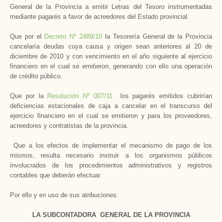
General de la Provincia a emitir Letras del Tesoro instrumentadas
mediante pagarés a favor de acreedores del Estado provincial.
Que por el
Decreto Nº 2489/10
la Tesorería General de la Provincia
cancelaría deudas cuya causa y origen sean anteriores al 20 de
diciembre de 2010 y con vencimiento en el año siguiente al ejercicio
financiero en el cual se emitieron, generando con ello una operación
de crédito público.
Que por la
Resolución Nº 007/11
los pagarés emitidos cubrirían
deficiencias estacionales de caja a cancelar en el transcurso del
ejercicio financiero en el cual se emitieron y para los proveedores,
acreedores y contratistas de la provincia.
Que a los efectos de implementar el mecanismo de pago de los
mismos, resulta necesario instruir a los organismos públicos
involucrados de los procedimientos administrativos y registros
contables que deberán efectuar.
Por ello y en uso de sus atribuciones:
LA SUBCONTADORA GENERAL DE LA PROVINCIA