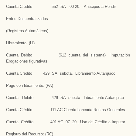
Cuenta Crédito 552 SA 00 20.. Anticipos a Rendir
Entes Descentralizados
(Registros Automáticos)
Libramiento: (LI)
Cuenta Débito (612 cuenta del sistema) Imputación
Erogaciones figurativas
Cuenta Crédito 429 SA subcta. Libramiento Autárquico
Pago con libramiento: (PA)
Cuenta Débito 429 SA subcta. Libramiento Autárquico
Cuenta Crédito 111 AC Cuenta bancaria Rentas Generales
Cuenta Crédito 491 AC 07 20.. Uso del Crédito a Imputar
Registro del Recurso: (RC)