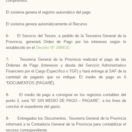
compromiso.
El sistema genera el registro automático del pago.
El sistema genera automáticamente el Recurso.
6- El Servicio del Tesoro, a pedido de la Tesorería General de la
Provincia, generará Orden de Pago por los intereses según lo
establecido en el
Decreto Nº 2489/10.
7- Tesorería General de la Provincia realizará el pago de las
Órdenes de Pago (Intereses y deuda del Servicio Administrativo
Financiero por el Cargo Específico o TGF) y hará entrega al SAF de la
cantidad de pagarés que se indique. El medio de pago es 6
“DOCUMENTOS (PAGARÉ).
8- El medio de pago a consignar en los registros contables del
punto 3, será “97 SIN MEDIO DE PAGO – PAGARE”, a los fines de
concluir el expediente del gasto.
9- Entregados los Documentos, Tesorería General de la Provincia
informará a la Contaduría General de la Provincia para contabilizar el
recurso correspondiente.