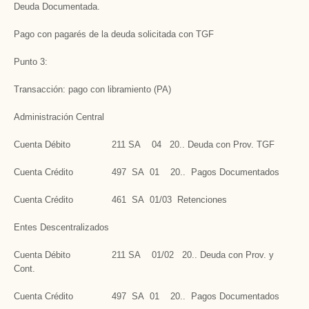
Deuda Documentada.
Pago con pagarés de la deuda solicitada con TGF
Punto 3:
Transacción: pago con libramiento (PA)
Administración Central
Cuenta Débito 211 SA 04 20.. Deuda con Prov. TGF
Cuenta Crédito 497 SA 01 20.. Pagos Documentados
Cuenta Crédito 461 SA 01/03 Retenciones
Entes Descentralizados
Cuenta Débito 211 SA 01/02 20.. Deuda con Prov. y
Cont.
Cuenta Crédito 497 SA 01 20.. Pagos Documentados