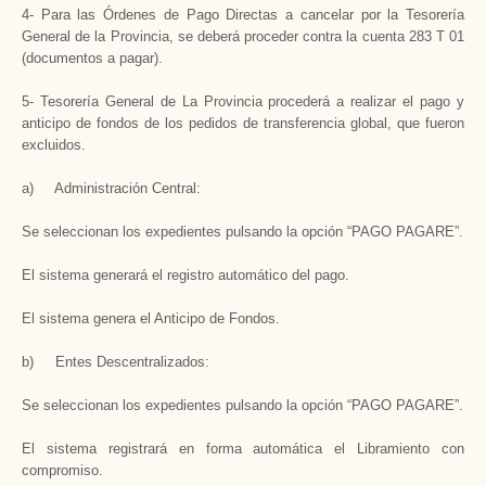
4- Para las Órdenes de Pago Directas a cancelar por la Tesorería
General de la Provincia, se deberá proceder contra la cuenta 283 T 01
(documentos a pagar).
5- Tesorería General de La Provincia procederá a realizar el pago y
anticipo de fondos de los pedidos de transferencia global, que fueron
excluidos.
a) Administración Central:
Se seleccionan los expedientes pulsando la opción “PAGO PAGARE”.
El sistema generará el registro automático del pago.
El sistema genera el Anticipo de Fondos.
b) Entes Descentralizados:
Se seleccionan los expedientes pulsando la opción “PAGO PAGARE”.
El sistema registrará en forma automática el Libramiento con
compromiso.