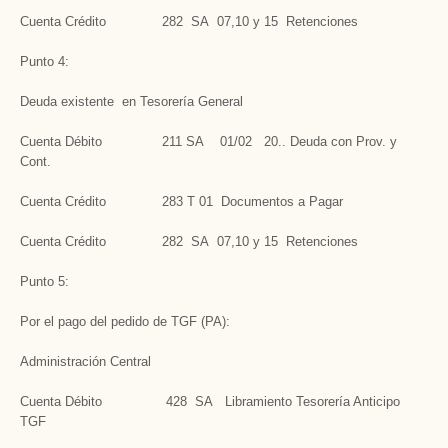
Cuenta Crédito 282 SA 07,10 y 15 Retenciones
Punto 4:
Deuda existente en Tesorería General
Cuenta Débito 211 SA 01/02 20.. Deuda con Prov. y
Cont.
Cuenta Crédito 283 T 01 Documentos a Pagar
Cuenta Crédito 282 SA 07,10 y 15 Retenciones
Punto 5:
Por el pago del pedido de TGF (PA):
Administración Central
Cuenta Débito 428 SA Libramiento Tesorería Anticipo
TGF