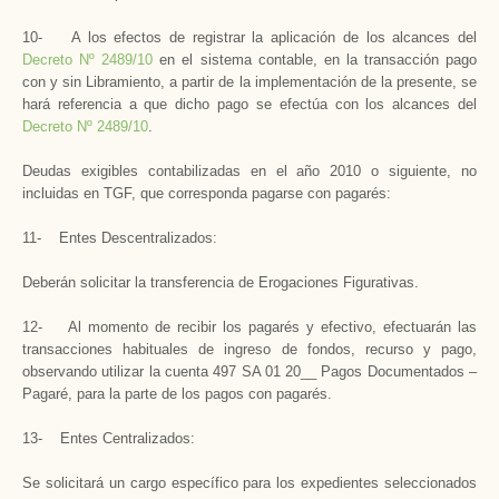
10- A los efectos de registrar la aplicación de los alcances del
Decreto Nº 2489/10
en el sistema contable, en la transacción pago
con y sin Libramiento, a partir de la implementación de la presente, se
hará referencia a que dicho pago se efectúa con los alcances del
Decreto Nº 2489/10
.
Deudas exigibles contabilizadas en el año 2010 o siguiente, no
incluidas en TGF, que corresponda pagarse con pagarés:
11- Entes Descentralizados:
Deberán solicitar la transferencia de Erogaciones Figurativas.
12- Al momento de recibir los pagarés y efectivo, efectuarán las
transacciones habituales de ingreso de fondos, recurso y pago,
observando utilizar la cuenta 497 SA 01 20__ Pagos Documentados –
Pagaré, para la parte de los pagos con pagarés.
13- Entes Centralizados:
Se solicitará un cargo específico para los expedientes seleccionados