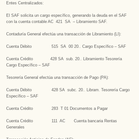
Entes Centralizados:
El SAF solicita un cargo específico, generando la deuda en el SAF
con la cuenta contable AC 421 SA – Libramiento SAF.
Contaduría General efectúa una transacción de Libramiento (LI):
Cuenta Débito 515 SA 00 20.. Cargo Específico – SAF
Cuenta Crédito 428 SA sub. 20.. Libramiento Tesorería
Cargo Específico – SAF
Tesorería General efectúa una transacción de Pago (PA):
Cuenta Débito 428 SA subc. 20.. Libram. Tesorería Cargo
Específico – SAF
Cuenta Crédito 283 T 01 Documentos a Pagar
Cuenta Crédito 111 AC Cuenta bancaria Rentas
Generales