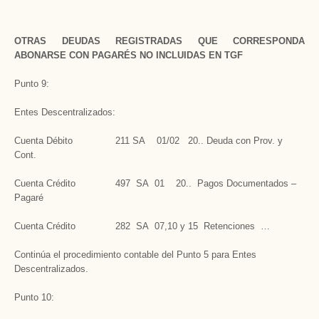
OTRAS DEUDAS REGISTRADAS QUE CORRESPONDA
ABONARSE CON PAGARÉS NO INCLUIDAS EN TGF
Punto 9:
Entes Descentralizados:
Cuenta Débito 211 SA 01/02 20.. Deuda con Prov. y
Cont.
Cuenta Crédito 497 SA 01 20.. Pagos Documentados –
Pagaré
Cuenta Crédito 282 SA 07,10 y 15 Retenciones …
Continúa el procedimiento contable del Punto 5 para Entes
Descentralizados.
Punto 10: