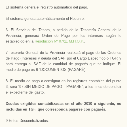
El sistema genera el registro automático del pago.
El sistema genera automáticamente el Recurso.
6- El Servicio del Tesoro, a pedido de la Tesorería General de la
Provincia, generará Orden de Pago por los intereses según lo
establecido en la
Resolución Nº 07/11 M.H.O.P.
.
7-Tesorería General de la Provincia realizará el pago de las Órdenes
de Pago (Intereses y deuda del SAF por el Cargo Específico o TGF) y
hará entrega al SAF de la cantidad de pagarés que se indique. El
medio de pago es 6 “DOCUMENTOS (PAGARÉ).
8- El medio de pago a consignar en los registros contables del punto
3, será “97 SIN MEDIO DE PAGO – PAGARE”, a los fines de concluir
el expediente del gasto.
Deudas exigibles contabilizadas en el año 2010 o siguiente, no
incluidas en TGF, que corresponda pagarse con pagarés.
9-Entes Descentralizados: