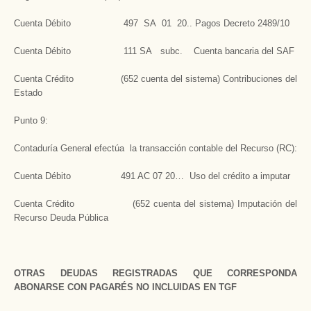
Cuenta Débito 497 SA 01 20.. Pagos Decreto 2489/10
Cuenta Débito 111 SA subc. Cuenta bancaria del SAF
Cuenta Crédito (652 cuenta del sistema) Contribuciones del
Estado
Punto 9:
Contaduría General efectúa la transacción contable del Recurso (RC):
Cuenta Débito 491 AC 07 20… Uso del crédito a imputar
Cuenta Crédito (652 cuenta del sistema) Imputación del
Recurso Deuda Pública
OTRAS DEUDAS REGISTRADAS QUE CORRESPONDA
ABONARSE CON PAGARÉS NO INCLUIDAS EN TGF