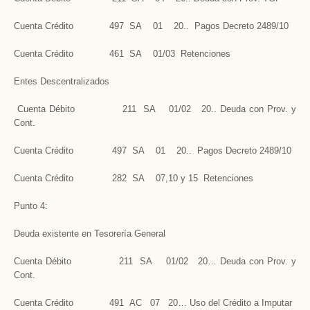
Cuenta Crédito 497 SA 01 20.. Pagos Decreto 2489/10
Cuenta Crédito 461 SA 01/03 Retenciones
Entes Descentralizados
Cuenta Débito 211 SA 01/02 20.. Deuda con Prov. y
Cont.
Cuenta Crédito 497 SA 01 20.. Pagos Decreto 2489/10
Cuenta Crédito 282 SA 07,10 y 15 Retenciones
Punto 4:
Deuda existente en Tesorería General
Cuenta Débito 211 SA 01/02 20… Deuda con Prov. y
Cont.
Cuenta Crédito 491 AC 07 20… Uso del Crédito a Imputar