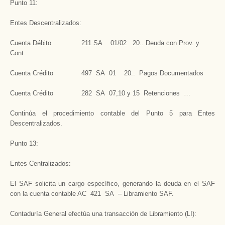
Punto 11:
Entes Descentralizados:
Cuenta Débito 211 SA 01/02 20.. Deuda con Prov. y
Cont.
Cuenta Crédito 497 SA 01 20.. Pagos Documentados
Cuenta Crédito 282 SA 07,10 y 15 Retenciones …
Continúa el procedimiento contable del Punto 5 para Entes
Descentralizados.
Punto 13:
Entes Centralizados:
El SAF solicita un cargo específico, generando la deuda en el SAF
con la cuenta contable AC 421 SA – Libramiento SAF.
Contaduría General efectúa una transacción de Libramiento (LI):