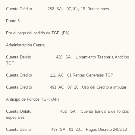
Cuenta Crédito 282 SA 07,10 y 15 Retenciones…
Punto 5:
Por el pago del pedido de TGF: (PA)
Administración Central
Cuenta Débito 428 SA Libramiento Tesorería Anticipo
TGF
Cuenta Crédito 111 AC 01 Rentas Generales TGP
Cuenta Crédito 491 AC 07 20.. Uso del Crédito a imputar
Anticipo de Fondos TGF: (AF)
Cuenta Débito 432 SA Cuenta bancaria de fondos
especiales
Cuenta Débito 497 SA 01 20.. Pagos Decreto 2489/10