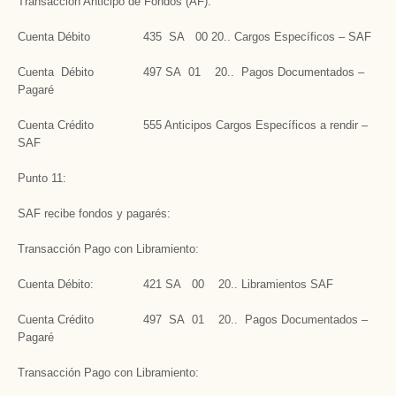
Transacción Anticipo de Fondos (AF):
Cuenta Débito 435 SA 00 20.. Cargos Específicos – SAF
Cuenta Débito 497 SA 01 20.. Pagos Documentados –
Pagaré
Cuenta Crédito 555 Anticipos Cargos Específicos a rendir –
SAF
Punto 11:
SAF recibe fondos y pagarés:
Transacción Pago con Libramiento:
Cuenta Débito: 421 SA 00 20.. Libramientos SAF
Cuenta Crédito 497 SA 01 20.. Pagos Documentados –
Pagaré
Transacción Pago con Libramiento: