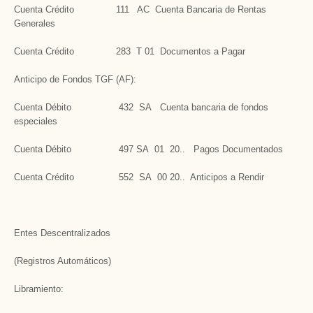
Cuenta Crédito 111 AC Cuenta Bancaria de Rentas
Generales
Cuenta Crédito 283 T 01 Documentos a Pagar
Anticipo de Fondos TGF (AF):
Cuenta Débito 432 SA Cuenta bancaria de fondos
especiales
Cuenta Débito 497 SA 01 20.. Pagos Documentados
Cuenta Crédito 552 SA 00 20.. Anticipos a Rendir
Entes Descentralizados
(Registros Automáticos)
Libramiento: