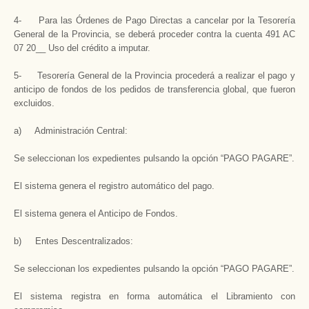
4- Para las Órdenes de Pago Directas a cancelar por la Tesorería
General de la Provincia, se deberá proceder contra la cuenta 491 AC
07 20__ Uso del crédito a imputar.
5- Tesorería General de la Provincia procederá a realizar el pago y
anticipo de fondos de los pedidos de transferencia global, que fueron
excluidos.
a) Administración Central:
Se seleccionan los expedientes pulsando la opción “PAGO PAGARE”.
El sistema genera el registro automático del pago.
El sistema genera el Anticipo de Fondos.
b) Entes Descentralizados:
Se seleccionan los expedientes pulsando la opción “PAGO PAGARE”.
El sistema registra en forma automática el Libramiento con