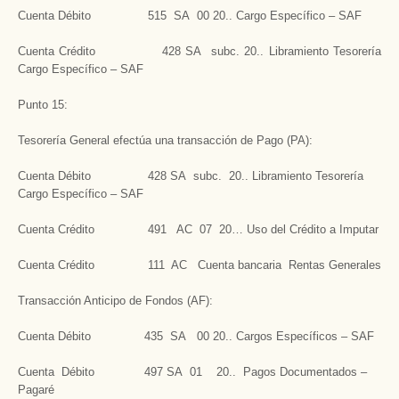
Cuenta Débito 515 SA 00 20.. Cargo Específico – SAF
Cuenta Crédito 428 SA subc. 20.. Libramiento Tesorería
Cargo Específico – SAF
Punto 15:
Tesorería General efectúa una transacción de Pago (PA):
Cuenta Débito 428 SA subc. 20.. Libramiento Tesorería
Cargo Específico – SAF
Cuenta Crédito 491 AC 07 20… Uso del Crédito a Imputar
Cuenta Crédito 111 AC Cuenta bancaria Rentas Generales
Transacción Anticipo de Fondos (AF):
Cuenta Débito 435 SA 00 20.. Cargos Específicos – SAF
Cuenta Débito 497 SA 01 20.. Pagos Documentados –
Pagaré