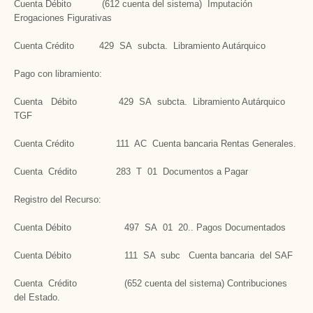
Cuenta Débito (612 cuenta del sistema) Imputación
Erogaciones Figurativas
Cuenta Crédito 429 SA subcta. Libramiento Autárquico
Pago con libramiento:
Cuenta Débito 429 SA subcta. Libramiento Autárquico
TGF
Cuenta Crédito 111 AC Cuenta bancaria Rentas Generales.
Cuenta Crédito 283 T 01 Documentos a Pagar
Registro del Recurso:
Cuenta Débito 497 SA 01 20.. Pagos Documentados
Cuenta Débito 111 SA subc Cuenta bancaria del SAF
Cuenta Crédito (652 cuenta del sistema) Contribuciones
del Estado.