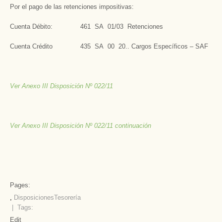
Por el pago de las retenciones impositivas:
Cuenta Débito: 461 SA 01/03 Retenciones
Cuenta Crédito 435 SA 00 20.. Cargos Específicos – SAF
Ver Anexo III Disposición Nº 022/11
Ver Anexo III Disposición Nº 022/11 continuación
Pages:
,
Disposiciones
Tesorería
| Tags:
Edit