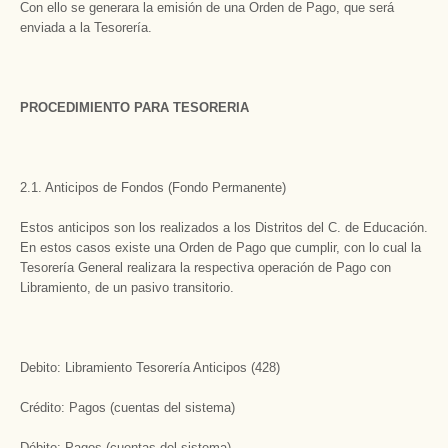
Con ello se generara la emisión de una Orden de Pago, que será
enviada a la Tesorería.
PROCEDIMIENTO PARA TESORERIA
2.1. Anticipos de Fondos (Fondo Permanente)
Estos anticipos son los realizados a los Distritos del C. de Educación.
En estos casos existe una Orden de Pago que cumplir, con lo cual la
Tesorería General realizara la respectiva operación de Pago con
Libramiento, de un pasivo transitorio.
Debito: Libramiento Tesorería Anticipos (428)
Crédito: Pagos (cuentas del sistema)
Débito: Pagos (cuentas del sistema)