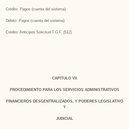
Crédito: Pagos (cuenta del sistema)
Débito: Pagos (cuenta del sistema)
Crédito: Anticipos Solicitud T.G.F. (512)
CAPITULO VII
PROCEDIMIENTO PARA LOS SERVICIOS ADMINISTRATIVOS
FINANCIEROS DESGENTRALIZADOS, Y PODERES LEGISLATIVO
Y
JUDICIAL