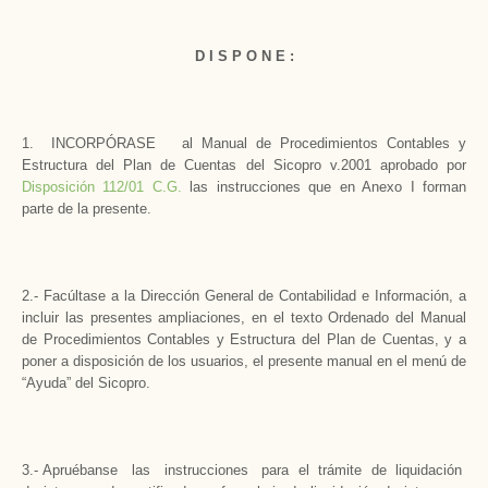
D I S P O N E :
1. INCORPÓRASE al Manual de Procedimientos Contables y
Estructura del Plan de Cuentas del Sicopro v.2001 aprobado por
Disposición 112/01 C.G.
las instrucciones que en Anexo I forman
parte de la presente.
2.- Facúltase a la Dirección General de Contabilidad e Información, a
incluir las presentes ampliaciones, en el texto Ordenado del Manual
de Procedimientos Contables y Estructura del Plan de Cuentas, y a
poner a disposición de los usuarios, el presente manual en el menú de
“Ayuda” del Sicopro.
3.- Apruébanse las instrucciones para el trámite de liquidación