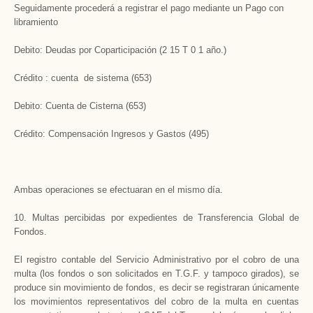
Seguidamente procederá a registrar el pago mediante un Pago con
libramiento
Debito: Deudas por Coparticipación (2 15 T 0 1 año.)
Crédito : cuenta de sistema (653)
Debito: Cuenta de Cisterna (653)
Crédito: Compensación Ingresos y Gastos (495)
Ambas operaciones se efectuaran en el mismo día.
10. Multas percibidas por expedientes de Transferencia Global de
Fondos.
El registro contable del Servicio Administrativo por el cobro de una
multa (los fondos o son solicitados en T.G.F. y tampoco girados), se
produce sin movimiento de fondos, es decir se registraran únicamente
los movimientos representativos del cobro de la multa en cuentas