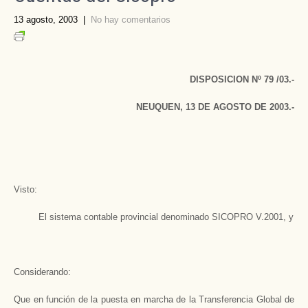
13 agosto, 2003
|
No hay comentarios
DISPOSICION
Nº 79 /03.-
NEUQUEN, 13 DE AGOSTO DE 2003.-
Visto:
El sistema contable provincial denominado SICOPRO V.2001, y
Considerando:
Que en función de la puesta en marcha de la Transferencia Global de