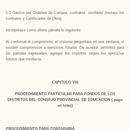
1.1 Gastos por Ordenes de Compra, contratos similares (incluye los
contratos y Certificados de Obra)
Incorporase como ultimo párrafo lo siguiente:
Al confirmar el compromiso, el sistema preguntara en una ventana, si
existen compromisos a ejercicios futuros. De aceptar, permitirá para
las partidas ingresadas, agregar los importes según los ejercicios
futuros que involucre.
CAPITULO VIII
PROCEDIMIENTO PARTICULAR PARA FONDOS DE LOS
DISTRITOS DEL CONSEJO PROVINCIAL DE EDUCACION ( pago
en lotes)
PROCEDIMIENTO PARA CONTADURIA