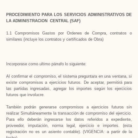
PROCEDIMIENTO PARA LOS SERVICIOS ADMINISTRATIVOS DE
LA ADMINISTRACION CENTRAL (SAF)
1.1 Compromisos Gastos por Ordenes de Compra, contratos o
similares (incluye los contratos y certificados de Obra)
Incorporase como ultimo párrafo lo siguiente:
Al confirmar el compromiso, el sistema preguntara en una ventana, si
existe compromisos a ejercicios futuros. De aceptar, permitirá para
las partidas ingresadas, agregar los importes según los ejercicios
futuros que involucre.
También podrán generarse compromisos a ejercicios futuros sin
realizar Simultáneamente la transacción de compromiso del ejercicio.
Para ello deberán ingresarse los datos referidos a expediente,
proveedor, imputación, norma legal, ejercicio e importes. (esta
registración no es un asiento contable). (VIGENCIA: a partir de la
fecha)