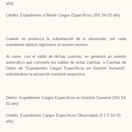
año)
Crédito: Expedientes a Rendir Cargos Específicos (355 SA 03 año)
Cuando se produzca la subsanación de lo observado, por cada
expediente deberá registrarse el asiento inverso.
Al cierre, con el saldo de dichas cuentas, se generará un asiento
automático que convierta los saldos de estas cuentas, a Cuentas de
Orden de “Expedientes Cargos Específicos en Gestión Sumarial”,
solicitándose la actuación sumarial respectiva .
Debito: Expedientes Cargos Específicos en Gestión Sumarial (316 SA
03 año)
Crédito: Expedientes Cargos Específicos Observados (3 1 5 SA 03
año)