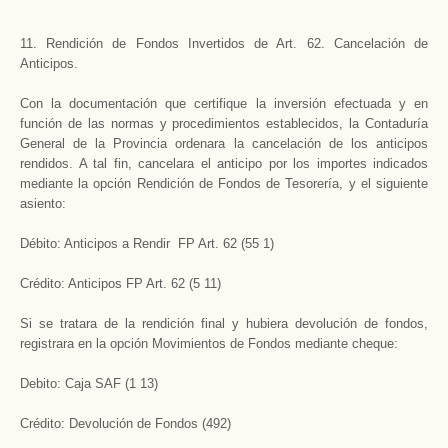
11. Rendición de Fondos Invertidos de Art. 62. Cancelación de
Anticipos.
Con la documentación que certifique la inversión efectuada y en
función de las normas y procedimientos establecidos, la Contaduría
General de la Provincia ordenara la cancelación de los anticipos
rendidos. A tal fin, cancelara el anticipo por los importes indicados
mediante la opción Rendición de Fondos de Tesorería, y el siguiente
asiento:
Débito: Anticipos a Rendir FP Art. 62 (55 1)
Crédito: Anticipos FP Art. 62 (5 11)
Si se tratara de la rendición final y hubiera devolución de fondos,
registrara en la opción Movimientos de Fondos mediante cheque:
Debito: Caja SAF (1 13)
Crédito: Devolución de Fondos (492)