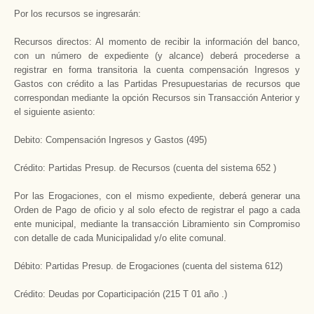
Por los recursos se ingresarán:
Recursos directos: Al momento de recibir la información del banco,
con un número de expediente (y alcance) deberá procederse a
registrar en forma transitoria la cuenta compensación Ingresos y
Gastos con crédito a las Partidas Presupuestarias de recursos que
correspondan mediante la opción Recursos sin Transacción Anterior y
el siguiente asiento:
Debito: Compensación Ingresos y Gastos (495)
Crédito: Partidas Presup. de Recursos (cuenta del sistema 652 )
Por las Erogaciones, con el mismo expediente, deberá generar una
Orden de Pago de oficio y al solo efecto de registrar el pago a cada
ente municipal, mediante la transacción Libramiento sin Compromiso
con detalle de cada Municipalidad y/o elite comunal.
Débito: Partidas Presup. de Erogaciones (cuenta del sistema 612)
Crédito: Deudas por Coparticipación (215 T 01 año .)