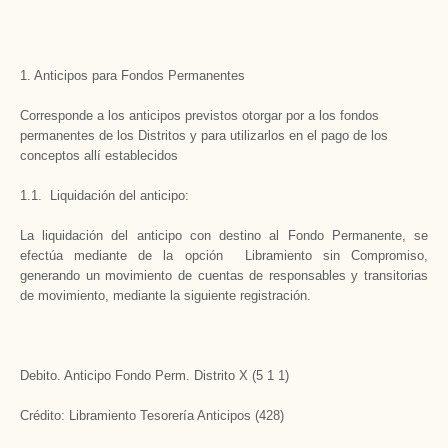
1. Anticipos para Fondos Permanentes
Corresponde a los anticipos previstos otorgar por a los fondos
permanentes de los Distritos y para utilizarlos en el pago de los
conceptos allí establecidos
1.1. Liquidación del anticipo:
La liquidación del anticipo con destino al Fondo Permanente, se
efectúa mediante de la opción Libramiento sin Compromiso,
generando un movimiento de cuentas de responsables y transitorias
de movimiento, mediante la siguiente registración.
Debito. Anticipo Fondo Perm. Distrito X (5 1 1)
Crédito: Libramiento Tesorería Anticipos (428)