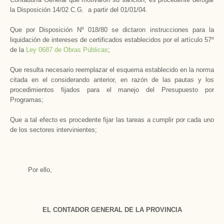
la Disposición 14/02 C.G. a partir del 01/01/04.
Que por Disposición Nº 018/80 se dictaron instrucciones para la
liquidación de intereses de certificados establecidos por el artículo 57º
de la
Ley 0687 de Obras Públicas
;
Que resulta necesario reemplazar el esquema establecido en la norma
citada en el considerando anterior, en razón de las pautas y los
procedimientos fijados para el manejo del Presupuesto por
Programas;
Que a tal efecto es procedente fijar las tareas a cumplir por cada uno
de los sectores intervinientes;
Por ello,
EL CONTADOR GENERAL DE LA PROVINCIA