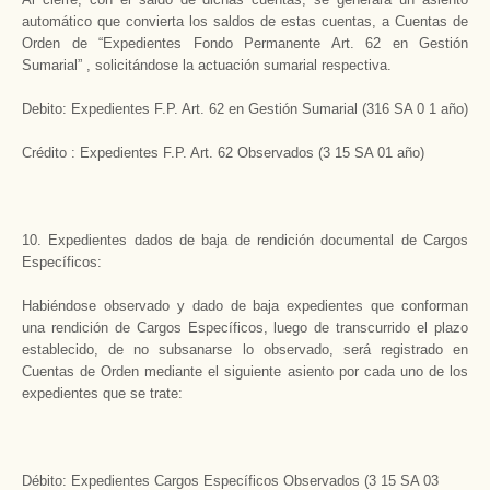
automático que convierta los saldos de estas cuentas, a Cuentas de
Orden de “Expedientes Fondo Permanente Art. 62 en Gestión
Sumarial” , solicitándose la actuación sumarial respectiva.
Debito: Expedientes F.P. Art. 62 en Gestión Sumarial (316 SA 0 1 año)
Crédito : Expedientes F.P. Art. 62 Observados (3 15 SA 01 año)
10. Expedientes dados de baja de rendición documental de Cargos
Específicos:
Habiéndose observado y dado de baja expedientes que conforman
una rendición de Cargos Específicos, luego de transcurrido el plazo
establecido, de no subsanarse lo observado, será registrado en
Cuentas de Orden mediante el siguiente asiento por cada uno de los
expedientes que se trate:
Débito: Expedientes Cargos Específicos Observados (3 15 SA 03