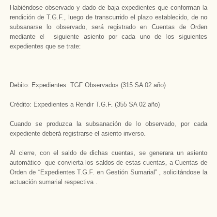
Habiéndose observado y dado de baja expedientes que conforman la
rendición de T.G.F., luego de transcurrido el plazo establecido, de no
subsanarse lo observado, será registrado en Cuentas de Orden
mediante el siguiente asiento por cada uno de los siguientes
expedientes que se trate:
Debito: Expedientes TGF Observados (315 SA 02 año)
Crédito: Expedientes a Rendir T.G.F. (355 SA 02 año)
Cuando se produzca la subsanación de lo observado, por cada
expediente deberá registrarse el asiento inverso.
Al cierre, con el saldo de dichas cuentas, se generara un asiento
automático que convierta los saldos de estas cuentas, a Cuentas de
Orden de “Expedientes T.G.F. en Gestión Sumarial” , solicitándose la
actuación sumarial respectiva .