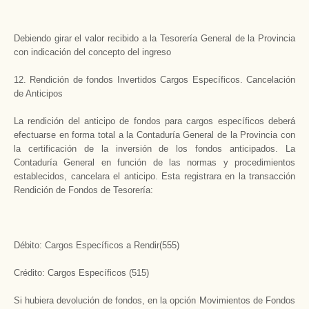
Debiendo girar el valor recibido a la Tesorería General de la Provincia
con indicación del concepto del ingreso
12. Rendición de fondos Invertidos Cargos Específicos. Cancelación
de Anticipos
La rendición del anticipo de fondos para cargos específicos deberá
efectuarse en forma total a la Contaduría General de la Provincia con
la certificación de la inversión de los fondos anticipados. La
Contaduría General en función de las normas y procedimientos
establecidos, cancelara el anticipo. Esta registrara en la transacción
Rendición de Fondos de Tesorería:
Débito: Cargos Específicos a Rendir(555)
Crédito: Cargos Específicos (515)
Si hubiera devolución de fondos, en la opción Movimientos de Fondos