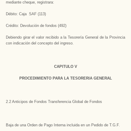
mediante cheque, registrara:
Débito: Caja SAF (113)
Crédito: Devolución de fondos (492)
Debiendo girar el valor recibido a la Tesorería General de la Provincia
con indicación del concepto del ingreso.
CAPITULO V
PROCEDIMIENTO PARA LA TESORERIA GENERAL
2.2 Anticipos de Fondos Transferencia Global de Fondos
Baja de una Orden de Pago Interna incluida en un Pedido de T.G.F.