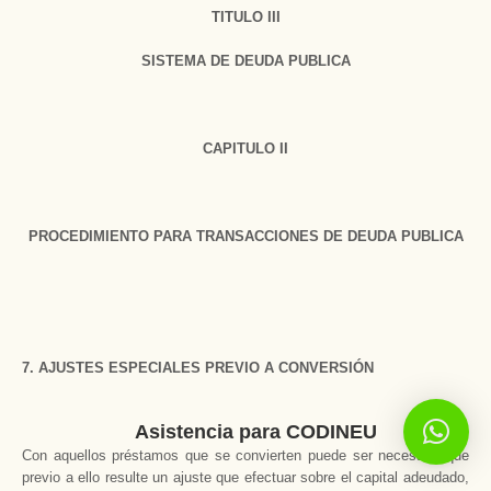
TITULO III
SISTEMA DE DEUDA PUBLICA
CAPITULO II
PROCEDIMIENTO PARA TRANSACCIONES DE DEUDA PUBLICA
7. AJUSTES ESPECIALES PREVIO A CONVERSIÓN
Asistencia para CODINEU
Con aquellos préstamos que se convierten puede ser necesario que
previo a ello resulte un ajuste que efectuar sobre el capital adeudado,