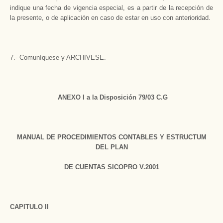
indique una fecha de vigencia especial, es a partir de la recepción de
la presente, o de aplicación en caso de estar en uso con anterioridad.
7.- Comuníquese y ARCHIVESE.
ANEXO I a la Disposición 79/03 C.G
MANUAL DE PROCEDIMIENTOS CONTABLES Y ESTRUCTUM
DEL PLAN
DE CUENTAS SICOPRO V.2001
CAPITULO II