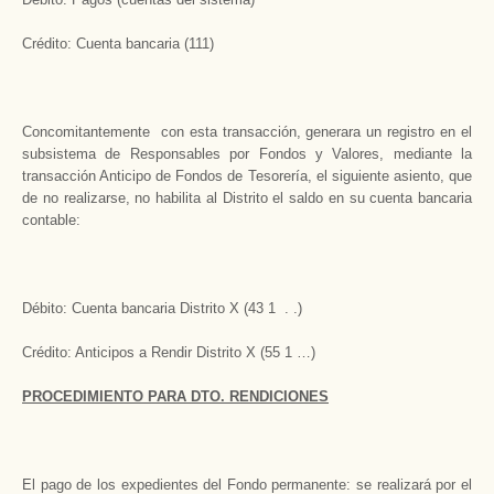
Crédito: Cuenta bancaria (111)
Concomitantemente con esta transacción, generara un registro en el
subsistema de Responsables por Fondos y Valores, mediante la
transacción Anticipo de Fondos de Tesorería, el siguiente asiento, que
de no realizarse, no habilita al Distrito el saldo en su cuenta bancaria
contable:
Débito: Cuenta bancaria Distrito X (43 1 . .)
Crédito: Anticipos a Rendir Distrito X (55 1 …)
PROCEDIMIENTO PARA DTO. RENDICIONES
El pago de los expedientes del Fondo permanente: se realizará por el