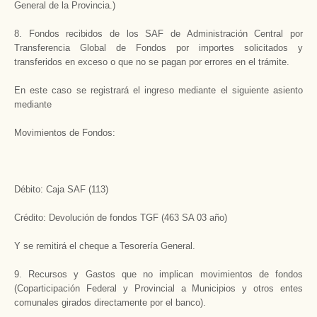
General de la Provincia.)
8. Fondos recibidos de los SAF de Administración Central por
Transferencia Global de Fondos por importes solicitados y
transferidos en exceso o que no se pagan por errores en el trámite.
En este caso se registrará el ingreso mediante el siguiente asiento
mediante
Movimientos de Fondos:
Débito: Caja SAF (113)
Crédito: Devolución de fondos TGF (463 SA 03 año)
Y se remitirá el cheque a Tesorería General.
9. Recursos y Gastos que no implican movimientos de fondos
(Coparticipación Federal y Provincial a Municipios y otros entes
comunales girados directamente por el banco).