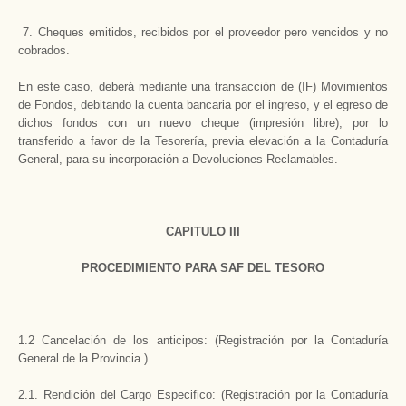
7. Cheques emitidos, recibidos por el proveedor pero vencidos y no
cobrados.
En este caso, deberá mediante una transacción de (IF) Movimientos
de Fondos, debitando la cuenta bancaria por el ingreso, y el egreso de
dichos fondos con un nuevo cheque (impresión libre), por lo
transferido a favor de la Tesorería, previa elevación a la Contaduría
General, para su incorporación a Devoluciones Reclamables.
CAPITULO III
PROCEDIMIENTO PARA SAF DEL TESORO
1.2 Cancelación de los anticipos: (Registración por la Contaduría
General de la Provincia.)
2.1. Rendición del Cargo Especifico: (Registración por la Contaduría