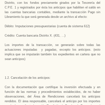
Distrito, con los fondos previamente girados por la Tesorería del
C.P.E. 1 y registrados por ésta los anticipos que habiliten el saldo en
las cuentas bancarias contables, mediante la transacción Pago sin
Libramiento la que será generada desde un archivo al efecto:
Débito: Imputaciones presupuestarias (cuenta de sistema 612)
Crédito: Cuenta bancaria Distrito X. (431, …)
Los importes de la transacción, se generarán sobre todas las
actuaciones imputadas y pagadas, excepto los anticipos. (esto
implica que se imputarán también los expedientes en cartera que no
sean anticipos)
1.2. Cancelación de los anticipos:
Con la documentación que certifique la inversión efectuada y en
función de las normas y procedimientos establecidos, de no haber
observaciones, del Área de Rendiciones cancelará los anticipos
rendidos. El área responsable, cancelará el anticipo por los importes