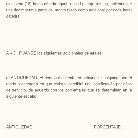
dieciocho (18) horas-cátedra igual a un (1) cargo testigo, aplicándose
una decimoctava parte del monto fijado como adicional por cada hora-
cátedra.
A – 3. FIJANSE los siguientes adicionales generales:
a) ANTIGÜEDAD: El personal docente en actividad -cualquiera sea el
grado o categoría en que revista- percibirá una bonificación por años
de servicio, de acuerdo con los porcentajes que se determinan en la
siguiente escala:
ANTIGÜEDAD PORCENTAJE