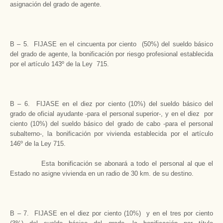
asignación del grado de agente.
B – 5. FIJASE en el cincuenta por ciento (50%) del sueldo básico
del grado de agente, la bonificación por riesgo profesional establecida
por el artículo 143º de la Ley 715.
B – 6. FIJASE en el diez por ciento (10%) del sueldo básico del
grado de oficial ayudante -para el personal superior-, y en el diez por
ciento (10%) del sueldo básico del grado de cabo -para el personal
subalterno-, la bonificación por vivienda establecida por el artículo
146º de la Ley 715.
Esta bonificación se abonará a todo el personal al que el
Estado no asigne vivienda en un radio de 30 km. de su destino.
B – 7. FIJASE en el diez por ciento (10%) y en el tres por ciento