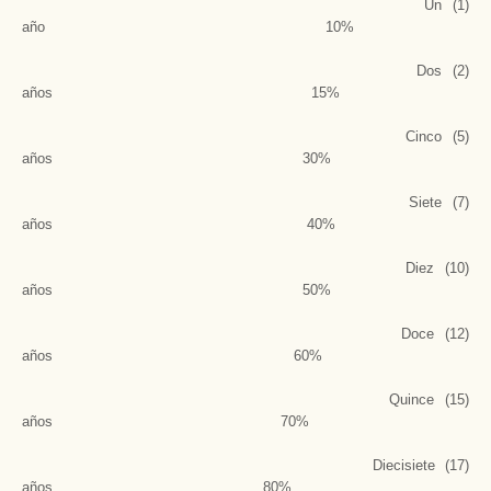
Un (1)
año 10%
Dos (2)
años 15%
Cinco (5)
años 30%
Siete (7)
años 40%
Diez (10)
años 50%
Doce (12)
años 60%
Quince (15)
años 70%
Diecisiete (17)
años 80%