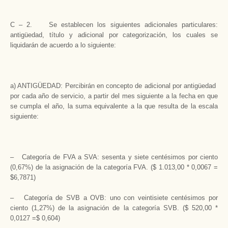
C – 2. Se establecen los siguientes adicionales particulares:
antigüedad, título y adicional por categorización, los cuales se
liquidarán de acuerdo a lo siguiente:
a) ANTIGÜEDAD: Percibirán en concepto de adicional por antigüedad
por cada año de servicio, a partir del mes siguiente a la fecha en que
se cumpla el año, la suma equivalente a la que resulta de la escala
siguiente:
– Categoría de FVA a SVA: sesenta y siete centésimos por ciento
(0,67%) de la asignación de la categoría FVA. ($ 1.013,00 * 0,0067 =
$6,7871)
– Categoría de SVB a OVB: uno con veintisiete centésimos por
ciento (1,27%) de la asignación de la categoría SVB. ($ 520,00 *
0,0127 =$ 0,604)