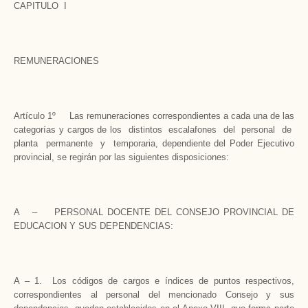
CAPITULO I
REMUNERACIONES
Artículo 1º Las remuneraciones correspondientes a cada una de las
categorías y cargos de los distintos escalafones del personal de
planta permanente y temporaria, dependiente del Poder Ejecutivo
provincial, se regirán por las siguientes disposiciones:
A – PERSONAL DOCENTE DEL CONSEJO PROVINCIAL DE
EDUCACION Y SUS DEPENDENCIAS:
A – 1. Los códigos de cargos e índices de puntos respectivos,
correspondientes al personal del mencionado Consejo y sus