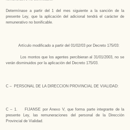
Determínase a partir del 1 del mes siguiente a la sanción de la
presente Ley, que la aplicación del adicional tendrá el carácter de
remunerativo no bonificable.
Artículo modificado a partir del 01/02/03 por Decreto 175/03:
Los montos que los agentes percibieran al 31/01/2003, no se
verán disminuidos por la aplicación del Decreto 175/03.
C – PERSONAL DE LA DIRECCION PROVINCIAL DE VIALIDAD:
C – 1. FIJANSE por Anexo V, que forma parte integrante de la
presente Ley, las remuneraciones del personal de la Dirección
Provincial de Vialidad.