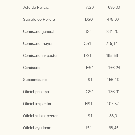
Jefe de Policía AS0 695,00
Subjefe de Policía DS0 475,00
Comisario general BS1 234,70
Comisario mayor CS1 215,14
Comisario inspector DS1 195,58
Comisario ES1 166,24
Subcomisario FS1 156,46
Oficial principal GS1 136,91
Oficial inspector HS1 107,57
Oficial subinspector IS1 88,01
Oficial ayudante JS1 68,45