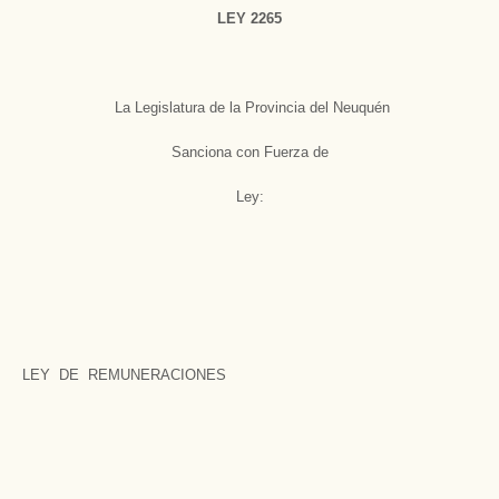
LEY 2265
La Legislatura de la Provincia del Neuquén
Sanciona con Fuerza de
Ley:
LEY DE REMUNERACIONES