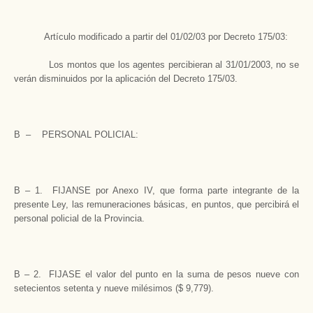
Artículo modificado a partir del 01/02/03 por Decreto 175/03:
Los montos que los agentes percibieran al 31/01/2003, no se
verán disminuidos por la aplicación del Decreto 175/03.
B – PERSONAL POLICIAL:
B – 1. FIJANSE por Anexo IV, que forma parte integrante de la
presente Ley, las remuneraciones básicas, en puntos, que percibirá el
personal policial de la Provincia.
B – 2. FIJASE el valor del punto en la suma de pesos nueve con
setecientos setenta y nueve milésimos ($ 9,779).