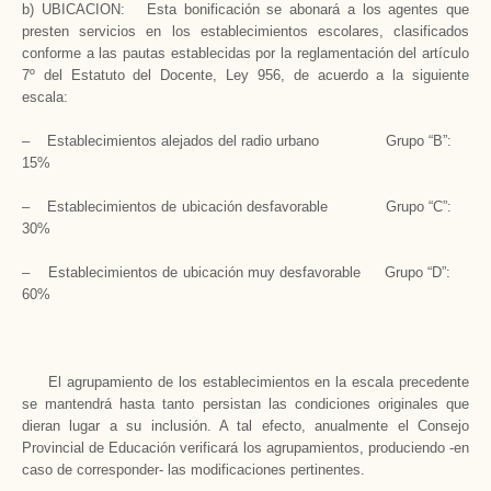
b) UBICACION: Esta bonificación se abonará a los agentes que
presten servicios en los establecimientos escolares, clasificados
conforme a las pautas establecidas por la reglamentación del artículo
7º del Estatuto del Docente, Ley 956, de acuerdo a la siguiente
escala:
– Establecimientos alejados del radio urbano Grupo “B”:
15%
– Establecimientos de ubicación desfavorable Grupo “C”:
30%
– Establecimientos de ubicación muy desfavorable Grupo “D”:
60%
El agrupamiento de los establecimientos en la escala precedente
se mantendrá hasta tanto persistan las condiciones originales que
dieran lugar a su inclusión. A tal efecto, anualmente el Consejo
Provincial de Educación verificará los agrupamientos, produciendo -en
caso de corresponder- las modificaciones pertinentes.