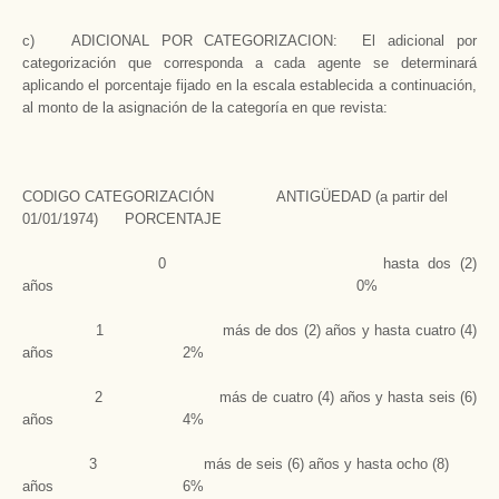
c) ADICIONAL POR CATEGORIZACION: El adicional por
categorización que corresponda a cada agente se determinará
aplicando el porcentaje fijado en la escala establecida a continuación,
al monto de la asignación de la categoría en que revista:
CODIGO CATEGORIZACIÓN ANTIGÜEDAD (a partir del
01/01/1974) PORCENTAJE
0 hasta dos (2)
años 0%
1 más de dos (2) años y hasta cuatro (4)
años 2%
2 más de cuatro (4) años y hasta seis (6)
años 4%
3 más de seis (6) años y hasta ocho (8)
años 6%