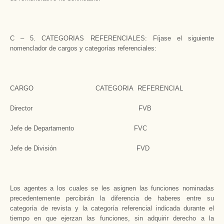
C – 5. CATEGORIAS REFERENCIALES: Fíjase el siguiente
nomenclador de cargos y categorías referenciales:
CARGO CATEGORIA REFERENCIAL
Director FVB
Jefe de Departamento FVC
Jefe de División FVD
Los agentes a los cuales se les asignen las funciones nominadas
precedentemente percibirán la diferencia de haberes entre su
categoría de revista y la categoría referencial indicada durante el
tiempo en que ejerzan las funciones, sin adquirir derecho a la