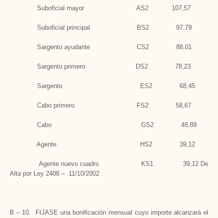
Suboficial mayor AS2 107,57
Suboficial principal BS2 97,79
Sargento ayudante CS2 88,01
Sargento primero DS2 78,23
Sargento ES2 68,45
Cabo primero FS2 58,67
Cabo GS2 48,89
Agente HS2 39,12
Agente nuevo cuadro KS1 39,12 De
Alta por Ley 2408 – 11/10/2002
B – 10. FIJASE una bonificación mensual cuyo importe alcanzará el