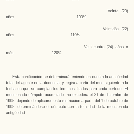
Veinte (20)
años 100%
Veintidós (22)
años 110%
Veinticuatro (24) años o
más 120%
Esta bonificación se determinará teniendo en cuenta la antigüedad
total del agente en la docencia, y regirá a partir del mes siguiente a la
fecha en que se cumplan los términos fijados para cada período. El
mencionado cómputo acumulado no excederá el 31 de diciembre de
1995, dejando de aplicarse esta restricción a partir del 1 de octubre de
1998, determinándose el cómputo con la totalidad de la mencionada
antigüedad.