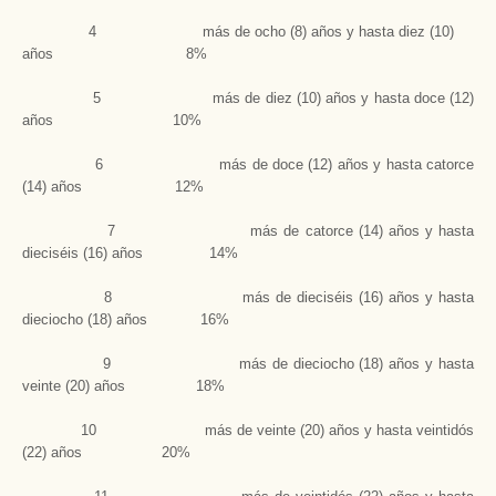
4 más de ocho (8) años y hasta diez (10)
años 8%
5 más de diez (10) años y hasta doce (12)
años 10%
6 más de doce (12) años y hasta catorce
(14) años 12%
7 más de catorce (14) años y hasta
dieciséis (16) años 14%
8 más de dieciséis (16) años y hasta
dieciocho (18) años 16%
9 más de dieciocho (18) años y hasta
veinte (20) años 18%
10 más de veinte (20) años y hasta veintidós
(22) años 20%