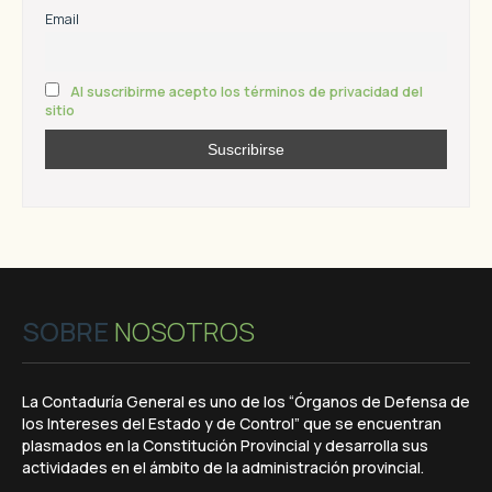
Email
Al suscribirme acepto los términos de privacidad del
sitio
SOBRE
NOSOTROS
La Contaduría General es uno de los “Órganos de Defensa de
los Intereses del Estado y de Control” que se encuentran
plasmados en la Constitución Provincial y desarrolla sus
actividades en el ámbito de la administración provincial.