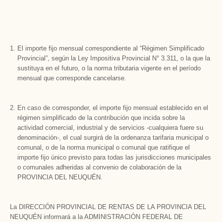
El importe fijo mensual correspondiente al “Régimen Simplificado
Provincial”, según la Ley Impositiva Provincial N° 3.311, o la que la
sustituya en el futuro, o la norma tributaria vigente en el período
mensual que corresponde cancelarse.
En caso de corresponder, el importe fijo mensual establecido en el
régimen simplificado de la contribución que incida sobre la
actividad comercial, industrial y de servicios -cualquiera fuere su
denominación-, el cual surgirá de la ordenanza tarifaria municipal o
comunal, o de la norma municipal o comunal que ratifique el
importe fijo único previsto para todas las jurisdicciones municipales
o comunales adheridas al convenio de colaboración de la
PROVINCIA DEL NEUQUÉN.
La DIRECCIÓN PROVINCIAL DE RENTAS DE LA PROVINCIA DEL
NEUQUÉN informará a la ADMINISTRACIÓN FEDERAL DE