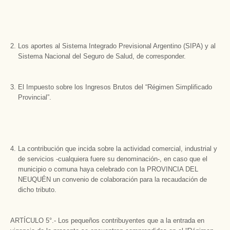
Los aportes al Sistema Integrado Previsional Argentino (SIPA) y al
Sistema Nacional del Seguro de Salud, de corresponder.
El Impuesto sobre los Ingresos Brutos del “Régimen Simplificado
Provincial”.
La contribución que incida sobre la actividad comercial, industrial y
de servicios -cualquiera fuere su denominación-, en caso que el
municipio o comuna haya celebrado con la PROVINCIA DEL
NEUQUÉN un convenio de colaboración para la recaudación de
dicho tributo.
ARTÍCULO 5°.- Los pequeños contribuyentes que a la entrada en