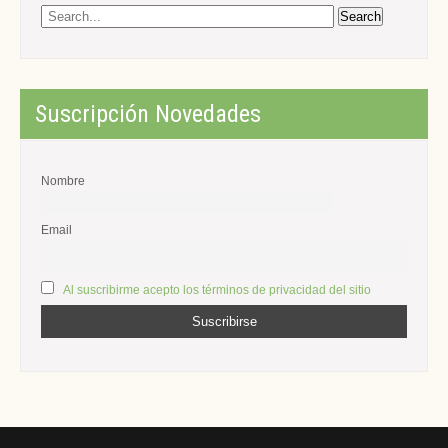
Suscripción Novedades
Nombre
Email
Al suscribirme acepto los términos de privacidad del sitio