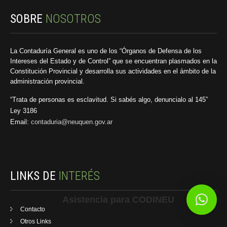
SOBRE
NOSOTROS
La Contaduría General es uno de los “Órganos de Defensa de los
Intereses del Estado y de Control” que se encuentran plasmados en la
Constitución Provincial y desarrolla sus actividades en el ámbito de la
administración provincial.
“Trata de personas es esclavitud. Si sabés algo, denuncialo al 145”
Ley 3186
Email:
contaduria@neuquen.gov.ar
LINKS DE
INTERÉS
Asistencia para CODINEU
Contacto
Otros Links