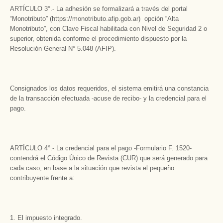
ARTÍCULO 3°.- La adhesión se formalizará a través del portal
“Monotributo” (https://monotributo.afip.gob.ar) opción “Alta
Monotributo”, con Clave Fiscal habilitada con Nivel de Seguridad 2 o
superior, obtenida conforme el procedimiento dispuesto por la
Resolución General N° 5.048 (AFIP).
Consignados los datos requeridos, el sistema emitirá una constancia
de la transacción efectuada -acuse de recibo- y la credencial para el
pago.
ARTÍCULO 4°.- La credencial para el pago -Formulario F. 1520-
contendrá el Código Único de Revista (CUR) que será generado para
cada caso, en base a la situación que revista el pequeño
contribuyente frente a:
El impuesto integrado.