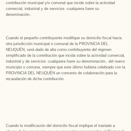
contribución municipal y/o comunal que incide sobre la actividad
comercial, industrial y de servicios -cualquiera fuere su
denominación-.
Cuando el pequeño contribuyente modifique su domicilio fiscal hacia
otra jurisdicción municipal o comunal de la PROVINCIA DEL
NEUQUÉN, será dado de alta como contribuyente del régimen
simplificado de la contribución que incida sobre la actividad comercial,
industrial y de servicios -cualquiera fuere su denominación-, del nuevo
municipio o comuna, siempre que este último hubiera celebrado con la
PROVINCIA DEL NEUQUÉN un convenio de colaboración para la
recaudación de dicha contribución.
Cuando la modificación del domicilio fiscal implique el traslado a