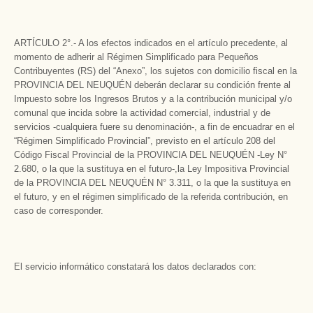
ARTÍCULO 2°.- A los efectos indicados en el artículo precedente, al
momento de adherir al Régimen Simplificado para Pequeños
Contribuyentes (RS) del “Anexo”, los sujetos con domicilio fiscal en la
PROVINCIA DEL NEUQUÉN deberán declarar su condición frente al
Impuesto sobre los Ingresos Brutos y a la contribución municipal y/o
comunal que incida sobre la actividad comercial, industrial y de
servicios -cualquiera fuere su denominación-, a fin de encuadrar en el
“Régimen Simplificado Provincial”, previsto en el artículo 208 del
Código Fiscal Provincial de la PROVINCIA DEL NEUQUÉN -Ley N°
2.680, o la que la sustituya en el futuro-,la Ley Impositiva Provincial
de la PROVINCIA DEL NEUQUÉN N° 3.311, o la que la sustituya en
el futuro, y en el régimen simplificado de la referida contribución, en
caso de corresponder.
El servicio informático constatará los datos declarados con: