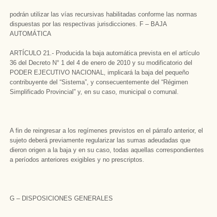
podrán utilizar las vías recursivas habilitadas conforme las normas
dispuestas por las respectivas jurisdicciones. F – BAJA
AUTOMÁTICA
ARTÍCULO 21.- Producida la baja automática prevista en el artículo
36 del Decreto N° 1 del 4 de enero de 2010 y su modificatorio del
PODER EJECUTIVO NACIONAL, implicará la baja del pequeño
contribuyente del “Sistema”, y consecuentemente del “Régimen
Simplificado Provincial” y, en su caso, municipal o comunal.
A fin de reingresar a los regímenes previstos en el párrafo anterior, el
sujeto deberá previamente regularizar las sumas adeudadas que
dieron origen a la baja y en su caso, todas aquellas correspondientes
a períodos anteriores exigibles y no prescriptos.
G – DISPOSICIONES GENERALES