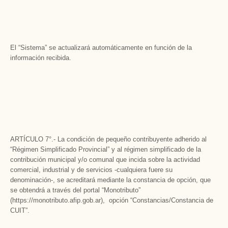
El “Sistema” se actualizará automáticamente en función de la
información recibida.
ARTÍCULO 7°.- La condición de pequeño contribuyente adherido al
“Régimen Simplificado Provincial” y al régimen simplificado de la
contribución municipal y/o comunal que incida sobre la actividad
comercial, industrial y de servicios -cualquiera fuere su
denominación-, se acreditará mediante la constancia de opción, que
se obtendrá a través del portal “Monotributo”
(https://monotributo.afip.gob.ar), opción “Constancias/Constancia de
CUIT”.