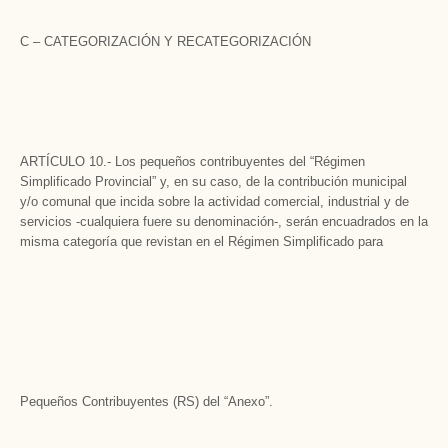
C – CATEGORIZACIÓN Y RECATEGORIZACIÓN
ARTÍCULO 10.- Los pequeños contribuyentes del “Régimen
Simplificado Provincial” y, en su caso, de la contribución municipal
y/o comunal que incida sobre la actividad comercial, industrial y de
servicios -cualquiera fuere su denominación-, serán encuadrados en la
misma categoría que revistan en el Régimen Simplificado para
Pequeños Contribuyentes (RS) del “Anexo”.