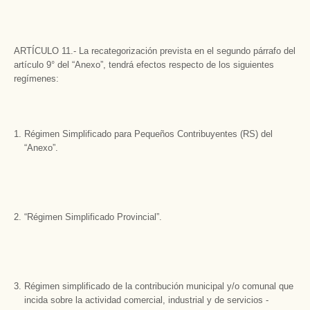
ARTÍCULO 11.- La recategorización prevista en el segundo párrafo del
artículo 9° del “Anexo”, tendrá efectos respecto de los siguientes
regímenes:
Régimen Simplificado para Pequeños Contribuyentes (RS) del
“Anexo”.
“Régimen Simplificado Provincial”.
Régimen simplificado de la contribución municipal y/o comunal que
incida sobre la actividad comercial, industrial y de servicios -