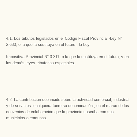
4.1. Los tributos legislados en el Código Fiscal Provincial -Ley N°
2.680, o la que la sustituya en el futuro-, la Ley
Impositiva Provincial N° 3.311, o la que la sustituya en el futuro, y en
las demás leyes tributarias especiales.
4.2. La contribución que incide sobre la actividad comercial, industrial
y de servicios -cualquiera fuere su denominación-, en el marco de los
convenios de colaboración que la provincia suscriba con sus
municipios o comunas.