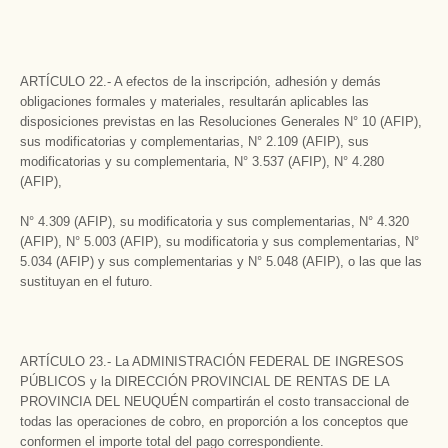
ARTÍCULO 22.- A efectos de la inscripción, adhesión y demás
obligaciones formales y materiales, resultarán aplicables las
disposiciones previstas en las Resoluciones Generales N° 10 (AFIP),
sus modificatorias y complementarias, N° 2.109 (AFIP), sus
modificatorias y su complementaria, N° 3.537 (AFIP), N° 4.280
(AFIP),
N° 4.309 (AFIP), su modificatoria y sus complementarias, N° 4.320
(AFIP), N° 5.003 (AFIP), su modificatoria y sus complementarias, N°
5.034 (AFIP) y sus complementarias y N° 5.048 (AFIP), o las que las
sustituyan en el futuro.
ARTÍCULO 23.- La ADMINISTRACIÓN FEDERAL DE INGRESOS
PÚBLICOS y la DIRECCIÓN PROVINCIAL DE RENTAS DE LA
PROVINCIA DEL NEUQUÉN compartirán el costo transaccional de
todas las operaciones de cobro, en proporción a los conceptos que
conformen el importe total del pago correspondiente.