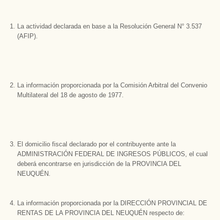
La actividad declarada en base a la Resolución General N° 3.537
(AFIP).
La información proporcionada por la Comisión Arbitral del Convenio
Multilateral del 18 de agosto de 1977.
El domicilio fiscal declarado por el contribuyente ante la
ADMINISTRACIÓN FEDERAL DE INGRESOS PÚBLICOS, el cual
deberá encontrarse en jurisdicción de la PROVINCIA DEL
NEUQUÉN.
La información proporcionada por la DIRECCIÓN PROVINCIAL DE
RENTAS DE LA PROVINCIA DEL NEUQUÉN respecto de: