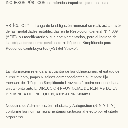
INGRESOS PÚBLICOS los referidos importes fijos mensuales.
ARTÍCULO 9°.- El pago de la obligación mensual se realizará a través
de las modalidades establecidas en la Resolución General N° 4.309
(AFIP), su modificatoria y sus complementarias, para el ingreso de
las obligaciones correspondientes al Régimen Simplificado para
Pequeños Contribuyentes (RS) del “Anexo”.
La información referida a la cuantía de las obligaciones, el estado de
cumplimiento, pagos y saldos correspondientes al importe fijo
mensual del “Régimen Simplificado Provincial”, podrá ser consultada
únicamente ante la DIRECCIÓN PROVINCIAL DE RENTAS DE LA
PROVINCIA DEL NEUQUÉN, a través del Sistema
Neuquino de Administración Tributaria y Autogestión (Si.N.A.Tr.A.),
conforme las normas reglamentarias dictadas al efecto por el citado
organismo.