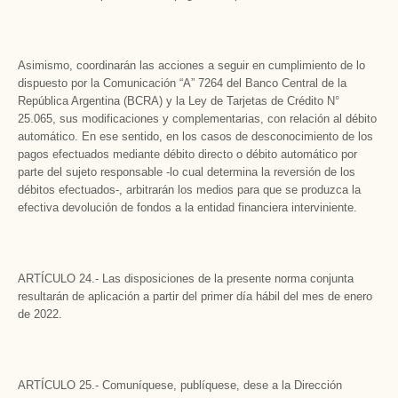
Asimismo, coordinarán las acciones a seguir en cumplimiento de lo
dispuesto por la Comunicación “A” 7264 del Banco Central de la
República Argentina (BCRA) y la Ley de Tarjetas de Crédito N°
25.065, sus modificaciones y complementarias, con relación al débito
automático. En ese sentido, en los casos de desconocimiento de los
pagos efectuados mediante débito directo o débito automático por
parte del sujeto responsable -lo cual determina la reversión de los
débitos efectuados-, arbitrarán los medios para que se produzca la
efectiva devolución de fondos a la entidad financiera interviniente.
ARTÍCULO 24.- Las disposiciones de la presente norma conjunta
resultarán de aplicación a partir del primer día hábil del mes de enero
de 2022.
ARTÍCULO 25.- Comuníquese, publíquese, dese a la Dirección