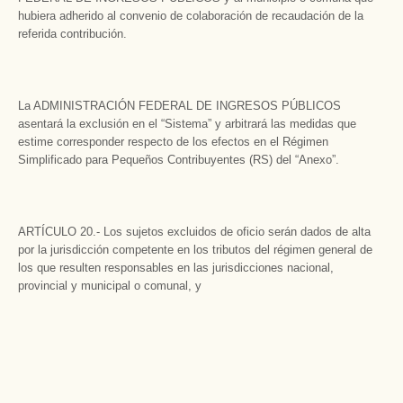
hubiera adherido al convenio de colaboración de recaudación de la
referida contribución.
La ADMINISTRACIÓN FEDERAL DE INGRESOS PÚBLICOS
asentará la exclusión en el “Sistema” y arbitrará las medidas que
estime corresponder respecto de los efectos en el Régimen
Simplificado para Pequeños Contribuyentes (RS) del “Anexo”.
ARTÍCULO 20.- Los sujetos excluidos de oficio serán dados de alta
por la jurisdicción competente en los tributos del régimen general de
los que resulten responsables en las jurisdicciones nacional,
provincial y municipal o comunal, y