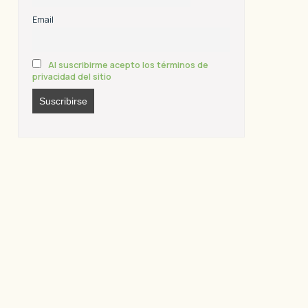
Email
Al suscribirme acepto los términos de
privacidad del sitio