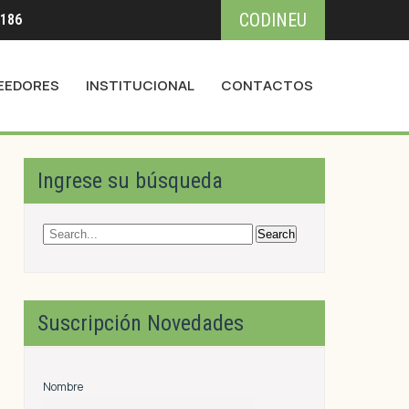
CODINEU
3186
EEDORES
INSTITUCIONAL
CONTACTOS
Ingrese su búsqueda
Suscripción Novedades
Nombre