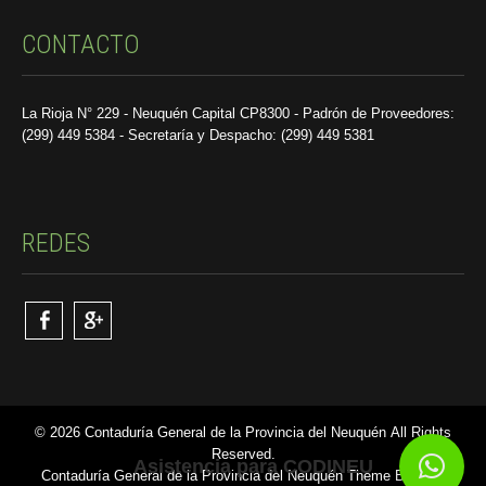
CONTACTO
La Rioja N° 229 - Neuquén Capital CP8300 - Padrón de Proveedores:
(299) 449 5384 - Secretaría y Despacho: (299) 449 5381
REDES
© 2026 Contaduría General de la Provincia del Neuquén All Rights
Reserved.
Asistencia para CODINEU
Contaduría General de la Provincia del Neuquén Theme By SKT